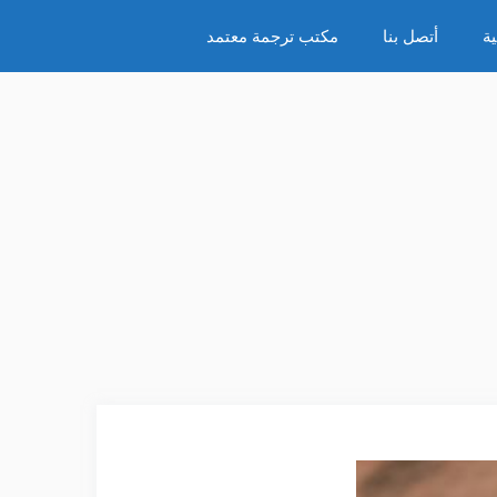
ة
أتصل بنا
مكتب ترجمة معتمد