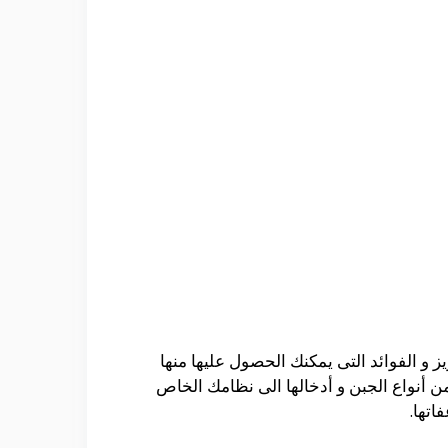
 الفوائد التى يمكنك الحصول عليها منها
 أنواع الجبن و أدخالها الى نظامك الخاص
اتها.