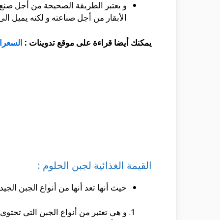
و يعتبر الطريقة الصحيحة من أجل صنع ت
الأبقار من أجل صناعته و لكنه يميل الى
يمكنك أيضا قراءة على موقع تدوينات :
السعرات
القيمة الغذائية لجبن الحلوم :
حيث أنها تعد أنها من أنواع الجبن الج
و هى تعتبر من أنواع الجبن التى تحتوى على كميات