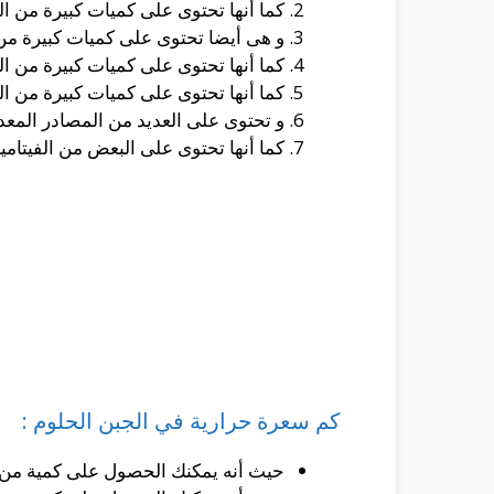
كما أنها تحتوى على كميات كبيرة من الدهون و التى تصل الى 
و هى أيضا تحتوى على كميات كبيرة من البروتين و التى تصل 
كما أنها تحتوى على كميات كبيرة من الملح و التى تصل الى ح
كما أنها تحتوى على كميات كبيرة من الكربوهيدرات و التى ت
و تحتوى على العديد من المصادر المعدن
كما أنها تحتوى على البعض من الفيتامي
كم سعرة حرارية في الجبن الحلوم :
حيث أنه يمكنك الحصول على كمية من الكالوريز و التى تصل الى حوالى