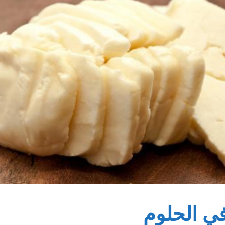
ي الحلوم