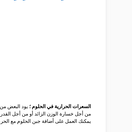
السعرات الحرارية في الحلوم ؛
يود البعض من 
من أجل خسارة الوزن الزائد أو من أجل القدر
يمكنك العمل على أضافة جبن الحلوم مع الحرص