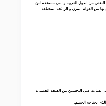
 البعض من الدول العربية و التى تستخدم لبن
ها من القوام المرن و الرائحة المختلفة.
 التى تساعد على التحسين من الصحة الجسدية.