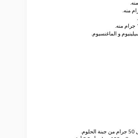
لينيوم و الماغنسيوم.