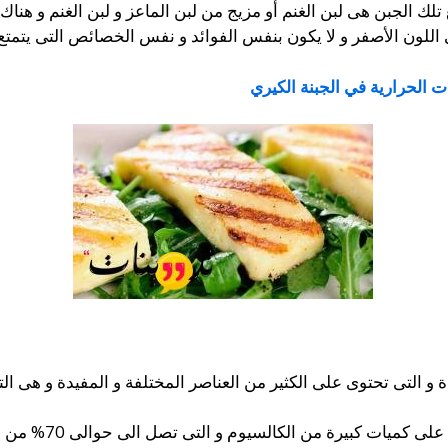
لك الجبن هى لبن الغنم أو مزيج من لبن الماعز و لبن الغنم و هناك
 اللون الأصفر و لا يكون بنفس الفوائد و نفس الخصائص التى يتمتع ب
 الحرارية في الجبنة الكيري
يدة و التى تحتوى على الكثير من العناصر المختلفة و المفيدة و هى
 كبيرة من الكالسيوم و التى تصل الى حوالى 70% من الذى يحتاجه الجسم.