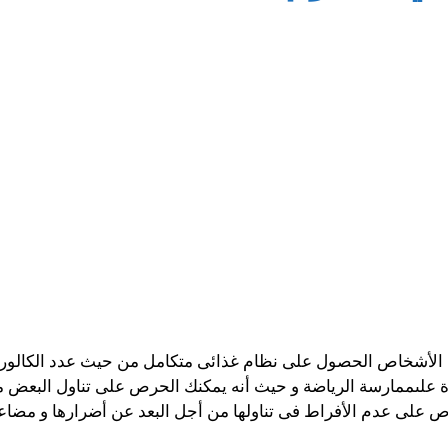
الأشخاص الحصول على نظام غذائى متكامل من حيث عدد الكالوريز و
ة علىممارسة الرياضة و حيث أنه يمكنك الحرص على تناول البعض من
 على عدم الأفراط فى تناولها من أجل البعد عن أضرارها و مضاعف