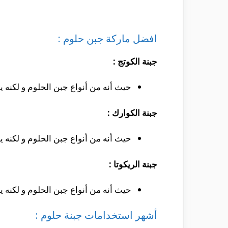
افضل ماركة جبن حلوم :
جبنة الكوتج :
حيث أنه من أنواع جبن الحلوم و لكنه ي
جبنة الكوارك :
حيث أنه من أنواع جبن الحلوم و لكنه ي
جبنة الريكوتا :
حيث أنه من أنواع جبن الحلوم و لكنه 
أشهر استخدامات جبنة حلوم :