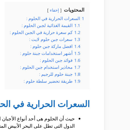
المحتويات
إخفاء
1
السعرات الحرارية في الحلوم :
1.1
القيمة الغذائية لجبن الحلوم :
1.2
كم سعرة حرارية في الجبن الحلوم :
1.3
سعرات جبن حلوم لايت :
1.4
افضل ماركة جبن حلوم :
1.5
أشهر استخدامات جبنة حلوم :
1.6
فوائد جبن الحلوم :
1.7
محاذير استخدام جبن الحلوم :
1.8
جبنة حلوم للرجيم :
1.9
طريقة تحضير سلطة حلوم :
السعرات الحرارية في الحل
حيث أن الحلوم هى أحد أنواع الأجبان ا
الدول التى تطل على البحر الأبيض الم