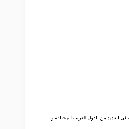
فى العديد من الدول العربية المختلفة و