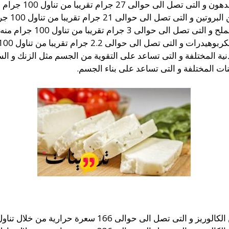
حوالى 27 جرام تقريبا من تناول 100 جرام منه.
الى حوالى 21 جرام تقريبا من تناول 100 جرام منه.
والى 3 جرام تقريبا من تناول 100 جرام منه.
صل الى حوالى 2.2 جرام تقريبا من تناول 100 جرام منه.
ية المختلفة و التى تساعد على التقوية من الجسم مثل الزنك و السي
نات المختلفة و التى تساعد على بناء الجسم.
 166 سعرة حرارية من خلال تناول 50 جرام من جبنة الحلوم.