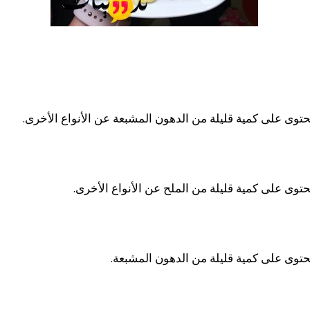
حتوى على كمية قليلة من الدهون المشبعة عن الأنواع الأخرى.
حتوى على كمية قليلة من الملح عن الأنواع الأخرى.
يحتوى على كمية قليلة من الدهون المشبعة.