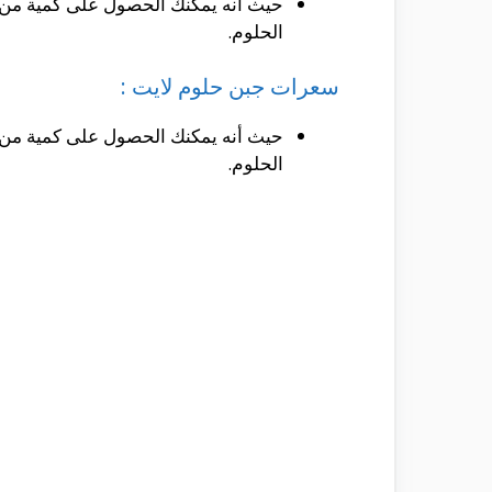
الحلوم.
سعرات جبن حلوم لايت :
الحلوم.