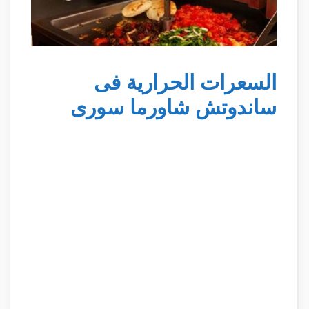
السعرات الحرارية فى
ساندوتش شاورما سورى