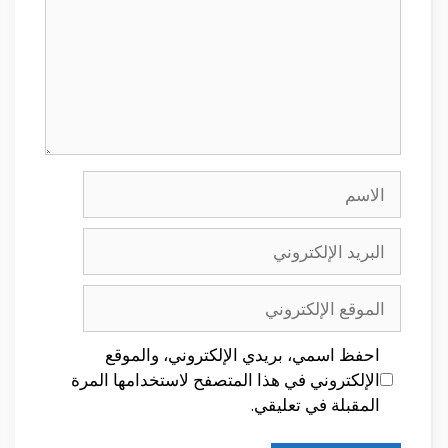
الاسم
البريد
الإلكتروني
الموقع
الإلكتروني
احفظ اسمي، بريدي الإلكتروني، والموقع
الإلكتروني في هذا المتصفح لاستخدامها المرة
المقبلة في تعليقي.