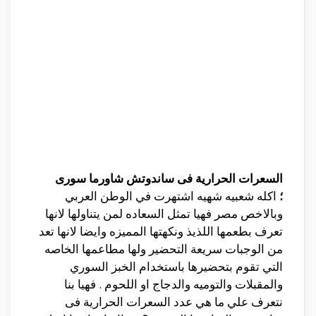
السعرات الحرارية فى ساندوتش شاورما سورى
؛
اكله شعبيه شهيه اشتهرت في الوطن العربي
وبالاخص مصر فهيا تمثل السعاده لمن يتناولها لانها
تعرف بطعمها اللذيذ ونكهتها المميزه وايضا لانها تعد
من الوجبات سريعة التحضير ولها مطاعمها الخاصه
التي تقوم بتحضيرها باستخدام الخبز السوري
والمقبلات والتوميه والدجاج او اللحوم . فهيا بنا
نتعرف علي ما هي عدد السعرات الحرارية فى