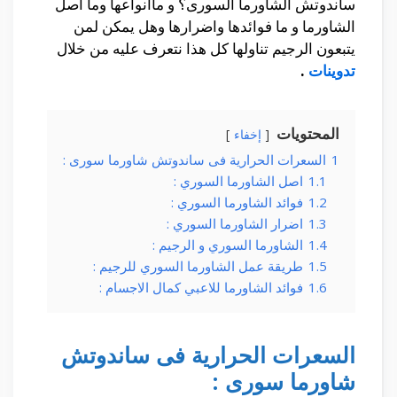
ساندوتش الشاورما السورى؟ و ماانواعها وما اصل
الشاورما و ما فوائدها واضرارها وهل يمكن لمن
يتبعون الرجيم تناولها كل هذا نتعرف عليه من خلال
تدوينات
.
المحتويات
إخفاء
1
السعرات الحرارية فى ساندوتش شاورما سورى :
1.1
اصل الشاورما السوري :
1.2
فوائد الشاورما السوري :
1.3
اضرار الشاورما السوري :
1.4
الشاورما السوري و الرجيم :
1.5
طريقة عمل الشاورما السوري للرجيم :
1.6
فوائد الشاورما للاعبي كمال الاجسام :
السعرات الحرارية فى ساندوتش
شاورما سورى :