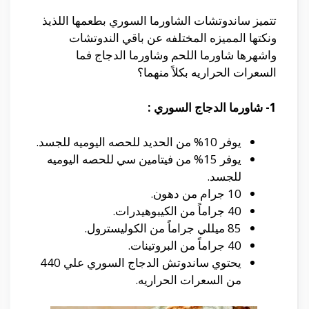
تتميز ساندوتشات الشاورما السوري بطعمها اللذيذ
ونكتها المميزه المختلفه عن باقي الندوتشات
واشهرها شاورما اللحم وشاورما الدجاج فما
السعرات الحراريه بكلاً منهما؟
1- شاورما الدجاج السوري :
يوفر 10% من الحديد للحصه اليوميه للجسد.
يوفر 15% من فيتامين سي للحصه اليوميه
للجسد.
10 جرام من دهون.
40 جراماً من الكيبوهيدرات.
85 ميللي جراماً من الكوليسترول.
40 جراماً من البروتينات.
يحتوي ساندوتش الدجاج السوري علي 440
من السعرات الحراريه.