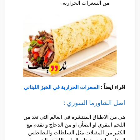
من السعرات الحراريه.
اقراء ايضاً :
السعرات الحرارية في الخبز اللبناني
اصل الشاورما السوري :
هي من الاطباق المنتشره في العالم التي تعد من
اللحم البقري او الضأن او من الدجاج و تقدم مع
الكثير من المقبلات مثل السلطات والبطاطس