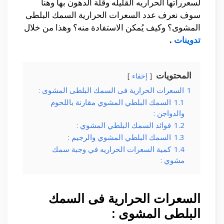
لسعرراتها الحراريه القليله وقلة الدهون بها وهنا
سوف نعرف عدد السعرات الحرارية السمك البلطى
المشوى؟ وكيف يُمكن الاستفادة منه؟ وهذا من خلال
تدوينات
.
المحتويات
إخفاء
1
السعرات الحرارية فى السمك البلطى المشوى :
1.1
السمك البلطي المشوي مقارنة باللحوم
والدواجن :
1.2
فوائد السمك البلطي المشوي :
1.3
السمك البلطي المشوي والرجيم :
1.4
كمية السعرات الحراريه في وجبة سمك
مشوي :
السعرات الحرارية فى السمك
البلطى المشوى :