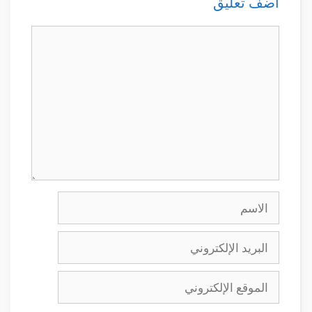
أضف تعليق
تعليق
الاسم
البريد
الإلكتروني
الموقع
الإلكتروني