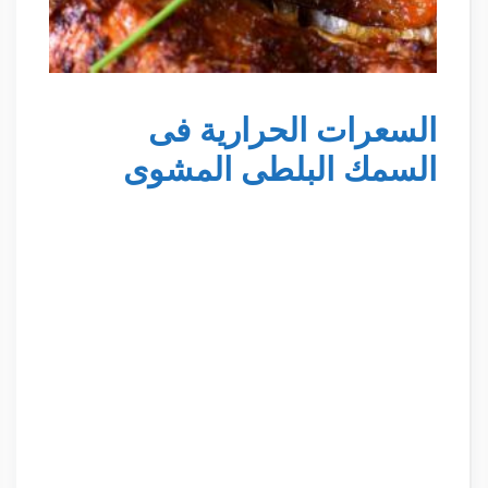
السعرات الحرارية فى
السمك البلطى المشوى