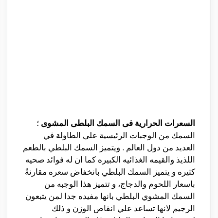
السعرات الحرارية فى السمك البلطى المشوى
؛
السمك من الوجبات الرئيسية على الطاولة في
العديد من دول العالم . ويتميز السمك البلطي بالطعم
اللذيذ والقيمه الغذائيه الكبيره كما ان له فوائد صحيه
كثيره و يتميز السمك البلطي بانخفاض سعره مقارنةً
باسعار اللحوم والدجاج، و تتميز هذا الوجبه من
السمك المشوي البلطي بانها مفيده جدا لمن يتبعون
الرجيم لانها تساعد علي انقاص الوزن و ذلك