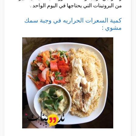
من البروتينات التي يحتاجها في اليوم الواحد .
كمية السعرات الحراريه في وجبة سمك
مشوي :