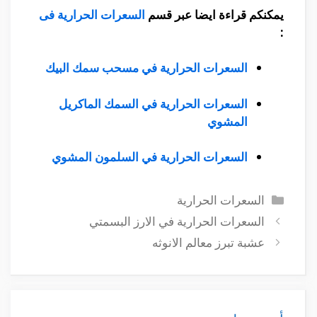
يمكنكم قراءة ايضا عبر قسم
السعرات الحرارية فى
:
السعرات الحرارية في مسحب سمك البيك
السعرات الحرارية في السمك الماكريل
المشوي
السعرات الحرارية في السلمون المشوي
التصنيفات
السعرات الحرارية
السعرات الحرارية في الارز البسمتي
عشبة تبرز معالم الانوثه