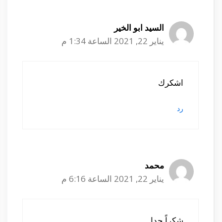
السيد ابو الخير
يناير 22, 2021 الساعة 1:34 م
اشكرك
رد
محمد
يناير 22, 2021 الساعة 6:16 م
شكراً جدا