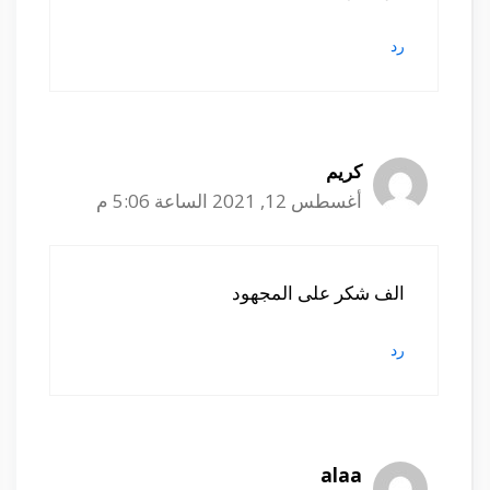
رد
كريم
أغسطس 12, 2021 الساعة 5:06 م
الف شكر على المجهود
رد
alaa