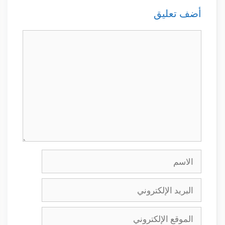
أضف تعليق
تعليق
الاسم
البريد
الإلكتروني
الموقع