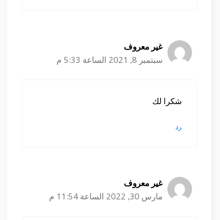
غير معروف
سبتمبر 8, 2021 الساعة 5:33 م
شكرا لك
رد
غير معروف
مارس 30, 2022 الساعة 11:54 م