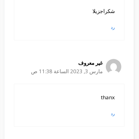
شكراجزيلا
رد
غير معروف
مارس 3, 2023 الساعة 11:38 ص
thanx
رد