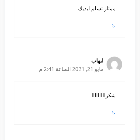
ممتاز تسلم ايديك
رد
ايهاب
مايو 21, 2021 الساعة 2:41 م
شكرااااااااا
رد