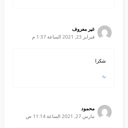
غير معروف
فبراير 23, 2021 الساعة 1:37 م
شكرا
رد
محمود
مارس 27, 2021 الساعة 11:14 ص