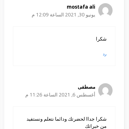
mostafa ali
يونيو 30, 2021 الساعة 12:09 م
شكرا
رد
مصطفى
أغسطس 6, 2021 الساعة 11:26 م
شكرا جداا لحضرتك ودائما نتعلم ونستفيد
من خبراتك