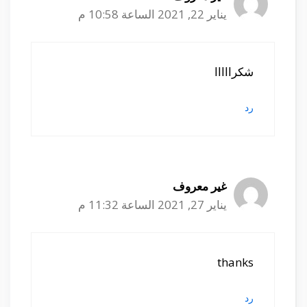
يناير 22, 2021 الساعة 10:58 م
شكرااااا
رد
غير معروف
يناير 27, 2021 الساعة 11:32 م
thanks
رد