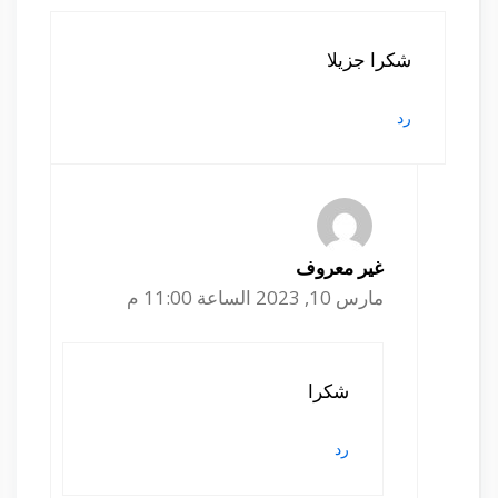
شكرا جزيلا
رد
غير معروف
مارس 10, 2023 الساعة 11:00 م
شكرا
رد