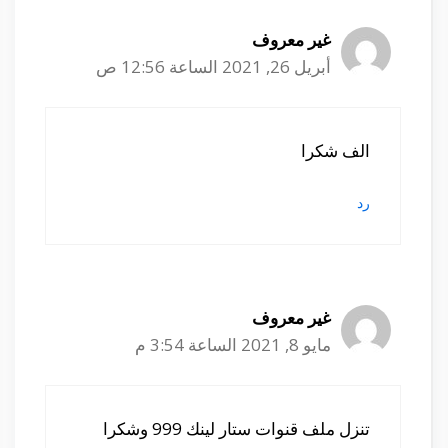
غير معروف
أبريل 26, 2021 الساعة 12:56 ص
الف شكرا
رد
غير معروف
مايو 8, 2021 الساعة 3:54 م
تنزل ملف قنوات ستار لينك 999 وشكرا