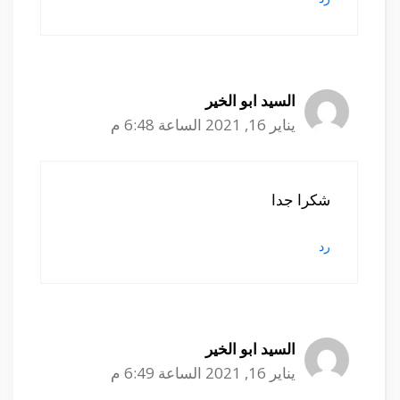
السيد ابو الخير
يناير 16, 2021 الساعة 6:48 م
شكرا جدا
رد
السيد ابو الخير
يناير 16, 2021 الساعة 6:49 م