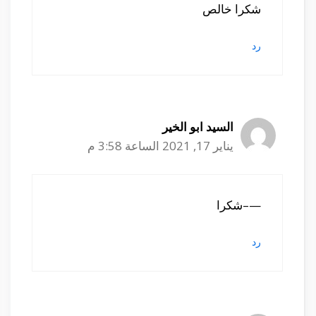
شكرا خالص
رد
السيد ابو الخير
يناير 17, 2021 الساعة 3:58 م
—–شكرا
رد