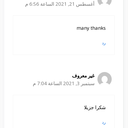
أغسطس 21, 2021 الساعة 6:56 م
many thanks
رد
غير معروف
سبتمبر 3, 2021 الساعة 7:04 م
شكرا جزيلا
رد