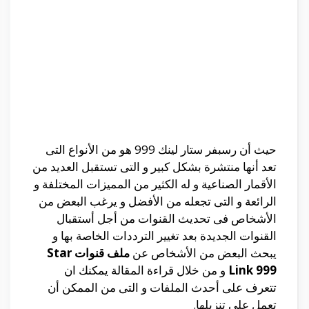
حيث أن رسبفر ستار لينك 999 هو من الأنواع التى
تعد أنها منتشرة بشكل كبير و التى تستقبل العديد من
الأقمار الصناعية و له الكثير من المميزات المختلفة و
الرائعة و التى تجعله من الأفضل و يرغب البعض من
الأشخاص فى تحديث القنوات من أجل أستقبال
القنوات الجديدة بعد تغيير الترددات الخاصة بها و
يبحث البعض من الأشخاص عن
ملف قنوات Star
Link 999
و من خلال قراءة المقالة يمكنك ان
تتعرف على أحدث الملفات و التى من الممكن أن
تعمل على تنزيلها.