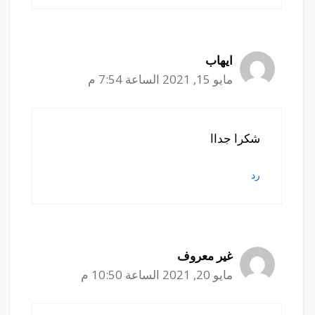
ايهاب
مايو 15, 2021 الساعة 7:54 م
شكرا جداا
رد
غير معروف
مايو 20, 2021 الساعة 10:50 م