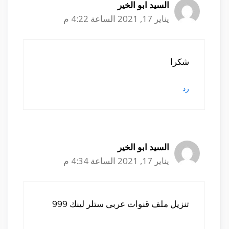
السيد ابو الخير
يناير 17, 2021 الساعة 4:22 م
شكرا
رد
السيد ابو الخير
يناير 17, 2021 الساعة 4:34 م
تنزيل ملف قنوات عربى ستلر لينك 999