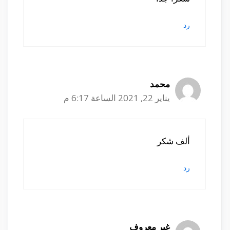
رد
محمد
يناير 22, 2021 الساعة 6:17 م
ألف شكر
رد
غير معروف