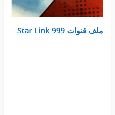
ملف قنوات Star Link 999