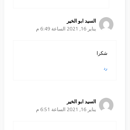
السيد ابو الخير
يناير 16, 2021 الساعة 6:49 م
شكرا
رد
السيد ابو الخير
يناير 16, 2021 الساعة 6:51 م