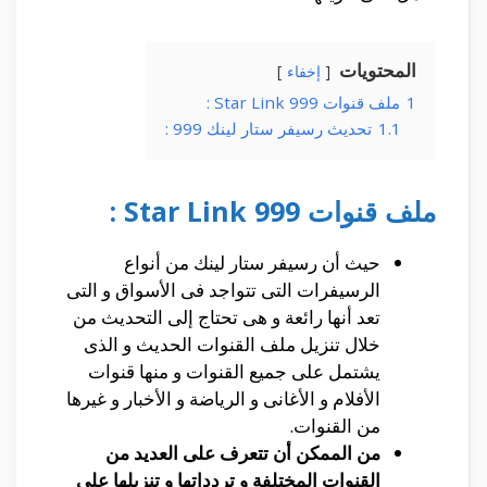
المحتويات
إخفاء
1
ملف قنوات Star Link 999 :
1.1
تحديث رسيفر ستار لينك 999 :
ملف قنوات Star Link 999 :
حيث أن رسيفر ستار لينك من أنواع
الرسيفرات التى تتواجد فى الأسواق و التى
تعد أنها رائعة و هى تحتاج إلى التحديث من
خلال تنزيل ملف القنوات الحديث و الذى
يشتمل على جميع القنوات و منها قنوات
الأفلام و الأغانى و الرياضة و الأخبار و غيرها
من القنوات.
من الممكن أن تتعرف على العديد من
القنوات المختلفة و تردداتها و تنزيلها على