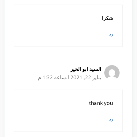
شكرا
رد
السيد ابو الخير
يناير 22, 2021 الساعة 1:32 م
thank you
رد