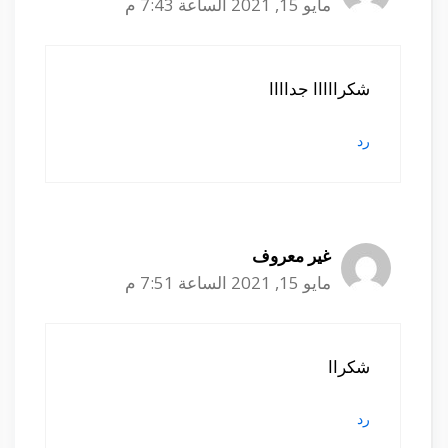
مايو 15, 2021 الساعة 7:43 م
شكرااااا جداااا
رد
غير معروف
مايو 15, 2021 الساعة 7:51 م
شكراا
رد