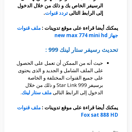
الرسيفر الخاص بك و ذلك من خلال الدخول
إلى الرابط التالى
تردد قنوات
.
يمكنك أيضا قراءة على موقع تدوينات :
ملف قنوات
جهاز new max 774 mini hd
تحديث رسيفر ستار لينك 999 :
حيث أنه من الممكن أن تعمل على الحصول
على الملف الشامل و الجديد و الذى يحتوى
على جميع القنوات المختلفة و الخاصة
برسيفر Star Link 999 و ذلك من خلال
الدخول إلى الرابط التالى
ملف ستار لينك
.
يمكنك أيضا قراءة على موقع تدوينات :
ملف قنوات
Fox sat 888 HD
التصنيفات