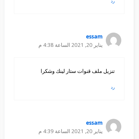
رد
essam
يناير 20, 2021 الساعة 4:38 م
تنزيل ملف قنوات ستار لينك وشكرا
رد
essam
يناير 20, 2021 الساعة 4:39 م