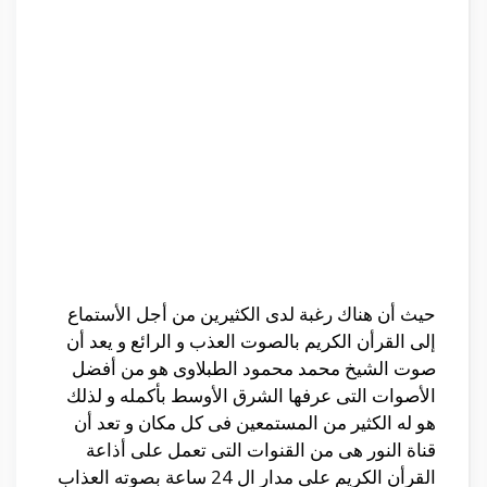
حيث أن هناك رغبة لدى الكثيرين من أجل الأستماع
إلى القرأن الكريم بالصوت العذب و الرائع و يعد أن
صوت الشيخ محمد محمود الطبلاوى هو من أفضل
الأصوات التى عرفها الشرق الأوسط بأكمله و لذلك
هو له الكثير من المستمعين فى كل مكان و تعد أن
قناة النور هى من القنوات التى تعمل على أذاعة
القرأن الكريم على مدار ال 24 ساعة بصوته العذاب