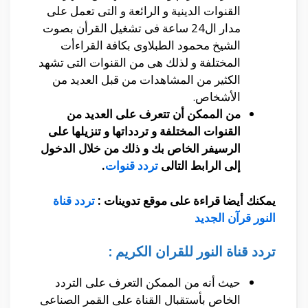
القنوات الدينية و الرائعة و التى تعمل على
مدار ال24 ساعة فى تشغيل القرأن بصوت
الشيخ محمود الطبلاوى بكافة القراءأت
المختلفة و لذلك هى من القنوات التى تشهد
الكثير من المشاهدات من قبل العديد من
الأشخاص.
من الممكن أن تتعرف على العديد من
القنوات المختلفة و تردداتها و تنزيلها على
الرسيفر الخاص بك و ذلك من خلال الدخول
إلى الرابط التالى
تردد قنوات
.
يمكنك أيضا قراءة على موقع تدوينات :
تردد قناة
النور قرآن الجديد
تردد قناة النور للقران الكريم :
حيث أنه من الممكن التعرف على التردد
الخاص بأستقبال القناة على القمر الصناعى