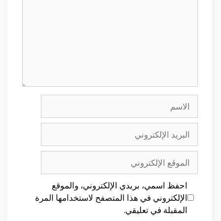
الاسم
البريد
الإلكتروني
الموقع
الإلكتروني
احفظ اسمي، بريدي الإلكتروني، والموقع
الإلكتروني في هذا المتصفح لاستخدامها المرة
المقبلة في تعليقي.