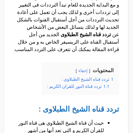
و مع البداية الجديدة للعام تبدأ الترددات فى التغيير
إلى ترددات أخرى و لذلك يجب أن تعمل على أعادة
تحديث الترددات من أجل أستقبال القنوات بالشكل
الجديد لها و لذلك يتسائل البعض من الأشخاص
عن
تردد قناه الشيخ الطبلاوى
الجديد من أجل
أستقبال القناة على الريسيفر الخاص به و من خلال
قراءة المقالة يمكنك أن تتعرف على التردد المناسب.
المحتويات
إخفاء
1
تردد قناه الشيخ الطبلاوى :
1.1
تردد قناة النور للقران الكريم :
تردد قناه الشيخ الطبلاوى :
حيث أن قناة الشيخ الطبلاوى هى قناة النور
للقرأن الكريم و التى تعد أنها من أشهر