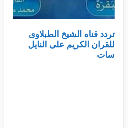
تردد قناه الشيخ الطبلاوى
للقران الكريم على النايل
سات