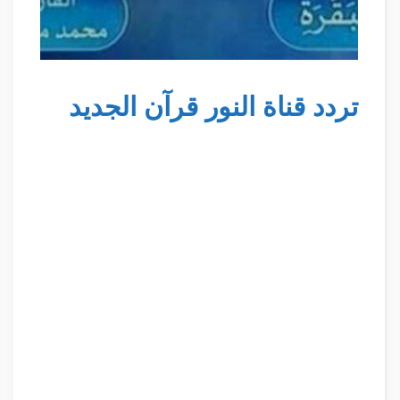
تردد قناة النور قرآن الجديد