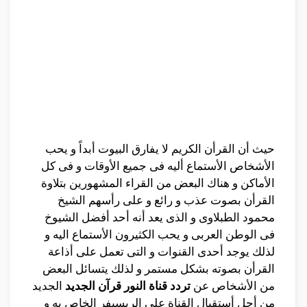
حيث أن القرأن الكريم لا يفارق البيوت أبداً و يحب
الأشخاص الأستماع أليه فى جميع الأوقات و فى كل
الأماكن و هناك البعض من القراء المشهورين بتلاوة
القرأن بصوت عذب و رائع و على رأسهم الشيخ
محمود الطبلاوى و الذى يعد أنه أحد أفضل الشيوخ
فى الوطن العربى و يحب الكثيرون الأستماع اليه و
لذلك يوجد أحدى القنوات و التى تعمل على أذاعة
القرأن بصوته بشكل مستمر و لذلك يتسائل البعض
من الأشخاص عن
تردد قناة النور قرآن الجديد
الجديد
من أجل أستقبال القناة على الريسيفر الخاص به و