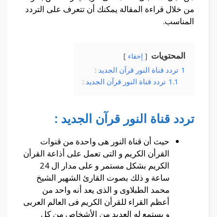
من خلال قراءة المقالة يمكنك أن تتعرف على التردد
المناسب.
المحتويات
إخفاء
1
تردد قناة النور قرآن الجديد :
1.1
تردد قناة النور قرآن الجديد :
تردد قناة النور قرآن الجديد :
حيث أن قناة النور هى واحدة من قنوات
القرأن الكريم و التى تعمل على أذاعة القرأن
الكريم بشكل مستمر و على مدار ال 24
ساعة و ذلك بصوت القارئ الشهير الشيخ
محمد الطبلاوى و الذى يعد أنه واحد من
أعظم القراء للقرأن الكريم فى العالم العربى
و يستمع له العديد من الأشخاص من كل