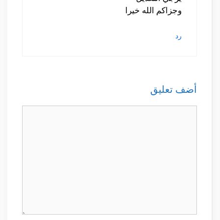
وجزاكم الله خيرا
رد
أضف تعليق
تعليق