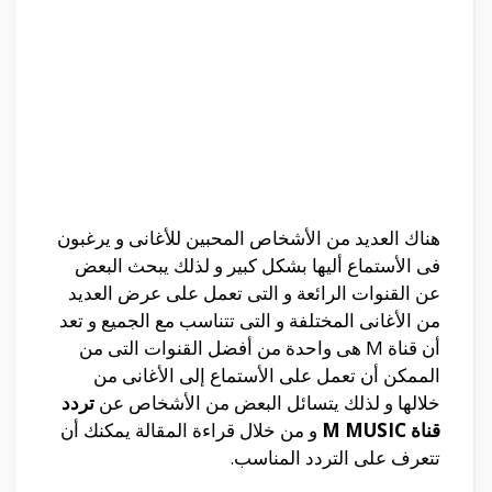
هناك العديد من الأشخاص المحبين للأغانى و يرغبون
فى الأستماع أليها بشكل كبير و لذلك يبحث البعض
عن القنوات الرائعة و التى تعمل على عرض العديد
من الأغانى المختلفة و التى تتناسب مع الجميع و تعد
أن قناة M هى واحدة من أفضل القنوات التى من
الممكن أن تعمل على الأستماع إلى الأغانى من
خلالها و لذلك يتسائل البعض من الأشخاص عن
تردد
قناة M MUSIC
و من خلال قراءة المقالة يمكنك أن
تتعرف على التردد المناسب.