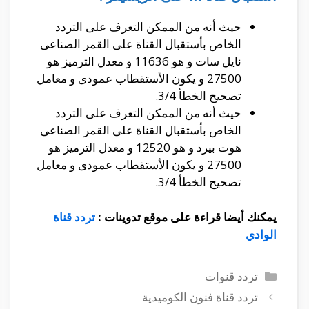
حيث أنه من الممكن التعرف على التردد
الخاص بأستقبال القناة على القمر الصناعى
نايل سات و هو 11636 و معدل الترميز هو
27500 و يكون الأستقطاب عمودى و معامل
تصحيح الخطأ 3/4.
حيث أنه من الممكن التعرف على التردد
الخاص بأستقبال القناة على القمر الصناعى
هوت بيرد و هو 12520 و معدل الترميز هو
27500 و يكون الأستقطاب عمودى و معامل
تصحيح الخطأ 3/4.
يمكنك أيضا قراءة على موقع تدوينات :
تردد قناة
الوادي
التصنيفات
تردد قنوات
تردد قناة فنون الكوميدية