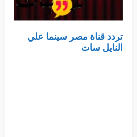
تردد قناة مصر سينما علي
النايل سات