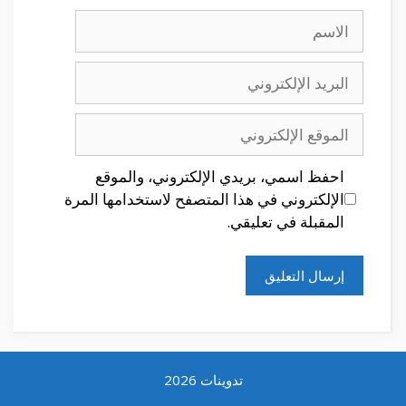
الاسم
البريد
الإلكتروني
الموقع
الإلكتروني
احفظ اسمي، بريدي الإلكتروني، والموقع
الإلكتروني في هذا المتصفح لاستخدامها المرة
المقبلة في تعليقي.
تدوينات 2026