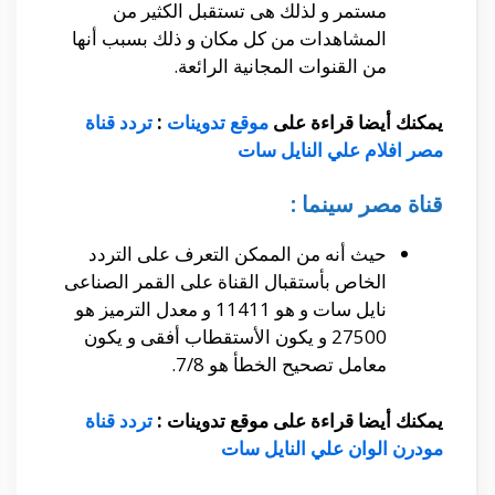
مستمر و لذلك هى تستقبل الكثير من
المشاهدات من كل مكان و ذلك بسبب أنها
من القنوات المجانية الرائعة.
يمكنك أيضا قراءة على
موقع تدوينات
:
تردد قناة
مصر افلام علي النايل سات
قناة مصر سينما :
حيث أنه من الممكن التعرف على التردد
الخاص بأستقبال القناة على القمر الصناعى
نايل سات و هو 11411 و معدل الترميز هو
27500 و يكون الأستقطاب أفقى و يكون
معامل تصحيح الخطأ هو 7/8.
يمكنك أيضا قراءة على موقع تدوينات :
تردد قناة
مودرن الوان علي النايل سات