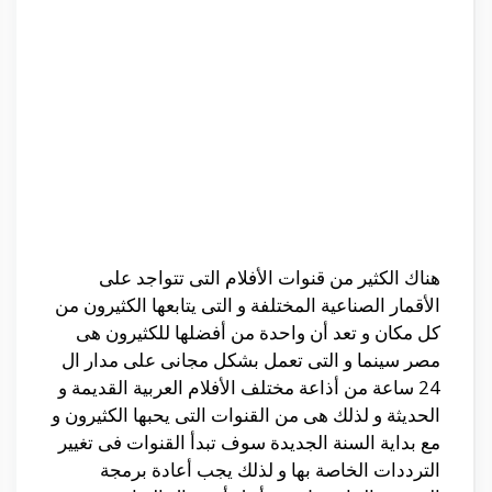
هناك الكثير من قنوات الأفلام التى تتواجد على
الأقمار الصناعية المختلفة و التى يتابعها الكثيرون من
كل مكان و تعد أن واحدة من أفضلها للكثيرون هى
مصر سينما و التى تعمل بشكل مجانى على مدار ال
24 ساعة من أذاعة مختلف الأفلام العربية القديمة و
الحديثة و لذلك هى من القنوات التى يحبها الكثيرون و
مع بداية السنة الجديدة سوف تبدأ القنوات فى تغيير
الترددات الخاصة بها و لذلك يجب أعادة برمجة