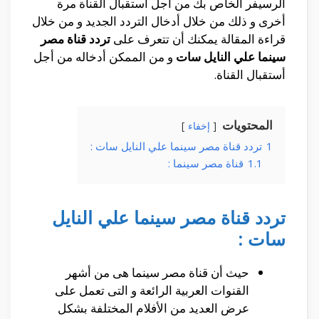
الرسيفر الخاص بك من أجل أستقبال القناة مرة
أخرى و ذلك من خلال أدخال التردد الجديد و من خلال
قراءة المقالة يمكنك أن تتعرف على
تردد قناة مصر
سينما علي النايل سات
و من الممكن أدخاله من أجل
أستقبال القناة.
المحتويات
إخفاء
1
تردد قناة مصر سينما علي النايل سات :
1.1
قناة مصر سينما :
تردد قناة مصر سينما علي النايل
سات :
حيث أن قناة مصر سينما هى من أشهر
القنوات العربية الرائعة و التى تعمل على
عرض العديد من الأفلام المختلفة بشكل