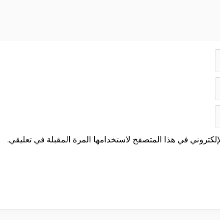
لكتروني في هذا المتصفح لاستخدامها المرة المقبلة في تعليقي.