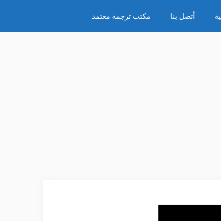
ة
أتصل بنا
مكتب ترجمة معتمد