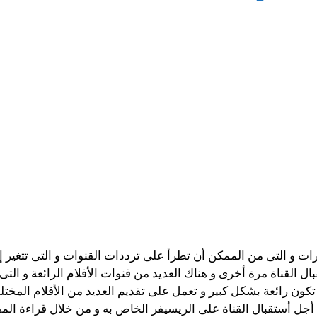
رات و التى من الممكن أن تطرأ على ترددات القنوات و التى تتغير إل
ل القناة مرة أخرى و هناك العديد من قنوات الأفلام الرائعة و التى
تكون رائعة بشكل كبير و تعمل على تقديم العديد من الأفلام المختل
أجل أستقبال القناة على الريسيفر الخاص به و من خلال قراءة الم