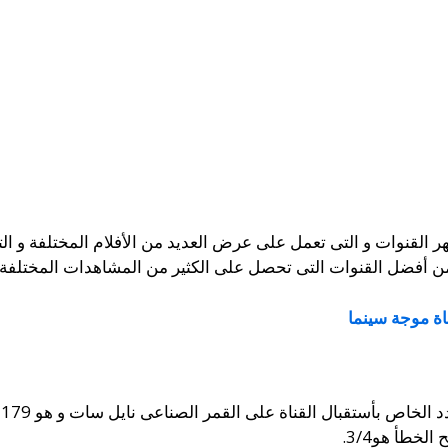
هر القنوات و التى تعمل على عرض العديد من الأفلام المختلفة و 
 أفضل القنوات التى تحصل على الكثير من المشاهدات المختلفة.
اة موجة سينما
خطأ هو3/4.