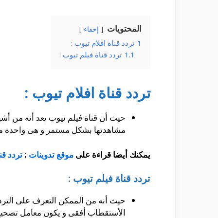
المحتويات
إخفاء
1
تردد قناة افلام تيوب :
1.1
تردد قناة فيلم تيوب :
تردد قناة افلام تيوب :
حيث أن قناة فيلم تيوب يعد أنه من أش
مشاهدتها بشكل مستمر و هى واحدة من
يمكنك أيضا قراءة على
موقع تدوينات
:
تردد قن
تردد قناة فيلم تيوب :
الأستقطاب أفقى و يكون معامل تصحيح ال