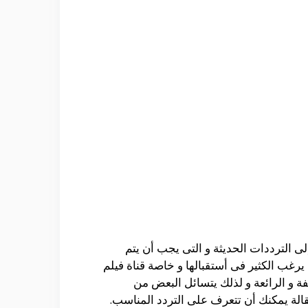
ى الترددات الحديثة و التى يجب أن يتم
 يرغب الكثير فى أستقبالها و خاصة قناة فيلم
فة و الرائعة و لذلك يتسائل البعض من
قالة يمكنك أن تتعرف على التردد المناسب.