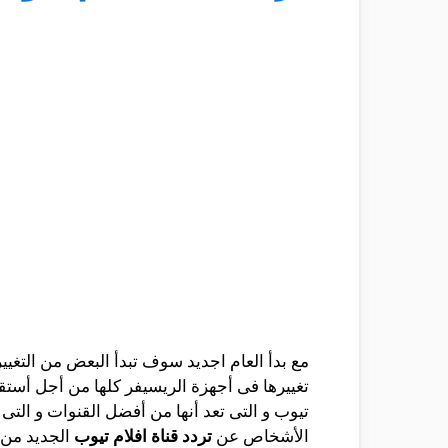
مع بدأ العام اجديد سوف تبدأ البعض من التغيي
تغييرها فى أجهزة الريسيفر كلها من أجل أستقبا
تيوب و التى تعد أنها من أفضل القنوات و التى 
الأشخاص عن
تردد قناة افلام تيوب
الجديد من 