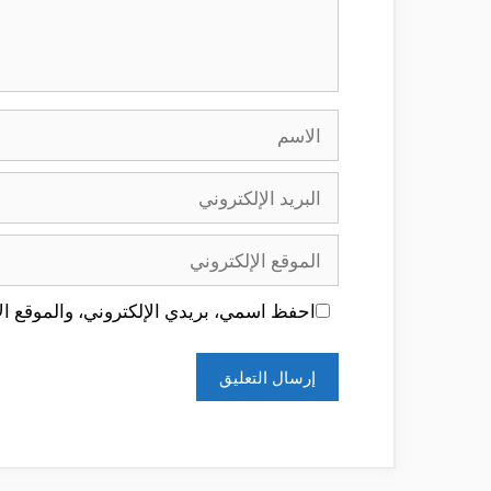
الاسم
البريد
الإلكتروني
الموقع
الإلكتروني
احفظ اسمي، بريدي الإلكتروني، والموقع الإ