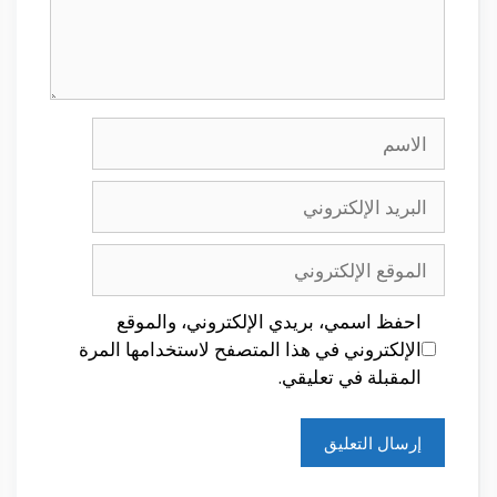
الاسم
البريد
الإلكتروني
الموقع
الإلكتروني
احفظ اسمي، بريدي الإلكتروني، والموقع
الإلكتروني في هذا المتصفح لاستخدامها المرة
المقبلة في تعليقي.