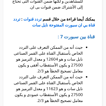
للمشاهدين و لكنها ضمن القنوات التى تحتاج
إلى الأشتراك ضمن قنوات بى ان.
يمكنك أيضا قراءة من خلال قسم
تردد قنوات
:
تردد
قناة بي ان سبورت المفتوحة نايل سات
قناة بين سبورت 7 :
حيث أنه من الممكن التعرف على التردد
الخاص بأستقبال القناة على القمر الصناعى
نايل سات و هو 12604 و معدل الترميز هو
27500 و يكون الأستقطاب أفقى و يكون
معامل تصحيح الخطأ هو 2/3.
حيث أنه من الممكن التعرف على التردد
الخاص بأستقبال القناة على القمر الصناعى
نايل سات و هو 11623 و معدل الترميز هو
27500 و يكون الأستقطاب عمودى و يكون
معامل تصحيح الخطأ هو 2/3.