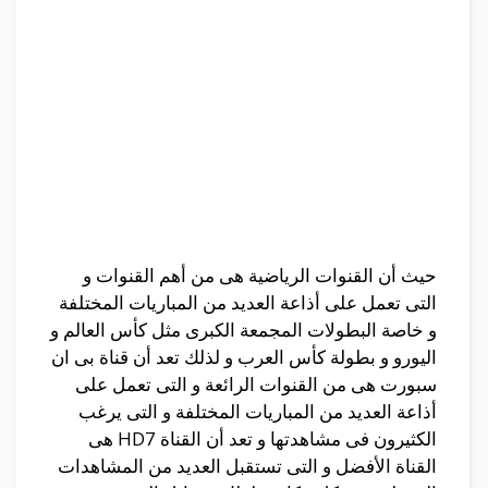
حيث أن القنوات الرياضية هى من أهم القنوات و
التى تعمل على أذاعة العديد من المباريات المختلفة
و خاصة البطولات المجمعة الكبرى مثل كأس العالم و
اليورو و بطولة كأس العرب و لذلك تعد أن قناة بى ان
سبورت هى من القنوات الرائعة و التى تعمل على
أذاعة العديد من المباريات المختلفة و التى يرغب
الكثيرون فى مشاهدتها و تعد أن القناة HD7 هى
القناة الأفضل و التى تستقبل العديد من المشاهدات