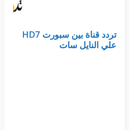
تردد قناة بين سبورت HD7
علي النايل سات