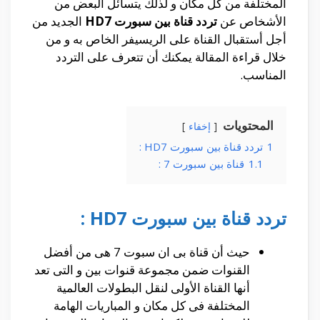
المختلفة من كل مكان و لذلك يتسائل البعض من
الأشخاص عن
تردد قناة بين سبورت HD7
الجديد من
أجل أستقبال القناة على الريسيفر الخاص به و من
خلال قراءة المقالة يمكنك أن تتعرف على التردد
المناسب.
المحتويات
إخفاء
1
تردد قناة بين سبورت HD7 :
1.1
قناة بين سبورت 7 :
تردد قناة بين سبورت HD7 :
حيث أن قناة بى ان سبوت 7 هى من أفضل
القنوات ضمن مجموعة قنوات بين و التى تعد
أنها القناة الأولى لنقل البطولات العالمية
المختلفة فى كل مكان و المباريات الهامة