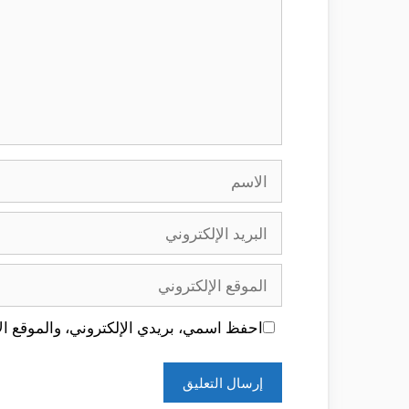
الاسم
البريد
الإلكتروني
الموقع
الإلكتروني
احفظ اسمي، بريدي الإلكتروني، والموقع الإ