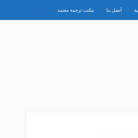
ة
أتصل بنا
مكتب ترجمة معتمد