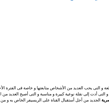
عة و التى يحب العديد من الأشخاص متابعتها و خاصة فى الفترة الأ
 التى أدت إلى نقلة نوعية كبيرة و مناسبة و التى أصبح العديد م
صرية
الجديد من أجل أستقبال القناة على الريسيفر الخاص به و من 