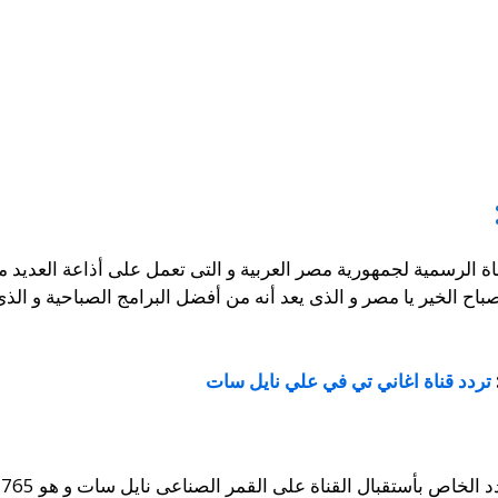
اة الرسمية لجمهورية مصر العربية و التى تعمل على أذاعة العديد م
صباح الخير يا مصر و الذى يعد أنه من أفضل البرامج الصباحية و الذ
تردد قناة اغاني تي في علي نايل سات