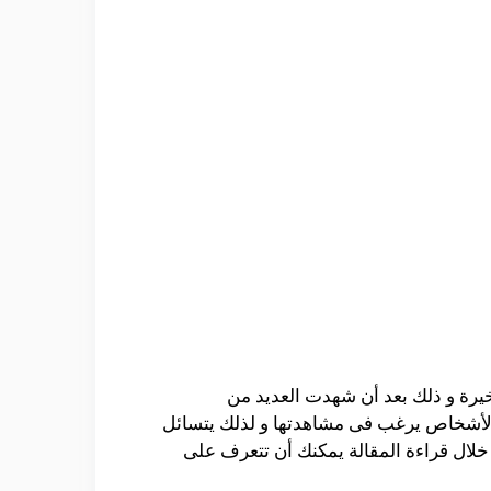
خيرة و ذلك بعد أن شهدت العديد من
ن الأشخاص يرغب فى مشاهدتها و لذلك يتسائل
خلال قراءة المقالة يمكنك أن تتعرف على