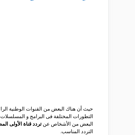
حيث أن هناك البعض من القنوات الوطنية الرائ
التطورات المختلفة فى البرامج و المسلسلات و
البعض من الأشخاص عن
تردد قناة الأولى الم
التردد المناسب.