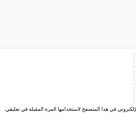
لكتروني في هذا المتصفح لاستخدامها المرة المقبلة في تعليقي.