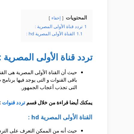
المحتويات
إخفاء
1
تردد قناة الأولى المصرية :
1.1
القناة الأولى المصرية hd :
تردد قناة الأولى المصرية :
حيث أن القناة الأولى المصرية هى القن
باقى القنوات و التى يوجد فيها برنامج 
التى تجذب أعجاب الجمهور.
يمكنك أيضا قراءة من خلال قسم
تردد قنوات
:
القناة الأولى المصرية hd :