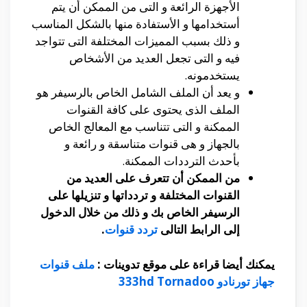
الأجهزة الرائعة و التى من الممكن أن يتم
أستخدامها و الأستفادة منها بالشكل المناسب
و ذلك بسبب المميزات المختلفة التى تتواجد
فيه و التى تجعل العديد من الأشخاص
يستخدمونه.
و يعد أن الملف الشامل الخاص بالرسيفر هو
الملف الذى يحتوى على كافة القنوات
الممكنة و التى تتناسب مع المعالج الخاص
بالجهاز و هى قنوات متناسقة و رائعة و
بأحدث الترددات الممكنة.
من الممكن أن تتعرف على العديد من
القنوات المختلفة و تردداتها و تنزيلها على
الرسيفر الخاص بك و ذلك من خلال الدخول
إلى الرابط التالى
تردد قنوات
.
يمكنك أيضا قراءة على موقع تدوينات :
ملف قنوات
جهاز تورنادو 333hd Tornadoo