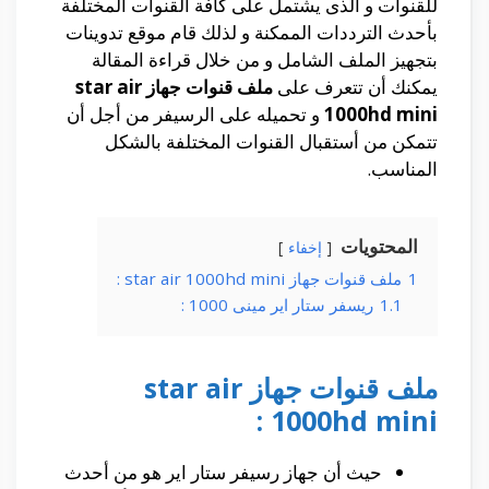
للقنوات و الذى يشتمل على كافة القنوات المختلفة
بأحدث الترددات الممكنة و لذلك قام موقع تدوينات
بتجهيز الملف الشامل و من خلال قراءة المقالة
يمكنك أن تتعرف على
ملف قنوات جهاز star air
1000hd mini
و تحميله على الرسيفر من أجل أن
تتمكن من أستقبال القنوات المختلفة بالشكل
المناسب.
المحتويات
إخفاء
1
ملف قنوات جهاز star air 1000hd mini :
1.1
ريسفر ستار اير مينى 1000 :
ملف قنوات جهاز star air
1000hd mini :
حيث أن جهاز رسيفر ستار اير هو من أحدث