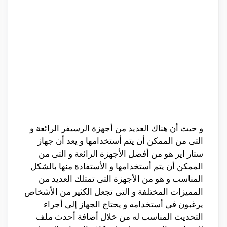
و حيث أن هناك العديد من أجهزة الرسيفر الرائعة و
التى من الممكن أن يتم أستخدامها و يعد أن جهاز
ستار اير هو من أفضل الأجهزة الرائعة و التى من
الممكن أن يتم أستخدامها و الأستفادة منها بالشكل
المناسب و هو من الأجهزة التى تمتلك العديد من
المميزات المختلفة و التى تجعل الكثير من الأشخاص
يرغبون فى أستخدامه و يحتاج الجهاز إلى أجراء
التحديث المناسب له من خلال أضافة أحدث ملف