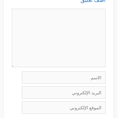
تعليق
الاسم
البريد
الإلكتروني
الموقع
الإلكتروني