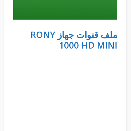
ملف قنوات جهاز RONY
1000 HD MINI