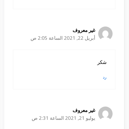
غير معروف
أبريل 22, 2021 الساعة 2:05 ص
شكر
رد
غير معروف
يوليو 21, 2021 الساعة 2:31 ص