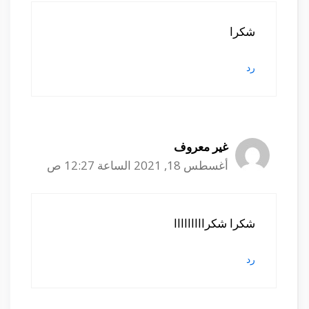
شكرا
رد
غير معروف
أغسطس 18, 2021 الساعة 12:27 ص
شكرا شكرااااااااا
رد