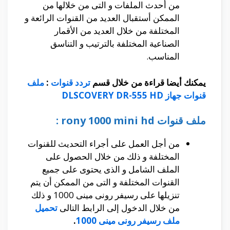
من أحدث الملفات و التى من خلالها من
الممكن أستقبال العديد من القنوات الرائعة و
المختلفة من خلال العديد من الأقمار
الصناعية المختلفة بالترتيب و التناسق
المناسب.
يمكنك أيضا قراءة من خلال قسم
تردد قنوات
:
ملف
قنوات جهاز DLSCOVERY DR-555 HD
ملف قنوات rony 1000 mini hd :
من أجل العمل على أجراء التحديث للقنوات
المختلفة و ذلك من خلال الحصول على
الملف الشامل و الذى يحتوى على جميع
القنوات المختلفة و التى من الممكن أن يتم
تنزيلها على رسيفر رونى مينى 1000 و ذلك
من خلال الدخول إلى الرابط التالى
تحميل
ملف رسيفر رونى مينى 1000
.