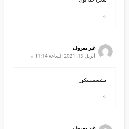
رد
غير معروف
أبريل 15, 2021 الساعة 11:14 م
مشسسسكور
رد
غير معروف