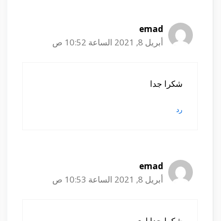
emad
أبريل 8, 2021 الساعة 10:52 ص
شكرا جدا
رد
emad
أبريل 8, 2021 الساعة 10:53 ص
شكرا جدا اوى