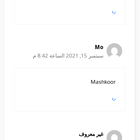
رد
Mo
سبتمبر 15, 2021 الساعة 8:42 م
Mashkoor
رد
غير معروف