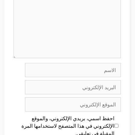
الاسم
البريد
الإلكتروني
الموقع
الإلكتروني
احفظ اسمي، بريدي الإلكتروني، والموقع
الإلكتروني في هذا المتصفح لاستخدامها المرة
المقبلة في تعليقي.