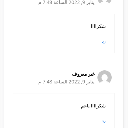
يناير 9, 2022 الساعة 7:48 م
شكراااا
رد
غير معروف
يناير 9, 2022 الساعة 7:48 م
شكراااا ياعم
رد