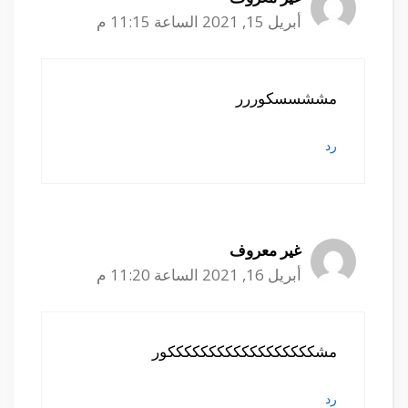
أبريل 15, 2021 الساعة 11:15 م
مششسسكوررر
رد
غير معروف
أبريل 16, 2021 الساعة 11:20 م
مشككككككككككككككككككور
رد