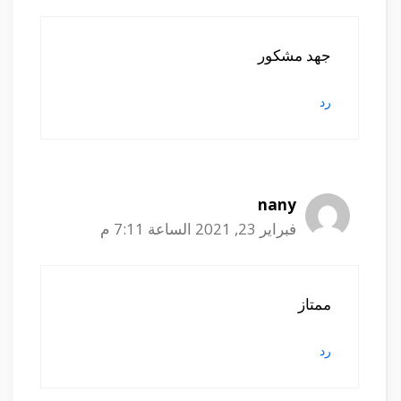
جهد مشكور
رد
nany
فبراير 23, 2021 الساعة 7:11 م
ممتاز
رد