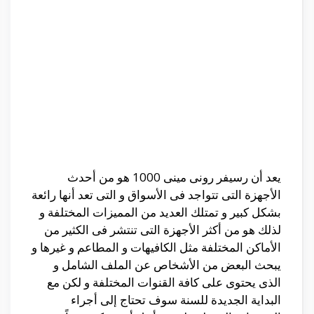
يعد أن رسيفر رونى مينى 1000 هو من أحدث
الأجهزة التى تتواجد فى الأسواق و التى تعد أنها رائعة
بشكل كبير و تمتلك العديد من المميزات المختلفة و
لذلك هو من أكثر الأجهزة التى تنتشر فى الكثير من
الأماكن المختلفة مثل الكافيهات و المطاعم و غيرها و
يبحث البعض من الأشخاص عن الملف الشامل و
الذى يحتوى على كافة القنوات المختلفة و لكن مع
البداية الجديدة للسنة سوف تحتاج إلى أجراء