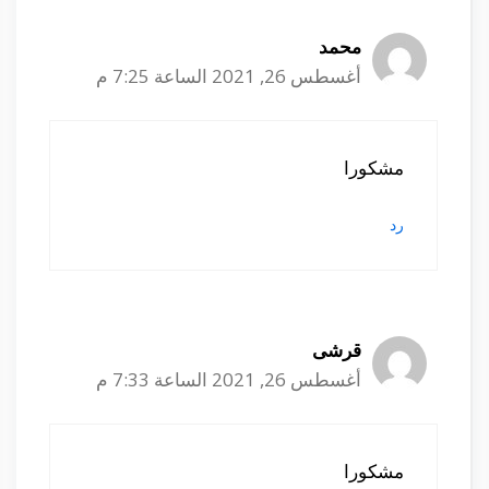
محمد
أغسطس 26, 2021 الساعة 7:25 م
مشكورا
رد
قرشى
أغسطس 26, 2021 الساعة 7:33 م
مشكورا