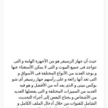
حيث أن جهاز الرسيفر هو من الأجهزة الهامة و التى
تتواجد فى جميع البيوت و التى لا يمكن الأستغناء عنها
و يوجد العديد من الأنواع المختلفة فى الأسواق و
التى تعد أنها رائعة و على رأسهم جهاز رسيفر أى شو
بوكس مينى و الذى يعد أنه من الأفضل و هو فيه
العديد من المميزات المختلفة و التى يفضلها العديد
من الأشخاص و يحتاج البعض إلى أجراء التحديث
الشامل للقنوات من خلال أدخال الملف الكامل و