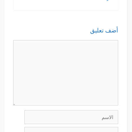
أضف تعليق
تعليق
الاسم
البريد