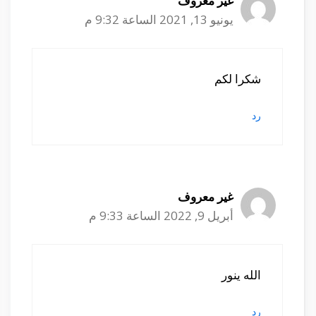
غير معروف
يونيو 13, 2021 الساعة 9:32 م
شكرا لكم
رد
غير معروف
أبريل 9, 2022 الساعة 9:33 م
الله ينور
رد