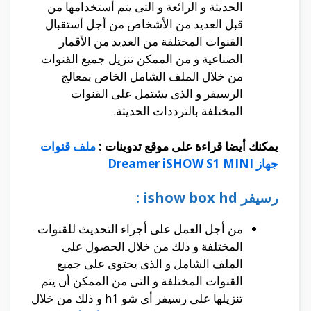
الحديثة و الرائعة و التى يتم أستخدامها من
قبل العديد من الأشخاص من أجل أستقبال
القنوات المختلفة من العديد من الأقمار
الصناعية و من الممكن تنزيل جميع القنوات
من خلال الملف الشامل الخاص بمعالج
الرسيفر و الذى يشتمل على القنوات
المختلفة بالترددات الحديثة.
يمكنك أيضا قراءة على موقع تدوينات :
ملف قنوات
جهاز Dreamer iSHOW S1 MINI
رسيفر ishow box hd :
من أجل العمل على أجراء التحديث للقنوات
المختلفة و ذلك من خلال الحصول على
الملف الشامل و الذى يحتوى على جميع
القنوات المختلفة و التى من الممكن أن يتم
تنزيلها على رسيفر أى شو h1 و ذلك من خلال