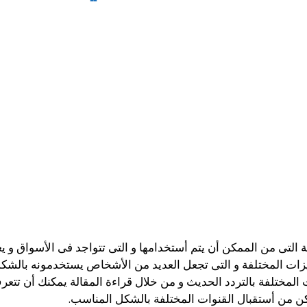
مميزات المختلفة و التى تجعل العديد من الأشخاص يستخدمونه بالشك
 المختلفة بالتردد الحديث و من خلال قراءة المقالة يمكنك أن تت
ن من أستقبال القنوات المختلفة بالشكل المناسب.