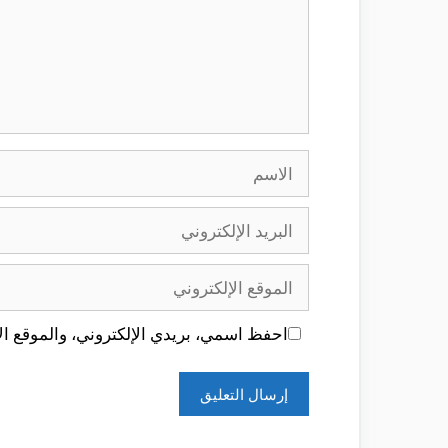
الاسم
البريد
الإلكتروني
الموقع
الإلكتروني
احفظ اسمي، بريدي الإلكتروني، والموقع الإ