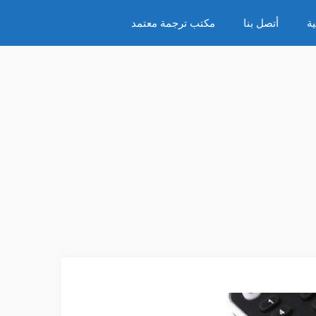
ة
أتصل بنا
مكتب ترجمة معتمد