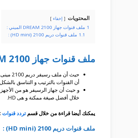
المحتويات
إخفاء
1
ملف قنوات جهاز DREAM 2100 الميني :
1.1
ملف قنوات دريم 2100 (HD mini) :
ملف قنوات جهاز DREAM 2100 الميني :
حيث أن 
أن القنوات بالترتيب و التناسق بالشكل
و حيث أن جهاز الرسيفر هو من الأجهزة ا
خلال أفضل صيغة ممكنة و هى HD.
يمكنك أيضا قراءة من خلال قسم
تردد قنوات
:
ملف قنوات دريم 2100 (HD mini) :