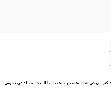
لكتروني في هذا المتصفح لاستخدامها المرة المقبلة في تعليقي.