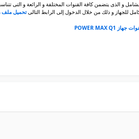
امل للجهاز و ذلك من خلال الدخول إلى الرابط التالى
تحميل ملف رسيفر 
هاز POWER MAX Q1