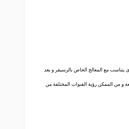
تلفة و الذى يتناسب مع المعالج الخاص بالرسيفر و يعد
ئعة و من الممكن رؤية القنوات المختلفة من