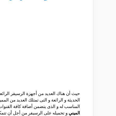
الحديثة و الرائعة و التى تمتلك العديد من ال
المناسب له و الذى يتضمن أضافة كافة القنوات
الميني
و تحميله على الرسيفر من أجل أن تتمك