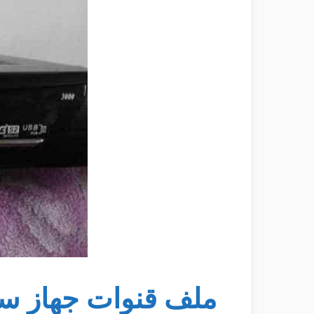
ملف قنوات جهاز سيتى