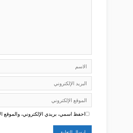
الاسم
البريد
الإلكتروني
الموقع
الإلكتروني
احفظ اسمي، بريدي الإلكتروني، والموقع الإ