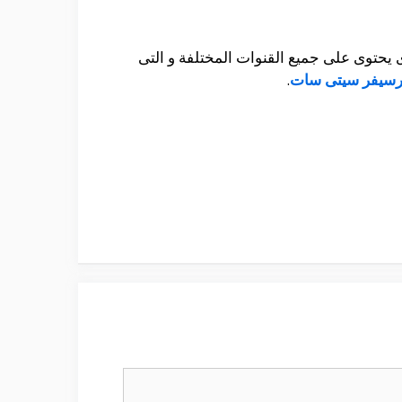
يحتوى على جميع القنوات المختلفة و التى
رسيفر سيتى سات
.