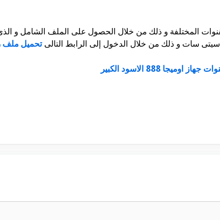
نوات المختلفة و ذلك من خلال الحصول على الملف الشامل و الذى 
سيتى سات و ذلك من خلال الدخول إلى الرابط التالى
تحميل ملف 
هاز اوميجا 888 الاسود الكبير