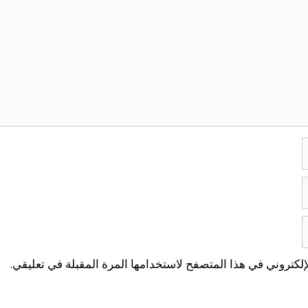
لكتروني في هذا المتصفح لاستخدامها المرة المقبلة في تعليقي.