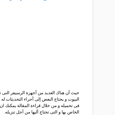
حيث أن هناك العديد من أجهزة الرسيفر التى ت
البيوت و يحتاج البعض إلى أجراء التحديثات له 
فى تحميله و من خلال قراءة المقالة يمكنك ان
الخاص بها و التى تحتاج أليها من أجل تنزيله.