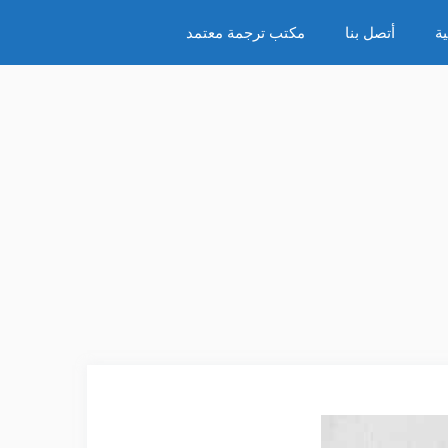
ة
أتصل بنا
مكتب ترجمة معتمد