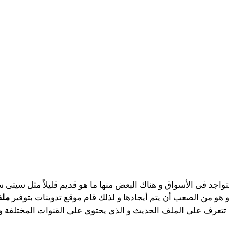
تواجد فى الأسواق و هناك البعض منها ما هو قديم قليلاً مثل سيتى
و هو من الصعب أن يتم أيجادها و لذلك قام موقع تدوينات بتوفير
ملف
 تتعرف على الملف الحديث و الذى يحتوى على القنوات المختلفة و 