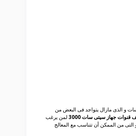
 سات و الذى مازال يتواجد فى البعض من
 قنوات جهاز سيتى سات 3000
لمن يرغب
التى من الممكن أن تتناسب مع المعالج