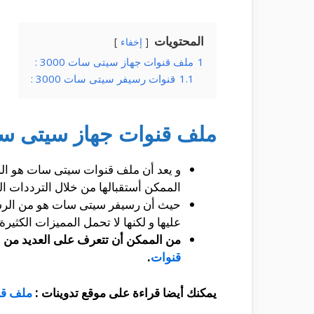
المحتويات
إخفاء
1
ملف قنوات جهاز سيتى سات 3000 :
1.1
قنوات رسيفر سيتى سات 3000 :
ملف قنوات جهاز سيتى سات 00
و يعد أن ملف قنوات سيتى سات هو الم
الممكن أستقبالها من خلال الترددات ال
حيث أن رسيفر سيتى سات هو من الرسيف
عليها و لكنها لا تحمل المميزات الكثيرة
من الممكن أن تتعرف على العديد من الق
قنوات
.
يمكنك أيضا قراءة على موقع تدوينات :
ملف قن