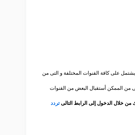
شتمل على كافة القنوات المختلفة و التى من
ى من الممكن أستقبال البعض من القنوات
 من خلال الدخول إلى الرابط التالى
تردد