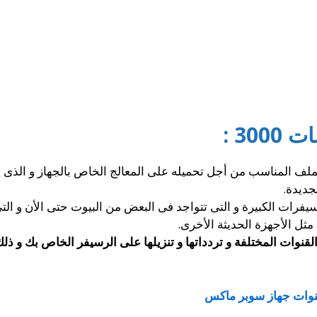
30 :
لف المناسب من أجل تحميله على المعالج الخاص بالجهاز و الذى ي
جديدة.
رات الكبيرة و التى تتواجد فى البعض من البيوت حتى الأن و الت
 مثل الأجهزة الحديثة الأخرى.
نوات المختلفة و تردداتها و تنزيلها على الرسيفر الخاص بك و ذلك
وات جهاز سوبر ماكس