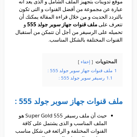
موقع تدوينات بتجهيز الملف الشامل و الذى يعد أنه
عبارة عن مجموعة من أفضل القنوات و التى تكون
بالتردد الحديث و من خلال قراءة المقالة يمكنك أن
تتعرف على
ملف قنوات جهاز سوبر جولد 555
و
تحميله على الرسيفر من أجل أن تتمكن من أستقبال
القنوات المختلفة بالشكل المناسب.
المحتويات
إخفاء
1
ملف قنوات جهاز سوبر جولد 555 :
1.1
رسيفر سوبر جولد 555 :
ملف قنوات جهاز سوبر جولد 555 :
حيث أن ملف رسيفر Super Gold 555 هو
الملف المناسب و الذى يشتمل على كافة
القنوات المختلفة و الرائعة فى شكل مناسب