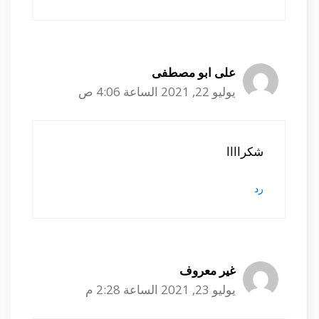
على ابو مصطفى
يوليو 22, 2021 الساعة 4:06 ص
شكراااا
رد
غير معروف
يوليو 23, 2021 الساعة 2:28 م