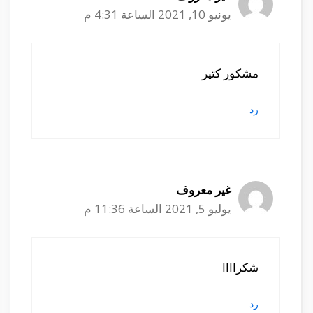
يونيو 10, 2021 الساعة 4:31 م
مشكور كتير
رد
غير معروف
يوليو 5, 2021 الساعة 11:36 م
شكراااا
رد