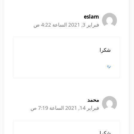
eslam
فبراير 3, 2021 الساعة 4:22 ص
شكرا
رد
محمد
فبراير 14, 2021 الساعة 7:19 ص
شكرا