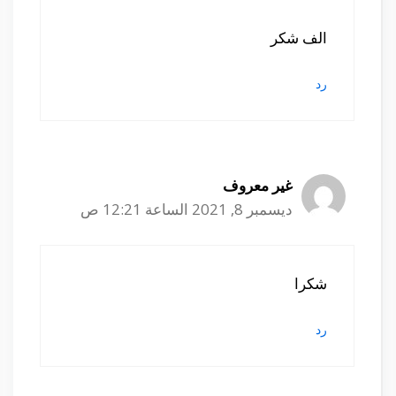
الف شكر
رد
غير معروف
ديسمبر 8, 2021 الساعة 12:21 ص
شكرا
رد