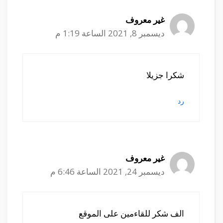
غير معروف
ديسمبر 8, 2021 الساعة 1:19 م
شكرا جزيلا
رد
غير معروف
ديسمبر 24, 2021 الساعة 6:46 م
الف شكر للقاءمين على الموقع