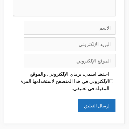
الاسم
البريد
الإلكتروني
الموقع
الإلكتروني
احفظ اسمي، بريدي الإلكتروني، والموقع
الإلكتروني في هذا المتصفح لاستخدامها المرة
المقبلة في تعليقي.