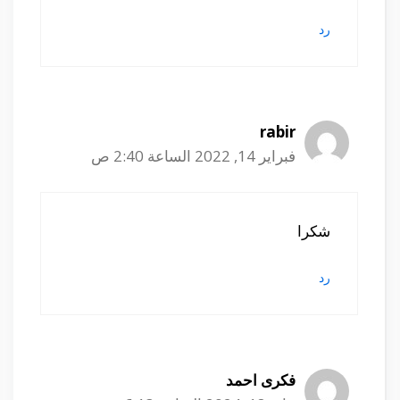
رد
rabir
فبراير 14, 2022 الساعة 2:40 ص
شكرا
رد
فكرى احمد