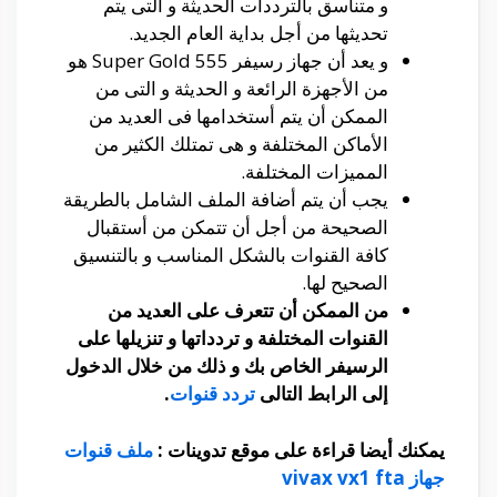
و متناسق بالترددات الحديثة و التى يتم
تحديثها من أجل بداية العام الجديد.
و يعد أن جهاز رسيفر Super Gold 555 هو
من الأجهزة الرائعة و الحديثة و التى من
الممكن أن يتم أستخدامها فى العديد من
الأماكن المختلفة و هى تمتلك الكثير من
المميزات المختلفة.
يجب أن يتم أضافة الملف الشامل بالطريقة
الصحيحة من أجل أن تتمكن من أستقبال
كافة القنوات بالشكل المناسب و بالتنسيق
الصحيح لها.
من الممكن أن تتعرف على العديد من
القنوات المختلفة و تردداتها و تنزيلها على
الرسيفر الخاص بك و ذلك من خلال الدخول
إلى الرابط التالى
تردد قنوات
.
يمكنك أيضا قراءة على موقع تدوينات :
ملف قنوات
جهاز vivax vx1 fta