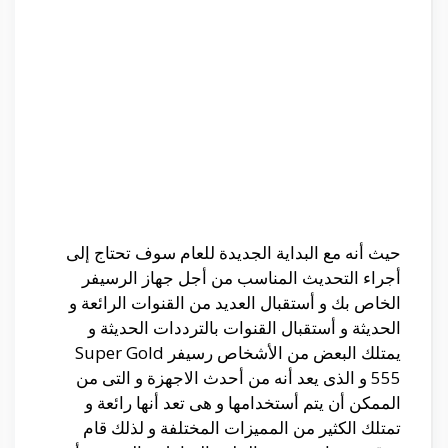
حيث أنه مع البداية الجديدة للعام سوف تحتاج إلى
أجراء التحديث المناسب من أجل جهاز الرسيفر
الخاص بك و أستقبال العديد من القنوات الرائعة و
الحديثة و أستقبال القنوات بالترددات الحديثة و
يمتلك البعض من الأشخاص رسيفر Super Gold
555 و الذى يعد أنه من أحدث الاجهزة و التى من
الممكن أن يتم أستخدامها و هى تعد أنها رائعة و
تمتلك الكثير من المميزات المختلفة و لذلك قام