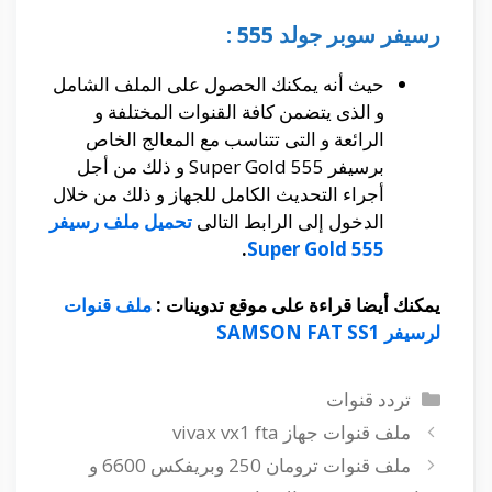
رسيفر سوبر جولد 555 :
حيث أنه يمكنك الحصول على الملف الشامل
و الذى يتضمن كافة القنوات المختلفة و
الرائعة و التى تتناسب مع المعالج الخاص
برسيفر Super Gold 555 و ذلك من أجل
أجراء التحديث الكامل للجهاز و ذلك من خلال
الدخول إلى الرابط التالى
تحميل ملف رسيفر
.
Super Gold 555
يمكنك أيضا قراءة على موقع تدوينات :
ملف قنوات
لرسيفر SAMSON FAT SS1
التصنيفات
تردد قنوات
ملف قنوات جهاز vivax vx1 fta
ملف قنوات ترومان 250 وبريفكس 6600 و