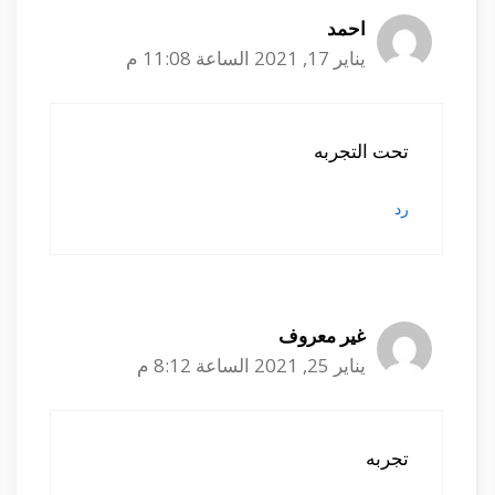
احمد
يناير 17, 2021 الساعة 11:08 م
تحت التجربه
رد
غير معروف
يناير 25, 2021 الساعة 8:12 م
تجربه