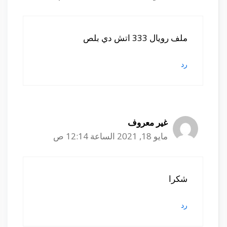
ملف رويال 333 اتش دي بلص
رد
غير معروف
مايو 18, 2021 الساعة 12:14 ص
شكرا
رد