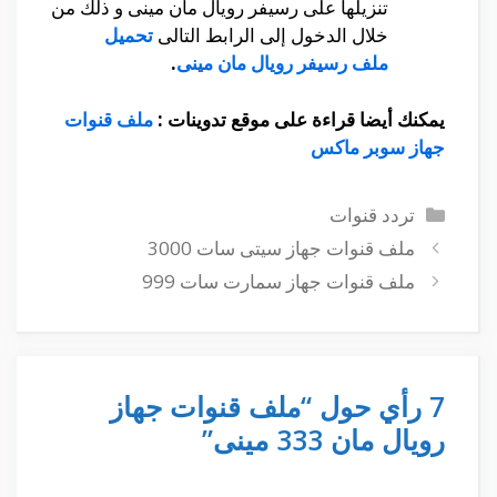
تنزيلها على رسيفر رويال مان مينى و ذلك من
خلال الدخول إلى الرابط التالى
تحميل
ملف رسيفر رويال مان مينى
.
يمكنك أيضا قراءة على موقع تدوينات :
ملف قنوات
جهاز سوبر ماكس
التصنيفات
تردد قنوات
ملف قنوات جهاز سيتى سات 3000
ملف قنوات جهاز سمارت سات 999
7 رأي حول “ملف قنوات جهاز
رويال مان 333 مينى”