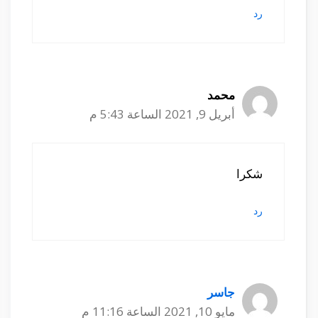
رد
محمد
أبريل 9, 2021 الساعة 5:43 م
شكرا
رد
جاسر
مايو 10, 2021 الساعة 11:16 م