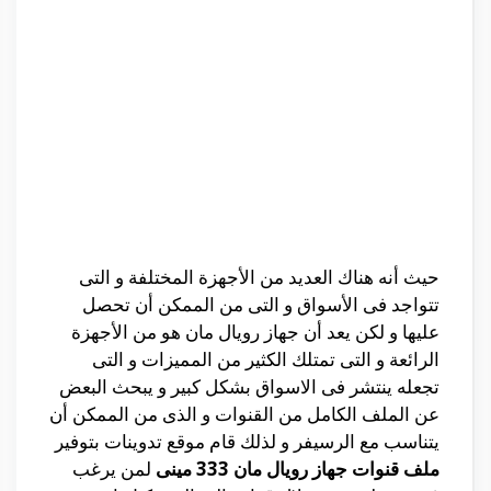
حيث أنه هناك العديد من الأجهزة المختلفة و التى
تتواجد فى الأسواق و التى من الممكن أن تحصل
عليها و لكن يعد أن جهاز رويال مان هو من الأجهزة
الرائعة و التى تمتلك الكثير من المميزات و التى
تجعله ينتشر فى الاسواق بشكل كبير و يبحث البعض
عن الملف الكامل من القنوات و الذى من الممكن أن
يتناسب مع الرسيفر و لذلك قام موقع تدوينات بتوفير
ملف قنوات جهاز رويال مان 333 مينى
لمن يرغب