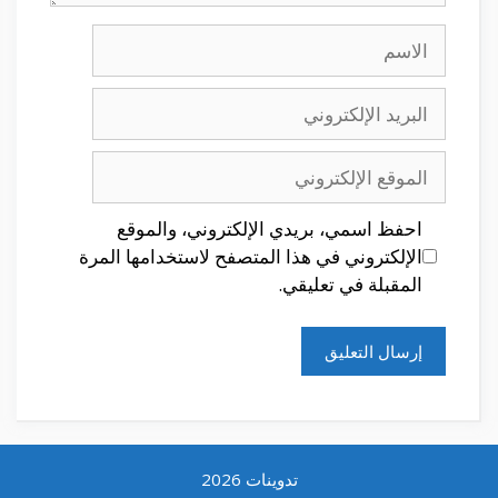
الاسم
البريد
الإلكتروني
الموقع
الإلكتروني
احفظ اسمي، بريدي الإلكتروني، والموقع
الإلكتروني في هذا المتصفح لاستخدامها المرة
المقبلة في تعليقي.
تدوينات 2026