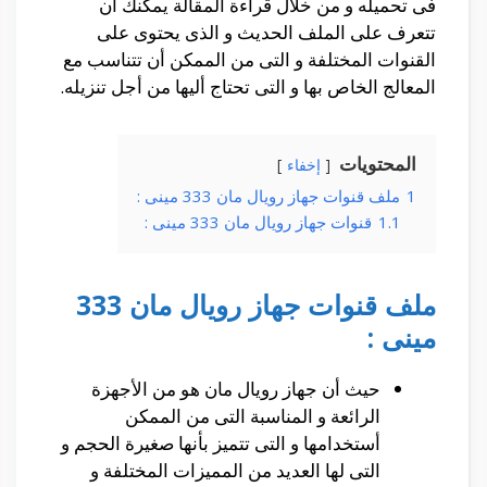
فى تحميله و من خلال قراءة المقالة يمكنك ان
تتعرف على الملف الحديث و الذى يحتوى على
القنوات المختلفة و التى من الممكن أن تتناسب مع
المعالج الخاص بها و التى تحتاج أليها من أجل تنزيله.
المحتويات
إخفاء
1
ملف قنوات جهاز رويال مان 333 مينى :
1.1
قنوات جهاز رويال مان 333 مينى :
ملف قنوات جهاز رويال مان 333
مينى :
حيث أن جهاز رويال مان هو من الأجهزة
الرائعة و المناسبة التى من الممكن
أستخدامها و التى تتميز بأنها صغيرة الحجم و
التى لها العديد من المميزات المختلفة و