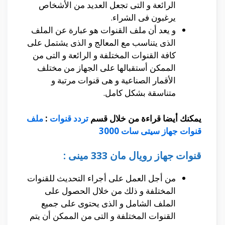
الرائعة و التى تجعل العديد من الأشخاص
يرغبون فى الشراء.
و يعد أن ملف القنوات هو عبارة عن الملف
الذى يتناسب مع المعالج و الذى يشتمل على
كافة القنوات المختلفة و الرائعة و التى من
الممكن أستقبالها على الجهاز من مختلف
الأقمار الصناعية و هى قنوات مرتبة و
متناسقة بشكل كامل.
يمكنك أيضا قراءة من خلال قسم
تردد قنوات
:
ملف
قنوات جهاز سيتى سات 3000
قنوات جهاز رويال مان 333 مينى :
من أجل العمل على أجراء التحديث للقنوات
المختلفة و ذلك من خلال الحصول على
الملف الشامل و الذى يحتوى على جميع
القنوات المختلفة و التى من الممكن أن يتم