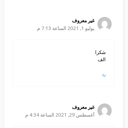
غير معروف
يوليو 1, 2021 الساعة 7:13 م
شكرا
الف
رد
غير معروف
أغسطس 29, 2021 الساعة 4:34 م