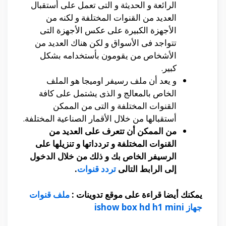
الرائعة و الحديثة و التى تعمل على أستقبال
العديد من القنوات المختلفة و لكنه من
الأجهزة الكبيرة على عكس الأجهزة التى
تتواجد فى الأسواق و لكن هناك العديد من
الأشخاص من يقومون بأستخدامه بشكل
كبير.
و يعد أن ملف رسيفر اوميجا هو الملف
الخاص بالمعالج و الذى يشتمل على كافة
القنوات المختلفة و التى من الممكن
أستقبالها من خلال الأقمار الصناعية المختلفة.
من الممكن أن تتعرف على العديد من
القنوات المختلفة و تردداتها و تنزيلها على
الرسيفر الخاص بك و ذلك من خلال الدخول
إلى الرابط التالى
تردد قنوات
.
يمكنك أيضا قراءة على موقع تدوينات :
ملف قنوات
جهاز ishow box hd h1 mini