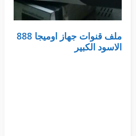
ملف قنوات جهاز اوميجا 888
الاسود الكبير