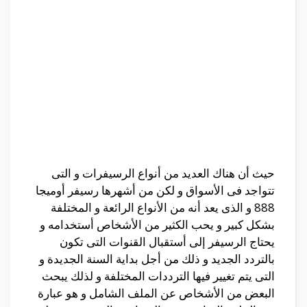
حيث أن هناك العديد من أنواع الرسيفرات و التى
تتواجد فى الأسواق و لكن من أشهرها رسيفر أوميجا
888 و الذى يعد أنه من الأنواع الرائعة و المختلفة
بشكل كبير و يحب الكثير من الأشخاص أستخدامه و
يحتاج الرسيفر إلى أستقبال القنوات التى تكون
بالتردد الجديد و ذلك من أجل بداية السنة الجديدة و
التى يتم تغيير فيها الترددات المختلفة و لذلك يبحث
البعض من الأشخاص عن الملف الشامل و هو عبارة