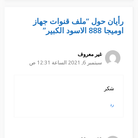
رأيان حول “ملف قنوات جهاز
اوميجا 888 الاسود الكبير”
غير معروف
سبتمبر 6, 2021 الساعة 12:31 ص
شكر
رد