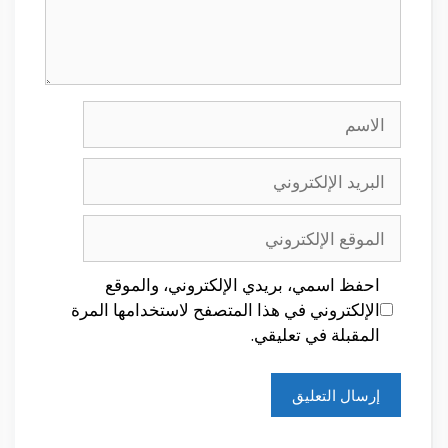
الاسم
البريد
الإلكتروني
الموقع
الإلكتروني
احفظ اسمي، بريدي الإلكتروني، والموقع
الإلكتروني في هذا المتصفح لاستخدامها المرة
المقبلة في تعليقي.