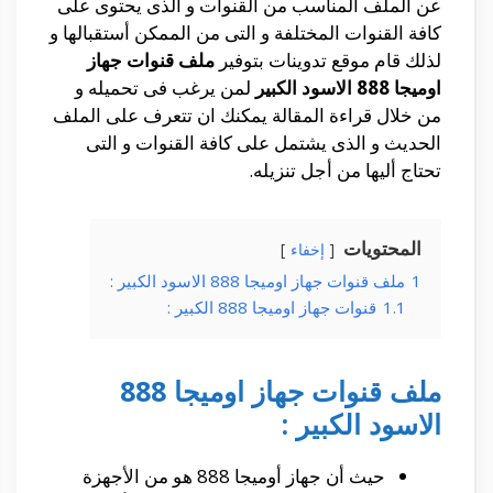
عن الملف المناسب من القنوات و الذى يحتوى على
كافة القنوات المختلفة و التى من الممكن أستقبالها و
لذلك قام موقع تدوينات بتوفير
ملف قنوات جهاز
اوميجا 888 الاسود الكبير
لمن يرغب فى تحميله و
من خلال قراءة المقالة يمكنك ان تتعرف على الملف
الحديث و الذى يشتمل على كافة القنوات و التى
تحتاج أليها من أجل تنزيله.
المحتويات
إخفاء
1
ملف قنوات جهاز اوميجا 888 الاسود الكبير :
1.1
قنوات جهاز اوميجا 888 الكبير :
ملف قنوات جهاز اوميجا 888
الاسود الكبير :
حيث أن جهاز أوميجا 888 هو من الأجهزة