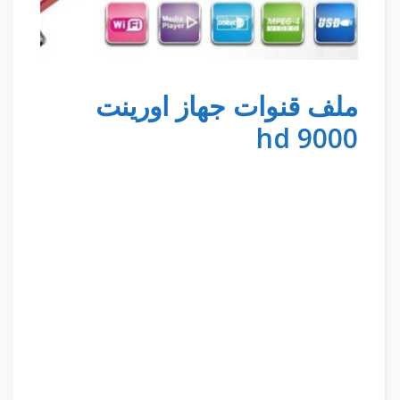
ملف قنوات جهاز اورينت
9000 hd