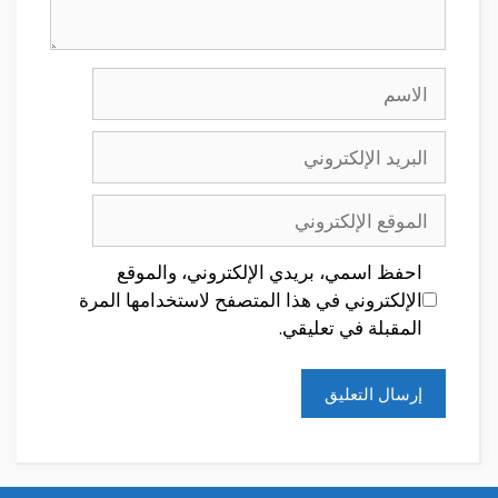
الاسم
البريد
الإلكتروني
الموقع
الإلكتروني
احفظ اسمي، بريدي الإلكتروني، والموقع
الإلكتروني في هذا المتصفح لاستخدامها المرة
المقبلة في تعليقي.