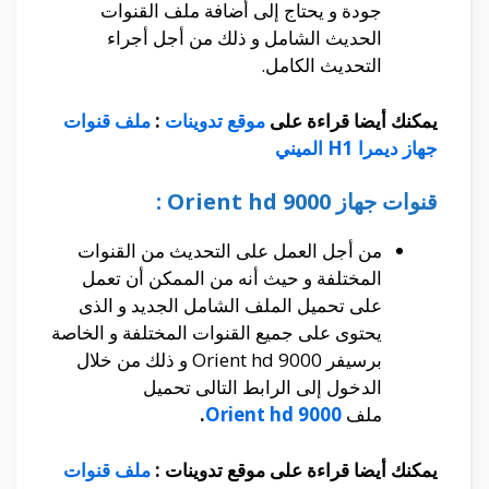
جودة و يحتاج إلى أضافة ملف القنوات
الحديث الشامل و ذلك من أجل أجراء
التحديث الكامل.
يمكنك أيضا قراءة على
موقع تدوينات
:
ملف قنوات
جهاز ديمرا H1 الميني
قنوات جهاز Orient hd 9000 :
من أجل العمل على التحديث من القنوات
المختلفة و حيث أنه من الممكن أن تعمل
على تحميل الملف الشامل الجديد و الذى
يحتوى على جميع القنوات المختلفة و الخاصة
برسيفر Orient hd 9000 و ذلك من خلال
الدخول إلى الرابط التالى تحميل
ملف
Orient hd 9000
.
يمكنك أيضا قراءة على موقع تدوينات :
ملف قنوات