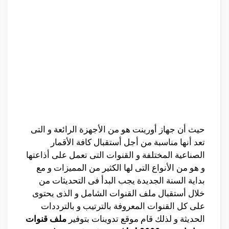
حيث أن جهاز أورينت هو من الأجهزة الرائعة و التى
تعد أنها مناسبة من أجل أستقبال كافة الأقمار
الصناعية المختلفة و القنوات التى تعمل على أذاعتها
و هو من الأنواع التى لها الكثير من المميزات و مع
بداية السنة الجديدة يجب البدأ فى التحديثات من
خلال أستقبال ملف القنوات الشامل و الذى يحتوى
على كل القنوات المعروفة بالترتيب و بالترددات
الحديثة و لذلك قام موقع تدوينات بتوفير
ملف قنوات