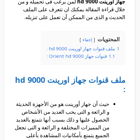
جهاز اورينت 9000 hd
لمن يرغب فى تحميله و من
خلال قراءة المقالة يمكنك ان تتعرف على الملف
الحديث و الذى من الممكن أن تعمل على تنزيله.
المحتويات
إخفاء
1
ملف قنوات جهاز اورينت 9000 hd :
1.1
قنوات جهاز Orient hd 9000 :
ملف قنوات جهاز اورينت 9000 hd
:
حيث أن جهاز أورينت هو من الأجهزة الحديثة
و الرائعة و التى يحب العديد من الأشخاص
الحصول عليها و ذلك بسبب أنها تتمتع بالعديد
من المميزات المختلفة و الرائعة و التى تجعل
الجميع يتمتع بأمكانيات المشاهدة بأعلى