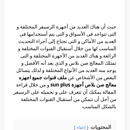
حيث أن هناك العديد من أجهزة الرسيفر المختلفة و
التى تتواجد فى الأسواق و التى يتم أستخدامها فى
العديد من الأماكن و التى تحتاج إلى أجراء التحديث
المناسب لها من خلال أستقبال القنوات المختلفة و
الرائعة و هناك العديد من الأجهزة المختلفة و التى
تمتلك المعالج صن بلاس و الذى يعد أنه الأفضل و
يوجد منه العديد من الأنواع المختلفة و لذلك يتسائل
البعض من الأشخاص عن
ملف قنوات جميع اجهزه
معالج صن بلاص أجهزة sun plus
و من خلال قراءة
المقالة يمكنك أن تتعرف على و تحميله على الرسيفر
من أجل أن تتمكن من أستقبال القنوات المختلفة
بالشكل المناسب.
المحتويات
إخفاء