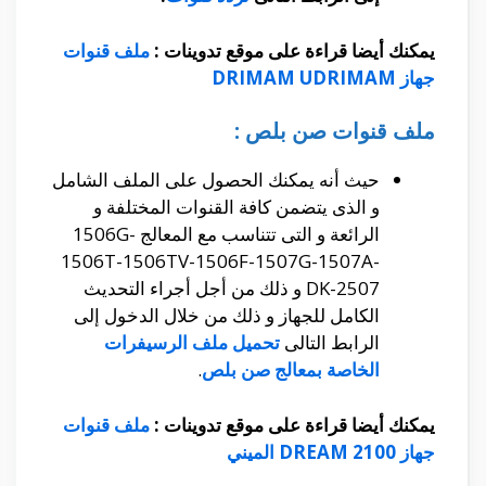
يمكنك أيضا قراءة على موقع تدوينات :
ملف قنوات
جهاز DRIMAM UDRIMAM
ملف قنوات صن بلص :
حيث أنه يمكنك الحصول على الملف الشامل
و الذى يتضمن كافة القنوات المختلفة و
الرائعة و التى تتناسب مع المعالج 1506G-
1506T-1506TV-1506F-1507G-1507A-
DK-2507 و ذلك من أجل أجراء التحديث
الكامل للجهاز و ذلك من خلال الدخول إلى
الرابط التالى
تحميل ملف الرسيفرات
الخاصة بمعالج صن بلص
.
يمكنك أيضا قراءة على موقع تدوينات :
ملف قنوات
جهاز DREAM 2100 الميني