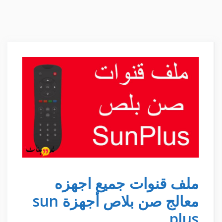
ملف قنوات جميع اجهزه
معالج صن بلاص أجهزة sun
plus