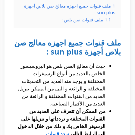
1
ملف قنوات جميع اجهزه معالج صن بلاص أجهزة
sun plus :
1.1
ملف قنوات صن بلص :
ملف قنوات جميع اجهزه معالج صن
بلاص أجهزة sun plus :
حيث أن معالج الصن بلص هو البروسيسور
الخاص بالعديد من أنواع الرسيفرات
المختلفة و يوجد منه العديد من التحديثات
المختلفة و الرائعة و التى من الممكن تنزيل
العديد من القنوات المختلفة و الرائعة من
العديد من الأقمار الصناعية.
من الممكن أن تتعرف على العديد من
القنوات المختلفة و تردداتها و تنزيلها على
الرسيفر الخاص بك و ذلك من خلال الدخول
إلى الرابط التالى
تردد قنوات
.