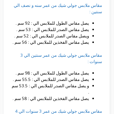
مقاس ملابس جولي شيك من عمر سنه و نصف الي
سنتين :
يصل مقاس الطول للملابس الي : 92 سم .
يصل مقاس الصدر للملابس الي : 53 سم .
ويصل مقاس الصدر للملابس الي : 52 سم .
يصل مقاس الفخذين للملابس الي : 56 سم .
مقاس ملابس جولي شيك من عمر سنتين الي 3
سنوات :
يصل مقاس الطول للملابس الي : 98 سم .
يصل مقاس الصدر للملابس الي : 55.5 سم .
و يصل مقاس الصدر للملابس الي : 53.5 سم
.
يصل مقاس الفخذين للملابس الي : 58 سم .
مقاس ملابس جولي شيك من عمر 3 سنوات الي 4