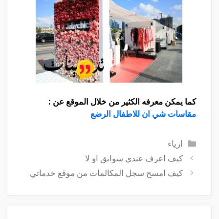
كما يمكن معرفه الكثير من خلال الموقع عن :
مقاسات شي ان للاطفال الرضع
التصنيفات
ازياء
كيف اعرف عندي سوابق او لا
كيف امسح سجل المكالمات من موقع خدماتي