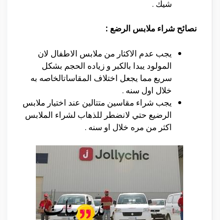
شيك .
نصائح شراء ملابس الرضع :
يجب عدم الاكثار من ملابس الاطفال لان
المولود يبدا بالكبر و زياده الحجم بشكل
سريع مما يجعل اختلاف المقاساتالخاصه به
خلال اول سنه .
يجب شراء مقاسين متتالين عند اختيار ملابس
الرضيع حتي لانضطر للذهاب لشراء الملابس
اكثر من مره خلال او سنه .