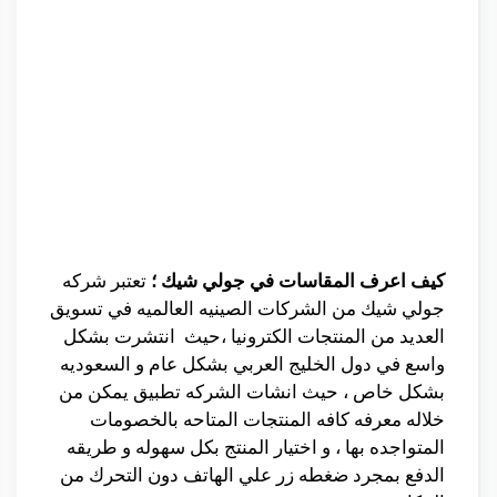
كيف اعرف المقاسات في جولي شيك ؛
تعتبر شركه
جولي شيك من الشركات الصينيه العالميه في تسويق
العديد من المنتجات الكترونيا ،حيث انتشرت بشكل
واسع في دول الخليج العربي بشكل عام و السعوديه
بشكل خاص ، حيث انشات الشركه تطبيق يمكن من
خلاله معرفه كافه المنتجات المتاحه بالخصومات
المتواجده بها ، و اختيار المنتج بكل سهوله و طريقه
الدفع بمجرد ضغطه زر علي الهاتف دون التحرك من