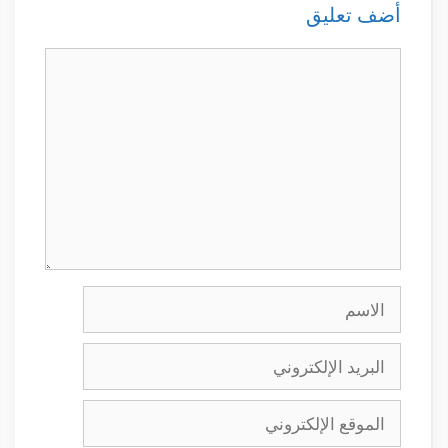
أضف تعليق
تعليق
الاسم
البريد
الإلكتروني
الموقع
الإلكتروني