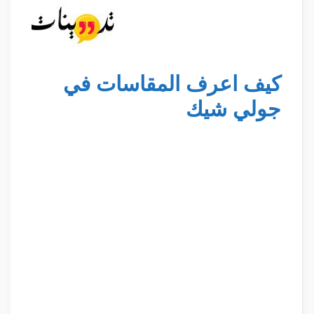
كيف اعرف المقاسات في
جولي شيك