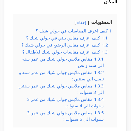
المكان .
المحتويات
إخفاء
1
كيف اعرف المقاسات في جولي شيك ؟
1.1
كيف اعرف مقاس بنتي في جولي شيك ؟
1.2
كيف اعرف مقاس الرضيع في جولي شيك ؟
1.3
كيف اعرف مقاسات جولي شيك للاطفال ؟
1.3.1
مقاس ملابس جولي شيك من عمر سنه
الي سنه و نص :
1.3.2
مقاس ملابس جولي شيك من عمر سنه و
نصف الي سنتين :
1.3.3
مقاس ملابس جولي شيك من عمر سنتين
الي 3 سنوات :
1.3.4
مقاس ملابس جولي شيك من عمر 3
سنوات الي 4 سنوات :
1.3.5
مقاس ملابس جولي شيك من عمر 3
سنوات الي 5 سنوات :