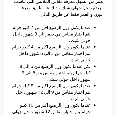
يعتبر من السهل معرفه مقاس الملابس التي تناسب
الرضع داخل جولي شيك و ذلك عن طريق معرفه
الوزن و العمر فقط عن طريق التالي :
عندما يكون وزن الرضيع اقل من 4 كليو جرام
يتم اختيار مقاس من صفر الي 3 شهور داخل
جولي شيك .
عندما يكون وزن الرضيع اكبر من 4 كليو جرام
يتم اختيار مقاس من 3 الي 6 شهور داخل
جولي شيك .
لكن عندما يكون وزن الرضيع بين 6 الي 8
كيلو جرام يتم اختيار مقاس من 6 الي 9
شهور داخل جولي شيك .
عندما يكون وزن الرضيع اكبر من 8 كيلو جرام
يتم اختيار مقاس من 9 الي 12 شهور داخل
جولي شيك .
عندما يكون وزن الرضيع اكبر من 10 كيلو
جرام يتم اختيار مقاس 12 شهور داخل جولي