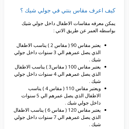
كيف اعرف مقاس بنتي في جولي شيك ؟
يمكن معرفه مقاسات الاطفال داخل جولي شيك
بواسطه العمر عن طريق الاتي :
يعتبر مقاس 90 ( مقاس 2 ) يناسب الاطفال
الذي يصل عمرهم الي 3 سنوات داخل جولي
شيك .
يعتبر مقاس 100 ( مقاس3 ) يناسب الاطفال
الذي يصل عمرهم الي 4 سنوات داخل جولي
شيك .
ويعتبر مقاس 110 ( مقاس 4 ) يناسب
الاطفال الذي يصل عمرهم الي 5 سنوات
داخل جولي شيك .
يعتبر مقاس 120 ( مقاس 6 ) يناسب الاطفال
الذي يصل عمرهم الي 7 سنوات داخل جولي
شيك .