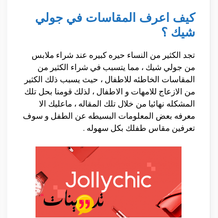
كيف اعرف المقاسات في جولي
شيك ؟
تجد الكثير من النساء حيره كبيره عند شراء ملابس
من جولي شيك ، مما يتسبب في شراء الكثير من
المقاسات الخاطئه للاطفال ، حيث يسبب ذلك الكثير
من الازعاج للامهات و الاطفال ، لذلك قومنا بحل تلك
المشكله نهائيا من خلال تلك المقاله ، ماعليك الا
معرفه بعض المعلومات البسيطه عن الطفل و سوف
تعرفين مقاس طفلك بكل سهوله .