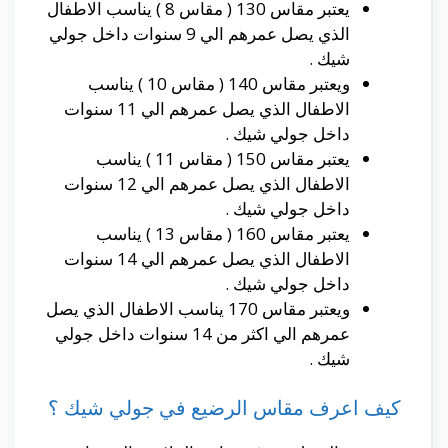
يعتبر مقاس 130 ( مقاس 8 ) يناسب الاطفال
الذي يصل عمرهم الي 9 سنوات داخل جولي
شيك .
ويعتبر مقاس 140 ( مقاس 10 ) يناسب
الاطفال الذي يصل عمرهم الي 11 سنوات
داخل جولي شيك .
يعتبر مقاس 150 ( مقاس 11 ) يناسب
الاطفال الذي يصل عمرهم الي 12 سنوات
داخل جولي شيك .
يعتبر مقاس 160 ( مقاس 13 ) يناسب
الاطفال الذي يصل عمرهم الي 14 سنوات
داخل جولي شيك .
ويعتبر مقاس 170 يناسب الاطفال الذي يصل
عمرهم الي اكثر من 14 سنوات داخل جولي
شيك .
كيف اعرف مقاس الرضيع في جولي شيك ؟