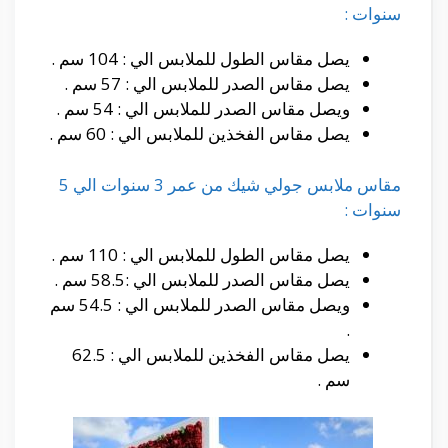
سنوات :
يصل مقاس الطول للملابس الي : 104 سم .
يصل مقاس الصدر للملابس الي : 57 سم .
ويصل مقاس الصدر للملابس الي : 54 سم .
يصل مقاس الفخذين للملابس الي : 60 سم .
مقاس ملابس جولي شيك من عمر 3 سنوات الي 5
سنوات :
يصل مقاس الطول للملابس الي : 110 سم .
يصل مقاس الصدر للملابس الي :58.5 سم .
ويصل مقاس الصدر للملابس الي : 54.5 سم
.
يصل مقاس الفخذين للملابس الي : 62.5
سم .