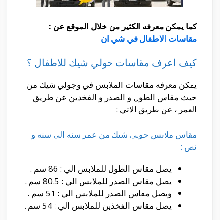
كما يمكن معرفه الكثير من خلال الموقع عن :
مقاسات الاطفال في شي ان
كيف اعرف مقاسات جولي شيك للاطفال ؟
يمكن معرفه مقاسات الملابس في وجولي شيك من
حيث مقاس الطول و الصدر و الفخدين عن طريق
العمر ، عن طريق الاتي :
مقاس ملابس جولي شيك من عمر سنه الي سنه و
نص :
يصل مقاس الطول للملابس الي : 86 سم .
يصل مقاس الصدر للملابس الي : 80.5 سم .
ويصل مقاس الصدر للملابس الي : 51 سم .
يصل مقاس الفخذين للملابس الي : 54 سم .