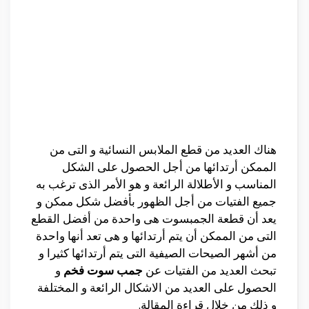
هناك العديد من قطع الملابس النسائية و التى من
الممكن أرتدائها من أجل الحصول على الشكل
المناسب و الأطلالة الرائعة و هو الأمر الذى ترغب به
جميع الفتيات من أجل الظهور بأفضل شكل ممكن و
يعد أن قطعة الجمبسوت هى واحدة من أفضل القطع
التى من الممكن أن يتم أرتدائها و هى تعد أنها واحدة
من أشهر الصيحات الصيفية التى يتم أرتدائها كثيرا و
تبحث العديد من الفتيات عن
جمب سوت فخم
و
الحصول على العديد من الاشكال الرائعة و المختلفة
و ذلك من خلال قراءة المقالة.