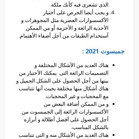
الذى تشعرى فيه كأنك ملكة.
و يجب أيضا الحرص على أختيار
الأكسسوارات العصرية مثل المجوهرات و
الأحذية الرائعة و الأحزمة أو من الممكن
أستخدام الطبقات من أجل أضفاء الأهتمام.
جمبسوت 2021 :
هناك العديد من الأشكال المختلفة و
التصميمات الرائعة التى يمكنك الأختيار من
بينها من أجل الحصول على الشكل الجميل و
هناك أشكال منها مختلفة بحيث أنها تتناسب
مع المحجبات و غير المحجبات.
و من الممكن أضافة البعض من
الأكسسوارات الرائعة إلى الجمبسوت من
أجل الحصول على أفضل أطلالة و أبرازه
بالشكل المناسب.
هناك العديد من الأشكال منه و التى تتناسب