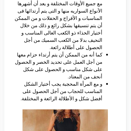
مع جميع الأوقات المختلفة و يعد أن أشهرها
الأنواع السواريه منها و التى يتم أرتدائها فى
المناسبات و الأفراح و الحفلات و من الممكن
أن يتم تنسيقها بشكل رائع و ذلك من خلال
أختيار الحذاء ذو الكعب العالى المناسب و
النحيف بدلا من الكعب السميك من أجل
الحصول على أطلالة رائعة.
كما أنه من الممكن أن يتم أرتداء حزام معها
من أجل العمل على تحديد الخصر و الحصول
على شكل مناسب و الحصول على شكل
أنحف من المعتاد.
و مع المرأة المحجبة يجب أختيار الشكل
المناسب للحجاب من أجل الحصول على
أفضل شكل و الأطلالة الرائعة و المختلفة.