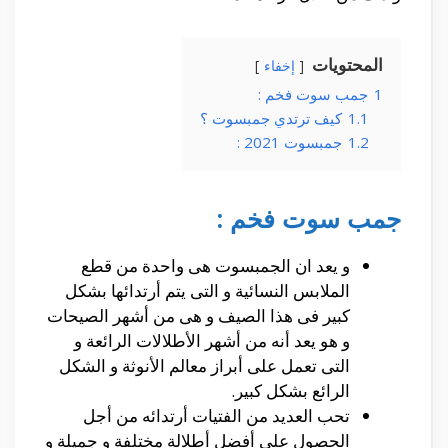
المحتويات
إخفاء
1
جمب سوت فخم :
1.1
كيف ترتدي جمبسوت ؟
1.2
جمبسوت 2021 :
جمب سوت فخم :
و يعد ان الجمبسوت هى واحدة من قطع
الملابس النسائية و التى يتم أرتدائها بشكل
كبير فى هذا الصيف و هى من أشهر الصيحات
و هو يعد أنه من أشهر الأطلالات الرائعة و
التى تعمل على أبراز معالم الأنوثة و الشكل
الرائع بشكل كبير.
تحب العديد من الفتيات أرتدائه من أجل
الحصول على أفضل أطلالة مختلفة و جميلة و