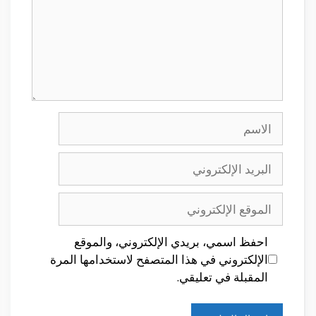
الاسم
البريد
الإلكتروني
الموقع
الإلكتروني
احفظ اسمي، بريدي الإلكتروني، والموقع
الإلكتروني في هذا المتصفح لاستخدامها المرة
المقبلة في تعليقي.