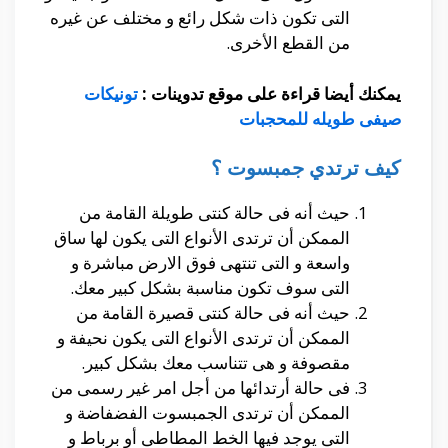
التى تكون ذات شكل رائع و مختلف عن غيره
من القطع الأخرى.
يمكنك أيضا قراءة على موقع تدوينات :
تونيكات
صيفى طويله للمحجبات
كيف ترتدي جمبسوت ؟
حيث أنه فى حالة كنتى طويلة القامة من
الممكن أن ترتدى الأنواع التى يكون لها ساق
واسعة و التى تنتهى فوق الارض مباشرة و
التى سوف تكون مناسبة بشكل كبير معك.
حيث أنه فى حالة كنتى قصيرة القامة من
الممكن أن ترتدى الأنواع التى يكون نحيفة و
مقصوفة و هى تتناسب معك بشكل كبير.
فى حالة أرتدائها من أجل امر غير رسمى من
الممكن أن ترتدى الجمبسوت الفضفاضة و
التى يوجد فيها الخط المطاطى أو برباط و