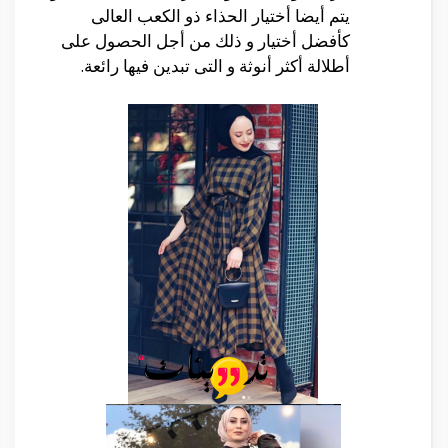
يتم أيضا أختيار الحذاء ذو الكعب العالى
كأفضل أختيار و ذلك من أجل الحصول على
أطلالة أكثر أنوثة و التى تبدين فيها رائعة.