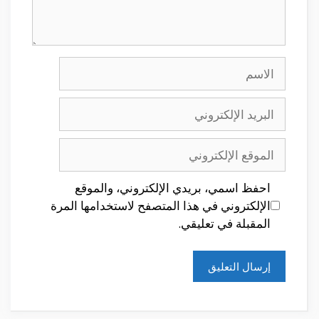
الاسم
البريد
الإلكتروني
الموقع
الإلكتروني
احفظ اسمي، بريدي الإلكتروني، والموقع
الإلكتروني في هذا المتصفح لاستخدامها المرة
المقبلة في تعليقي.