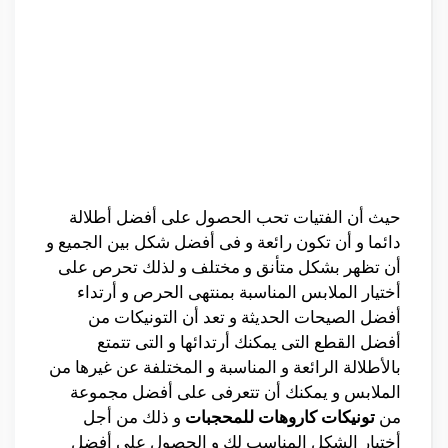
حيث أن الفتيات تحب الحصول على أفضل أطلالة
دائما و أن تكون رائعة و فى أفضل شكل بين الجميع و
أن تظهر بشكل متأنق و مختلف و لذلك تحرص على
أختيار الملابس المناسبة بمنتهى الحرص و أرتداء
أفضل الصيحات الحديثة و تعد أن التونيكات من
أفضل القطع التى يمكنك أرتدائها و التى تتمتع
بالأطلالة الرائعة و المناسبة و المختلفة عن غيرها من
الملابس و يمكنك أن تتعرفى على أفضل مجموعة
من
تونيكات كاروهات للمحجبات
و ذلك من أجل
أختيار الشكل المناسب لك و الحصول على أفضل