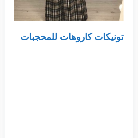
تونيكات كاروهات للمحجبات