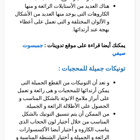
هناك العديد من الأستايلات الرائعة و منها
الكاروهات التى يوجد منها العديد من الأشكال
و الألوان المختلفة و التى تعمل على أعطاء
بهجة عند أرتدائها.
يمكنك أيضا قراءة على موقع تدوينات :
جمبسوت
صيفي
تونيكات جميلة للمحجبات :
و تعد أن التونيكات من القطع الجميلة التى
يمكن أرتدائها للمحجبات و هى رائعة و تعمل
على أبراز ملامح الانوثة بالشكل المناسب و
الحصول على الأطلالة الرائعة و الجميلة.
من الممكن أن يتم تنسيق التونيك بالشكل
المناسب من خلال أختيار لون الحجاب الذى
يناسب الكاروه و أختيار أيضا الأكسسوارات
الرائعة و الجميلة و أختيار الشنطة المناسبة و