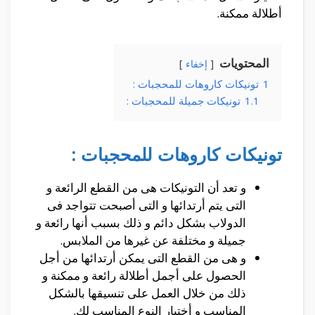
أطلالة ممكنة.
المحتويات
إخفاء
1
تونيكات كاروهات للمحجبات :
1.1
تونيكات جميلة للمحجبات :
تونيكات كاروهات للمحجبات :
و تعد أن التونيكات هى من القطع الرائعة و
التى يتم أرتدائها و التى أصبحت تتواجد فى
الدولاب بشكل دائم و ذلك بسبب أنها رائعة و
جميلة و مختلفة عن غيرها من الملابس.
و هى من القطع التى يمكن أرتدائها من أجل
الحصول على أجمل أطلالة رائعة و ممكنة و
ذلك من خلال العمل على تنسيقها بالشكل
المناسب و أختيار النوع المناسب لك.