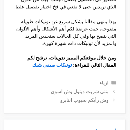
الذي تريدين حتى لا تقعي في فخ اختيار تفصيل غلط.
بهذا ينتهي مقالنا بشكل سريع عن تونيكات طويله
مفتوحه، حيث عرضنا لكم أهم الأشكال وأهم الألوان
التي ينصح بها وفي كل الحالات ستجدين المزيد
والمزيد لأن تونيكات ذات شهرة كبيرة.
ومن خلال موقعكم المميز تدوينات، نرشح لكم
المقال التالي للقراءة:
تونيكات صيفى شيك
التصنيفات
ازياء
بنتي شربت ديتول وش اسوي
وش رأيكم بحبوب انتابرو