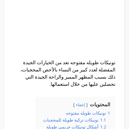
تونيكات طويله مفتوحه تعد من الخيارات الجيدة
المفضلة لعدد كبير من النساء بالأخص المحجبات،
ذلك بسبب المظهر المميز والراحة الجيدة التي
تحصلين عليها من خلال استعمالها.
المحتويات
إخفاء
1
تونيكات طويله مفتوحه
1.1
تونيكات تركية طويلة للمحجبات
1.2
أشكال تونيكات حريمي طويلة