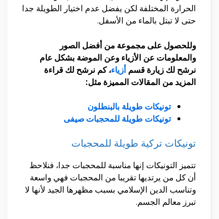
الحرارة المختلفة لكن يفضل عدم اختيار الطويلة جدا
حتى لا تبتل بالماء من الأسفل.
وللحصول على مجموعة من أفضل الصور
والمعلومات عن الأزياء وعن الموضة بشكل عام
نرشح لك زيارة قسم
أزياء
، كم نرشح لك قراءة
المزيد من المقالات المميزة مثل:
تونيكات طويلة بالبنطلون
تونيكات طويلة للمحجبات صيفى
تونيكات تركية طويلة للمحجبات
تتميز التونيكات إنها مناسبة للمحجبات جدا، فنلاحظ
أن كل من يرتديها تقريبا من المحجبات فهي واسعة
وتناسب الدين الإسلامي بسبب مظهرها الجيد لأنها لا
تبرز معالم الجسم.