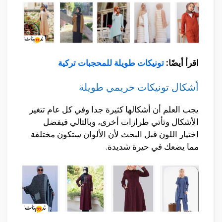
اقرأ أيضًا:
تونيكات طويلة للمحجبات تركية
أشكال تونيكات حريمي طويلة
يجب العلم أن أشكالها كثيرة جدا وفي كل عام تتغير
الأشكال وتأتي طرازات أخرى، وبالتالي فيفضل
اختيار اللون قبل البحث لأن الألوان ستكون مختلفة
مما يضعك في حيرة شديدة.