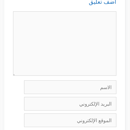
أضف تعليق
تعليق
الاسم
البريد
الإلكتروني
الموقع
الإلكتروني