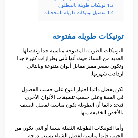
1.3
تونيكات طويلة بالبنطلون
1.4
تفصيل تونيكات طويلة للمحجبات
تونيكات طويله مفتوحه
التونيكات الطويلة المفتوحة مناسبة جدا وتفضلها
العديد من النساء حيث أنها تأتي بطرازات كثيرة جدا
وتكون بسعر مميز مقابل ألوان متنوعة وبالتالي
ازدادت شهرتها.
لكن يفضل دائما اختيار النوع على حسب الفصول
في السنة وعلى حسب تنسيقات الألوان الأخرى
فنجد دائما أن الطويلة تكون مناسبة لفصل الصيف
بالأخص الخفيفة منها.
وأما التونيكات الطويلة الثقيلة نسبيا أو التي تكون من
الجينز، فإنها مناسبة لفصل الشتاء بسبب درجة