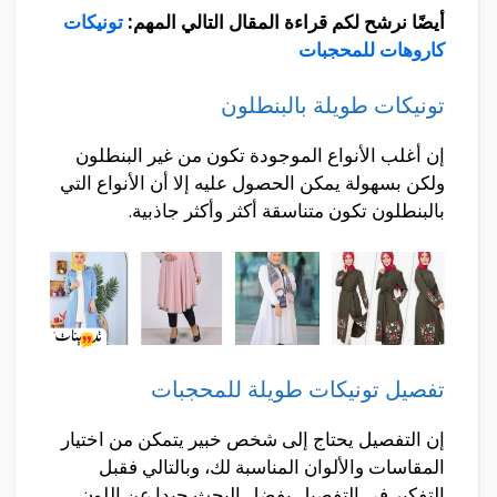
أيضًا نرشح لكم قراءة المقال التالي المهم:
تونيكات
كاروهات للمحجبات
تونيكات طويلة بالبنطلون
إن أغلب الأنواع الموجودة تكون من غير البنطلون
ولكن بسهولة يمكن الحصول عليه إلا أن الأنواع التي
بالبنطلون تكون متناسقة أكثر وأكثر جاذبية.
تفصيل تونيكات طويلة للمحجبات
إن التفصيل يحتاج إلى شخص خبير يتمكن من اختيار
المقاسات والألوان المناسبة لك، وبالتالي فقبل
التفكير في التفصيل يفضل البحث جيدا عن اللون