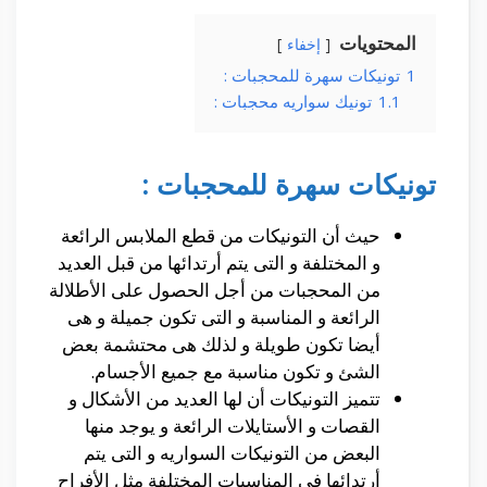
المحتويات
إخفاء
1
تونيكات سهرة للمحجبات :
1.1
تونيك سواريه محجبات :
تونيكات سهرة للمحجبات :
حيث أن التونيكات من قطع الملابس الرائعة
و المختلفة و التى يتم أرتدائها من قبل العديد
من المحجبات من أجل الحصول على الأطلالة
الرائعة و المناسبة و التى تكون جميلة و هى
أيضا تكون طويلة و لذلك هى محتشمة بعض
الشئ و تكون مناسبة مع جميع الأجسام.
تتميز التونيكات أن لها العديد من الأشكال و
القصات و الأستايلات الرائعة و يوجد منها
البعض من التونيكات السواريه و التى يتم
أرتدائها فى المناسبات المختلفة مثل الأفراح