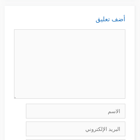
أضف تعليق
تعليق
الاسم
البريد
الإلكتروني