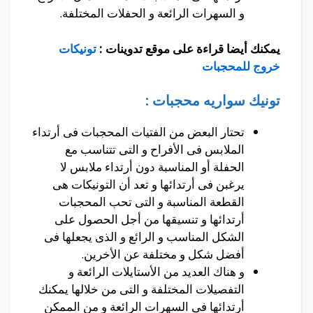
و السهرات الرائعة و الحفلات المختلفة.
يمكنك أيضا قراءة على موقع تدوينات :
تونيكات
خروج للمحجبات
تونيك سواريه محجبات :
تحتار البعض من الفتيات المحجبات فى أرتداء
الملابس فى الأفراح و التى تتناسب مع
الحفلة أو المناسبة دون أرتداء ملابس لا
يرغبن فى أرتدائها و تعد أن التونيكات هى
القطعة المناسبة و التى تحب المحجبات
أرتدائها و تنسيقها من أجل الحصول على
الشكل المناسب و الرائع و الذى يجعلها فى
أفضل شكل و مختلفة عن الأخرين.
و هناك العديد من الأستايلات الرائعة و
التفصيلات المختلفة و التى من خلالها يمكنك
أرتدائها فى السهرات الرائعة و من الممكن