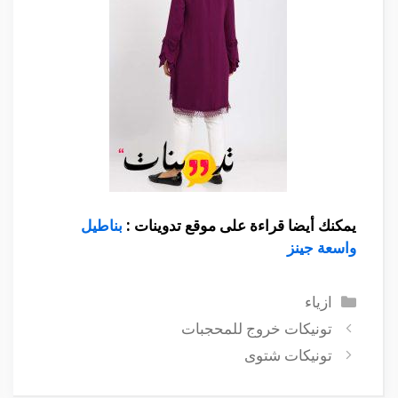
يمكنك أيضا قراءة على موقع تدوينات :
بناطيل
واسعة جينز
التصنيفات
ازياء
تونيكات خروج للمحجبات
تونيكات شتوى