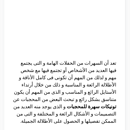
تعد أن السهرات من الحفلات الهامة و التى يجتمع
فيها العديد من الأشخاص أو تجتمع فيها مع شخص
مهم و لذلك من المهم أن تكونى فى كامل الأناقة و
الأطلالة الرائعة و المناسبة و ذلك من خلال أرتداء
الأستايل الرائع و المناسب و الذى من المهم أن يكون
متناسق بشكل رائع و تبحث البعض من المحجبات عن
تونيكات سهرة للمحجبات
و الذى يوجد منه العديد من
التصميمات و الأشكال الرائعة و المختلفة و التى من
الممكن تفصيلها و الحصول على الأطلالة الجميلة.