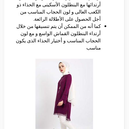
أرتدائها مع البنطلون الأسكينى مع الحذاء ذو
الكعب العالى و لون الحجاب المناسب من
أجل الحصول على الأطلالة الرائعة.
كما أنه من الممكن أن يتم تنسيقها من خلال
أرتداء البنطلون القماش الواسع و مع لون
الحجاب المناسب و أختيار الحذاء الذى يكون
مناسب