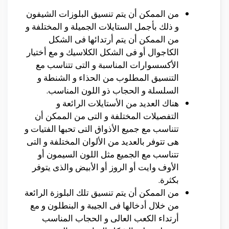
من الممكن أن يتم تنسيق البلوزات الشيفون
و ذلك بأجمل الستايلات الجميلة و المختلفة و
من الممكن أن يتم أرتدائها فى الشكل
الكاجوال أو فى الشكل الكلاسيك و مع أختيار
الأكسسوارات المناسبة و التى تتناسب مع
التنسيق المطلوب من الحذاء و الشنطة و
السلسلة و الحجاب ذو اللون المناسب.
هناك العديد من الأستايلات الرائعة و
التفصيلات المختلفة و التى من الممكن أن
تتناسب مع جميع الأذواق التى تحبها الفتيات و
هى تتوفر بالعديد من الألوان المختلفة و التى
تتناسب مع الجميع مثل اللون السيمون أو
الأوف وايت أو الروز أو الأبيض والذى يتوفر
بكثرة.
من الممكن أن يتم تنسيق تلك البلوزة الرائعة
من خلال أدخالها فى الجيبة و البنطلون و مع
أرتداء الكعب العالى و الحجاب المناسب