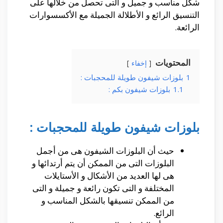
شكل مناسب و جميل و التى تحصل من خلالها على
التنسيق الرائع و الأطلالة الجميلة مع الأكسسوارات
الرائعة.
المحتويات
إخفاء
1
بلوزات شيفون طويلة للمحجبات :
1.1
بلوزات شيفون بكم :
بلوزات شيفون طويلة للمحجبات :
حيث أن البلوزات الشيفون هى من أجمل
البلوزات التى من الممكن أن يتم أرتدائها و
هى لها العديد من الأشكال و الأستايلات
المختلفة و التى تكون رائعة و جميلة و التى
من الممكن تنسيقها بالشكل المناسب و
الرائع.