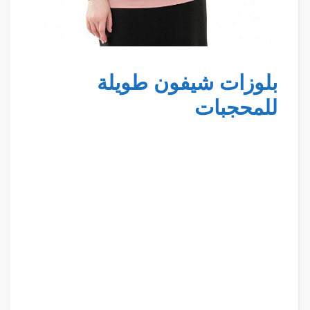
بلوزات شيفون طويلة
للمحجبات