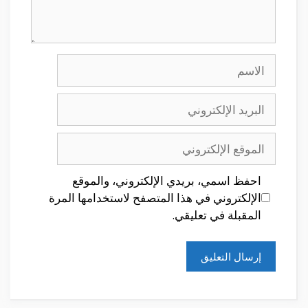
الاسم
البريد
الإلكتروني
الموقع
الإلكتروني
احفظ اسمي، بريدي الإلكتروني، والموقع
الإلكتروني في هذا المتصفح لاستخدامها المرة
المقبلة في تعليقي.