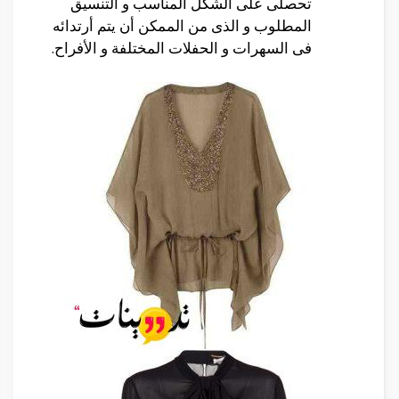
تحصلى على الشكل المناسب و التنسيق
المطلوب و الذى من الممكن أن يتم أرتدائه
فى السهرات و الحفلات المختلفة و الأفراح.