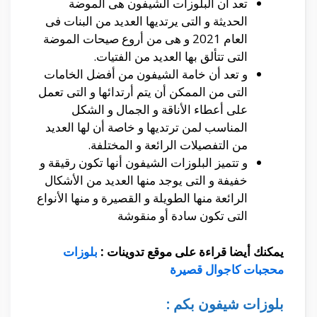
تعد أن البلوزات الشيفون هى الموضة
الحديثة و التى يرتديها العديد من البنات فى
العام 2021 و هى من أروع صيحات الموضة
التى تتألق بها العديد من الفتيات.
و تعد أن خامة الشيفون من أفضل الخامات
التى من الممكن أن يتم أرتدائها و التى تعمل
على أعطاء الأناقة و الجمال و الشكل
المناسب لمن ترتديها و خاصة أن لها العديد
من التفصيلات الرائعة و المختلفة.
و تتميز البلوزات الشيفون أنها تكون رقيقة و
خفيفة و التى يوجد منها العديد من الأشكال
الرائعة منها الطويلة و القصيرة و منها الأنواع
التى تكون سادة أو منقوشة
يمكنك أيضا قراءة على موقع تدوينات :
بلوزات
محجبات كاجوال قصيرة
بلوزات شيفون بكم :