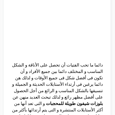
دائما ما تحب الفتيات أن تحصل على الأناقة و الشكل
المناسب و المختلف دائما بين جميع الأفراد و أن
تكون فى أفضل شكل فى جميع الأوقات و لذلك هن
دائما يرغبن فى أرتداء الأستايلات الحديثة و الجميلة و
تنسيقها بالشكل المناسب و الرائع من أجل الحصول
على أفضل مظهر رائع و لذلك تبحث العديد منهن عن
بلوزات شيفون طويلة للمحجبات
و التى تعد أنها من
أكثر الأستايلات المنتشرة و التى يتم أرتدائها بأكثر من