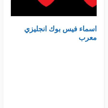
اسماء فيس بوك انجليزي
معرب