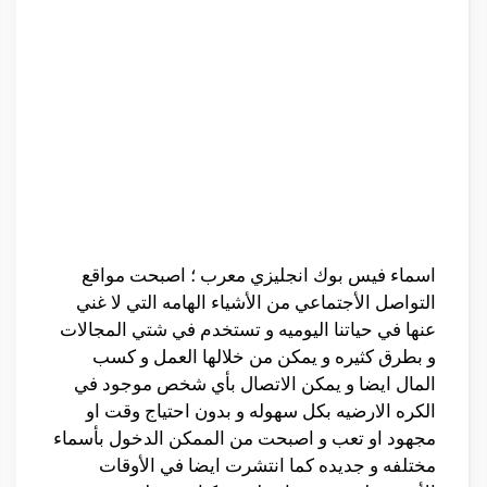
اسماء فيس بوك انجليزي معرب ؛ اصبحت مواقع
التواصل الأجتماعي من الأشياء الهامه التي لا غني
عنها في حياتنا اليوميه و تستخدم في شتي المجالات
و بطرق كثيره و يمكن من خلالها العمل و كسب
المال ايضا و يمكن الاتصال بأي شخص موجود في
الكره الارضيه بكل سهوله و بدون احتياج وقت او
مجهود او تعب و اصبحت من الممكن الدخول بأسماء
مختلفه و جديده كما انتشرت ايضا في الأوقات