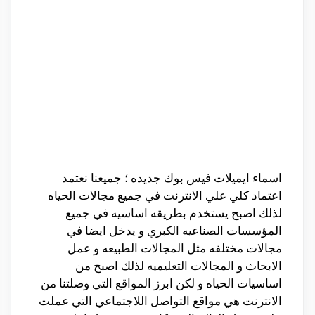
اسماء ايميلات فيس بوك جديده ؛ جميعنا نعتمد
اعتماد كلي علي الانترنت في جميع مجالات الحياه
لذلك اصبح يستخدم بطريقه اساسيه في جميع
المؤسسات الصناعيه الكبري و يدخل ايضا في
مجالات مختلفه مثل المجالات الطبيعه و عمل
الابحاث و المجالات التعليميه لذلك اصبح من
اساسيات الحياه و لكن ابرز المواقع التي وصلتنا من
الانترنت هي مواقع التواصل اللاجتماعي التي عملت