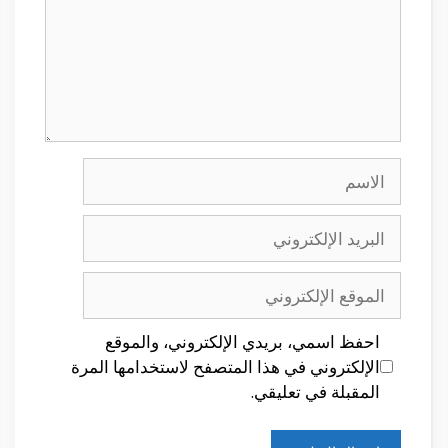
الاسم
البريد
الإلكتروني
الموقع
الإلكتروني
احفظ اسمي، بريدي الإلكتروني، والموقع
الإلكتروني في هذا المتصفح لاستخدامها المرة
المقبلة في تعليقي.