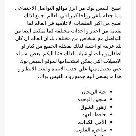
اصبح الفيس بوك من ابرز مواقع التواصل الاجتماعي
مما جعله يلقي رواجا كبيرا في العالم اجمع لذلك
اصبح من اكبر المنصات الاعلاميه في العالم لما
يقدمه من اخبار و احداث مختلفه كما يمكنك ايضا من
التواصل مع اشخاص من مختلف بلدان العالم ان كان
بلد عربيه او اجنبيه لذلك يفضله الجميع من كبار او
اطفال و بنات او شباب لذلك جئنا اليكم ببعض اسماء
الايميلات التي يمكن استخدامها لموقع الفيس بوك
حتي تحصل منها علي جذب الانتباه و لفت الانظار و
هذا ما يسعي اليه جميع رواد الفيس بوك .
جنة الريحان.
سجين الوحدة.
زهور الشوق.
حافظ العهد.
الأمل الكذاب.
ساحرة القلوب.