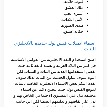
قلوب هائمة.
ملك العشق.
أسيرة الحب.
الأمل الكذاب.
صدى الصورة.
حكاية عشق.
اسماء ايميلات فيس بوك جديده بالانجليزي
للبنات
اصبح استخدام اللغه الانجليزيه من العوامل الاساسيه
في كثير من البلاد العربيه و تعتمد كالغه ثانيه حيث
يفضل استخدامها العديد من البنات و الشباب لكن
اليوم سوف نتناول الحديث عن البنات لذلك سوف
نقدم اليكم بعض الاسماء الانجليزيه الخاصه بالبنات
لموقع الفيس بوك حيث يبحثن دائما عن اسماء
مختلفه تدل علي المستوي الاجتماعي الخاص بهم و
تدل علي ثقافتهم و تعليمهم ايضضا لكن الي جانب