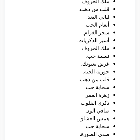
ملك الحروف.
قلب من ذهب.
ليالي البعد.
أنغام الحب.
سحر الغرام.
أسير الذكريات.
ملك الحروف.
نسمة حب.
غريق بعيونك.
حورية الجنة.
قلب من ذهب.
سحابة حب.
زهرة العمر.
ذكرى القلوب.
صافي الود.
همس العشاق.
سحابة حب.
صدى الصورة.