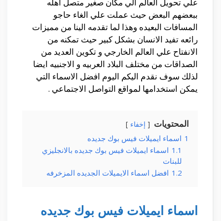
علي تحويل العالم الي مكان صغير متصل اهله
ببعضهم البعض حيث عملت علي الغاء حاجو
المسافات البعيده وهذا لما تقدمه الينا من مميزات
رائعه تفيد الانسان بشكل كبير حيث تمكنه من
الانفتاح علي العالم الخارجي و تكوين العديد من
الصداقات من مختلف البلاد العربيه و الاجنبيه ايضا
لذلك سوف نقدم اليكم اليوم افضل الاسماء التي
يمكن استخدامها لمواقع التواصل الاجتماعي .
المحتويات
إخفاء
1
اسماء ايميلات فيس بوك جديده
1.1
اسماء ايميلات فيس بوك جديده بالانجليزي
للبنات
1.2
افضل اسماء الايميلات الجديده المزخرفه
اسماء ايميلات فيس بوك جديده