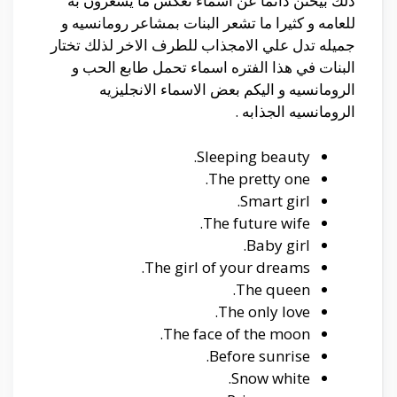
ذلك بيحثن دائما عن اسماء تعكس ما يشعرون به
للعامه و كثيرا ما تشعر البنات بمشاعر رومانسيه و
جميله تدل علي الامجذاب للطرف الاخر لذلك تختار
البنات في هذا الفتره اسماء تحمل طابع الحب و
الرومانسيه و اليكم بعض الاسماء الانجليزيه
الرومانسيه الجذابه .
Sleeping beauty.
The pretty one.
Smart girl.
The future wife.
Baby girl.
The girl of your dreams.
The queen.
The only love.
The face of the moon.
Before sunrise.
Snow white.