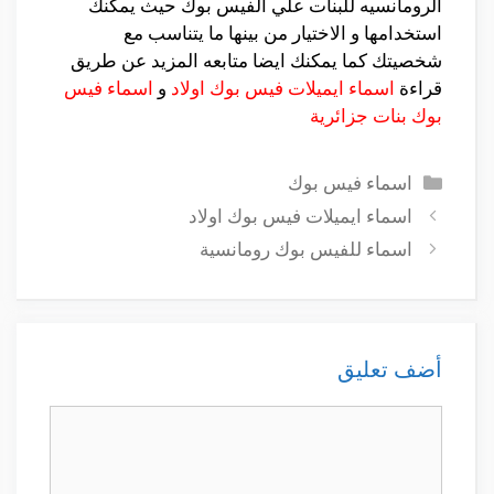
الرومانسيه للبنات علي الفيس بوك حيث يمكنك
استخدامها و الاختيار من بينها ما يتناسب مع
شخصيتك كما يمكنك ايضا متابعه المزيد عن طريق
قراءة
اسماء ايميلات فيس بوك اولاد
و
اسماء فيس
بوك بنات جزائرية
التصنيفات
اسماء فيس بوك
اسماء ايميلات فيس بوك اولاد
اسماء للفيس بوك رومانسية
أضف تعليق
تعليق