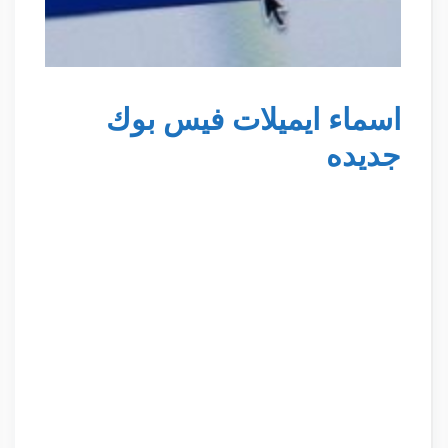
اسماء ايميلات فيس بوك
جديده