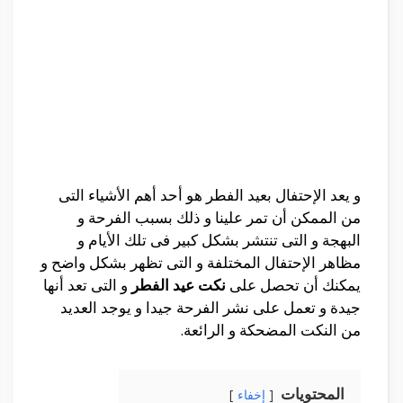
و يعد الإحتفال بعيد الفطر هو أحد أهم الأشياء التى
من الممكن أن تمر علينا و ذلك بسبب الفرحة و
البهجة و التى تنتشر بشكل كبير فى تلك الأيام و
مظاهر الإحتفال المختلفة و التى تظهر بشكل واضح و
يمكنك أن تحصل على
نكت عيد الفطر
و التى تعد أنها
جيدة و تعمل على نشر الفرحة جيدا و يوجد العديد
من النكت المضحكة و الرائعة.
المحتويات
إخفاء