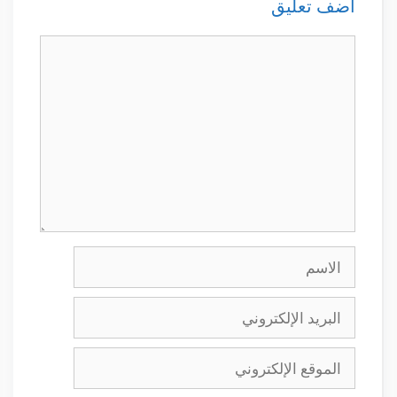
أضف تعليق
تعليق
الاسم
البريد
الإلكتروني
الموقع
الإلكتروني