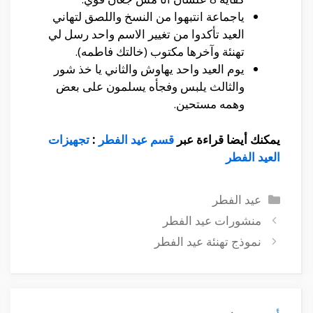
ياجماعة انتبهوا من النسخ واللصق لتهاني
العيد تأكدوا من تغيير الاسم واحد رسل لي
تهنئة وآخرها مكتوب (خالتك فاطمه).
يوم العيد واحد يهاوش والثاني يا خذ شور
والثالث يلبس وفجأه يسلمون على بعض
وهمه مستحين.
يمكنك أيضا قراءة عبر
قسم عيد الفطر
:
تجهيزات
العيد الفطر
التصنيفات
عيد الفطر
منشورات عيد الفطر
نموذج تهنئة عيد الفطر