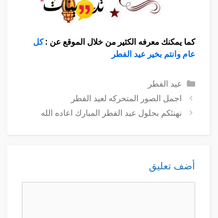
كما يمكنك معرفه الكثير من خلال الموقع عن :
كل
عام وانتم بخير عيد الفطر
التصنيفات
عيد الفطر
اجمل الصور المتحركه لعيد الفطر
نهنئكم بحلول عيد الفطر المبارك اعاده الله
أضف تعليق
تعليق