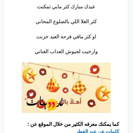
عيدك مبارك كثر مابي تمكنت
كثر الغلا اللي بالضلوع المحاني
او كثر مافي فرحة العيد حزنت
وارخيت لجيوش العذاب العناني
كما يمكنك معرفه الكثير من خلال الموقع عن :
كلمات عن عيد الفطر