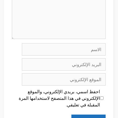
الاسم
البريد
الإلكتروني
الموقع
الإلكتروني
احفظ اسمي، بريدي الإلكتروني، والموقع
الإلكتروني في هذا المتصفح لاستخدامها المرة
المقبلة في تعليقي.