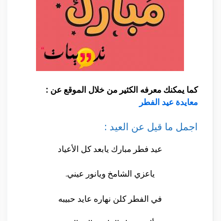
كما يمكنك معرفه الكثير من خلال الموقع عن :
معايدة عيد الفطر
اجمل ما قيل عن العيد :
عيد فطر مبارك يابعد كل الأعياد
ياعزي الشامخ ويانور عيني.
في الفطر كلن نهاره عايد حبيبه