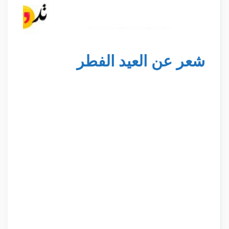
شعر عن العيد الفطر