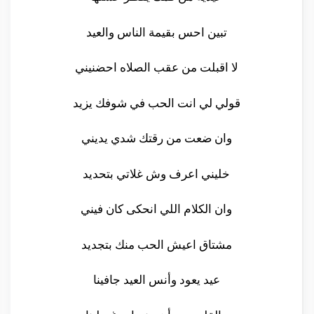
تبين احس بقيمة الناس والعيد
لا اقبلت من عقب الصلاه احضنيني
قولي لي انت الحب في شوفك يزيد
وان ضعت من رقتك شدي يديني
خليني اعرف وش غلاتي بتحديد
وان الكلام اللي انحكى كان فيني
مشتاق اعيش الحب منك بتجديد
عيد يعود وأنس العيد جافينا