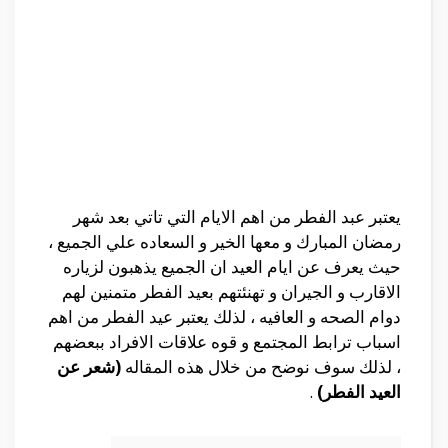
يعتبر عبد الفطر من اهم الايام التي تاتي بعد شهر
رمضان المبارك و معها الخير و السعاده علي الجميع ،
حيث يعرف عن ايام العيد ان الجميع يذهبون لزياره
الاقارب و الجيران و تهنئتهم بعيد الفطر متمنين لهم
دوام الصحه و العافيه ، لذلك يعتبر عيد الفطر من اهم
اسباب ترابط المجتمع و قوه علاقات الافراد ببعضهم
، لذلك سوف نوضح من خلال هذه المقاله
(شعر عن
العيد الفطر)
.