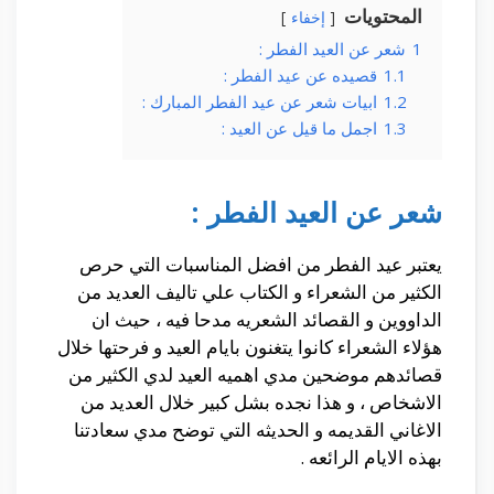
المحتويات
إخفاء
1
شعر عن العيد الفطر :
1.1
قصيده عن عيد الفطر :
1.2
ابيات شعر عن عيد الفطر المبارك :
1.3
اجمل ما قيل عن العيد :
شعر عن العيد الفطر :
يعتبر عيد الفطر من افضل المناسبات التي حرص
الكثير من الشعراء و الكتاب علي تاليف العديد من
الداووين و القصائد الشعريه مدحا فيه ، حيث ان
هؤلاء الشعراء كانوا يتغنون بايام العيد و فرحتها خلال
قصائدهم موضحين مدي اهميه العيد لدي الكثير من
الاشخاص ، و هذا نجده بشل كبير خلال العديد من
الاغاني القديمه و الحديثه التي توضح مدي سعادتنا
بهذه الايام الرائعه .