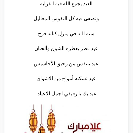
العيد يجمع الله فيه القرابه
وتصفى فيه كل النفوس المعاليل
سنة الله في منزل كتابه فرح
عيد فطر يعطره الشوق وألحنان
عيد يتنفس من رحيق الأحاسيس
عيد تسكنه أمواج من الاشواق
عيد بك يا رفيقي اجمل الاعياد.