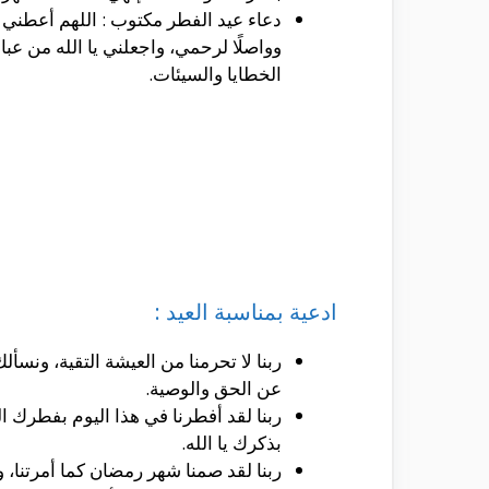
دعاء عيد الفطر مكتوب : اللهم أعطني خ
وواصلًا لرحمي، واجعلني يا الله من عبا
الخطايا والسيئات.
ادعية بمناسبة العيد :
ربنا لا تحرمنا من العيشة التقية، ونسألك
عن الحق والوصية.
ربنا لقد أفطرنا في هذا اليوم بفطرك الس
بذكرك يا الله.
ربنا لقد صمنا شهر رمضان كما أمرتنا، و