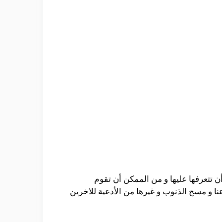
أن تتعرفها عليها و من الممكن أن تقوم
ا و مسح الذنوب و غيرها من الأدعية للاخرين