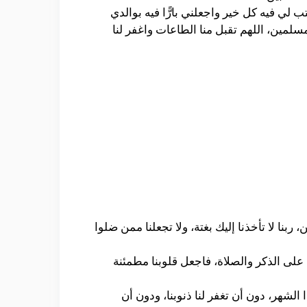
لي فيه كل خير واجعلني بارًّا فيه بوالدي
مسلمين، اللهم تقبل منا الطاعات واغفر لنا
 ربنا لا تأخذنا إليك بغتة، ولا تجعلنا ممن ضلوا
ة على الذكر والصلاة، فاجعل قلوبنا مطمئنة
الشهر، دون أن تغفر لنا ذنوبنا، ودون أن