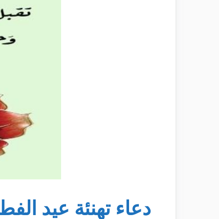
دعاء تهنئة عيد الفط