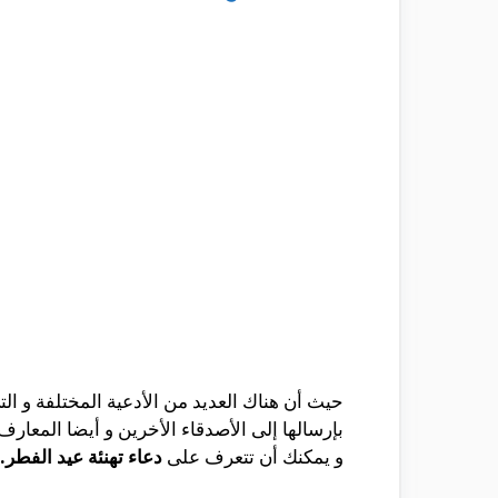
حيث أن هناك العديد من الأدعية المختلفة و الت
بإرسالها إلى الأصدقاء الأخرين و أيضا المعار
و يمكنك أن تتعرف على
دعاء تهنئة عيد الفطر.