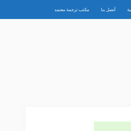
ة
أتصل بنا
مكتب ترجمة معتمد