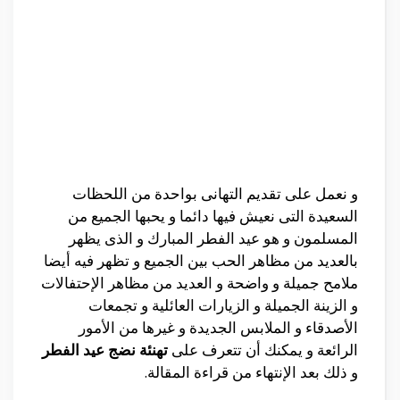
و نعمل على تقديم التهانى بواحدة من اللحظات
السعيدة التى نعيش فيها دائما و يحبها الجميع من
المسلمون و هو عيد الفطر المبارك و الذى يظهر
بالعديد من مظاهر الحب بين الجميع و تظهر فيه أيضا
ملامح جميلة و واضحة و العديد من مظاهر الإحتفالات
و الزينة الجميلة و الزيارات العائلية و تجمعات
الأصدقاء و الملابس الجديدة و غيرها من الأمور
الرائعة و يمكنك أن تتعرف على
تهنئة نضج عيد الفطر
و ذلك بعد الإنتهاء من قراءة المقالة.