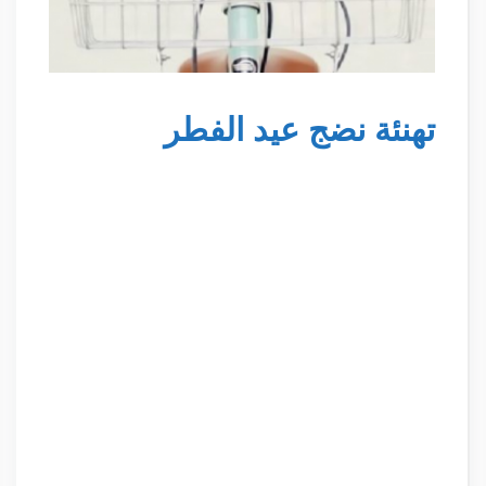
تهنئة نضج عيد الفطر