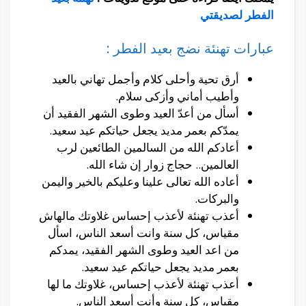
الفطر لصديقتي
عبارات تهنئة نضج بعيد الفطر :
أرق تحية وأحلى كلام وأجمل تهاني بالعيد
وأطيب أماني وأزكى سلام.
أسأل من أعدّ العيد وطوى الشهر الفقيد أن
يمدّكم بعمر مديد يجعل حياتكم عيد سعيد.
أعادكم الله من السالمين الطائعين لرب
العالمين.. حجاج زوار إن شاء الله.
أعاده الله تعالى علينا وعليكم بالخير واليمن
والبركات.
أعذب تهنئة لأعذب إحساس غلاوتك مالهاش
مقياس، كل سنة وانت أسعد الناس، اسأل
من اعد العيد وطوى الشهر الفقيد، يمدكم
بعمر مديد يجعل حياتكم عيد سعيد.
أعذب تهنئة لأعذب إحساس، غلاوتك ما لها
مقياس، كل سنة وأنت أسعد الناس.