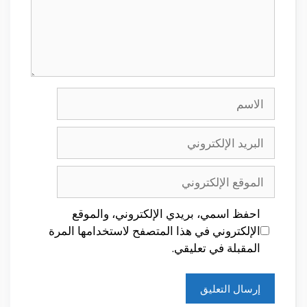
الاسم
البريد
الإلكتروني
الموقع
الإلكتروني
احفظ اسمي، بريدي الإلكتروني، والموقع
الإلكتروني في هذا المتصفح لاستخدامها المرة
المقبلة في تعليقي.