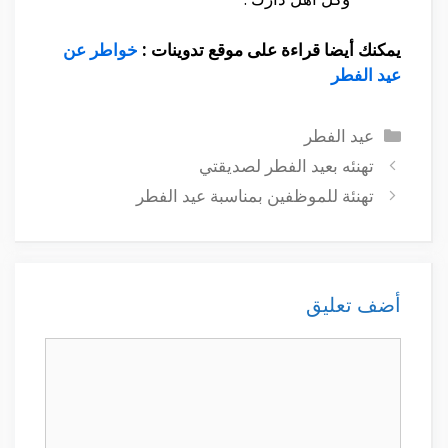
يمكنك أيضا قراءة على موقع تدوينات :
خواطر عن
عيد الفطر
التصنيفات
عيد الفطر
تهنئه بعيد الفطر لصديقتي
تهنئة للموظفين بمناسبة عيد الفطر
أضف تعليق
تعليق