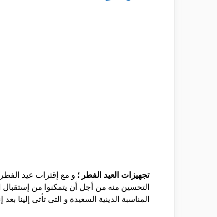
تجهيزات العيد الفطر ؛
و مع إقتراب عيد الفطر 
التحسين منه من أجل أن يتمكنوا من إستقبال ا
المناسبة الدينية السعيدة و التى تأتى إلينا بعد إ