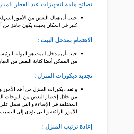
نصائح هامة لتجهيزات عيد الفطر المبار
حيث أن هناك البعض من الأمور السهلة
كبير فى المكان بحيث يكون جاهز من أ
الاهتمام بمدخل البيت :
حيث أن مدخل البيت هو البوابة الرئيسي
من الممكن أيضا كتابة البعض من العبار
تجديد ديكورات المنزل :
و تعد ديكورات المنزل من أهم الأمور و
من خلال إحضار البعض من اللوحات الجد
المختلفة فى الإضاءة و التى تعمل على 
الأمور الرائعة و التى تؤدى إلى التسبب
إعادة ترتيب المنزل :