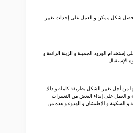
 بأفضل شكل ممكن و العمل على إحداث تغيير
 إستخدام الورود الجميلة و الزينة الرائعة و
 الإستقبال.
ها من أجل تغيير الشكل بطريقة كاملة و ذلك
و العمل على إبداء البعض من التغييرات
و السكينة و الإطمئنان و الهدوء و هذه من