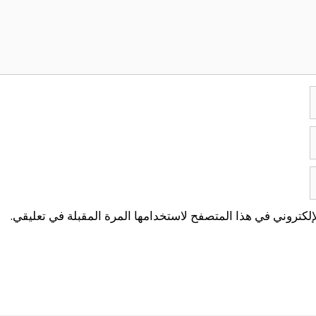
لكتروني في هذا المتصفح لاستخدامها المرة المقبلة في تعليقي.