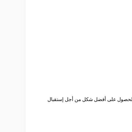
جل الحصول على أفضل شكل من أجل إستقبال