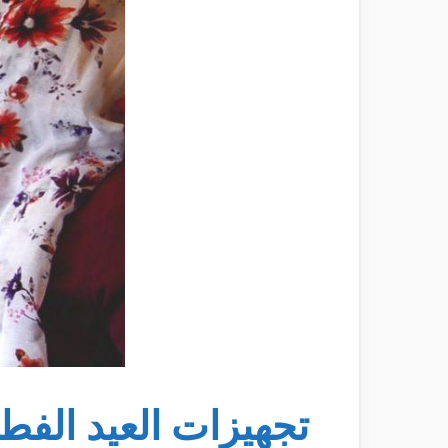
تجهيزات العيد الفط