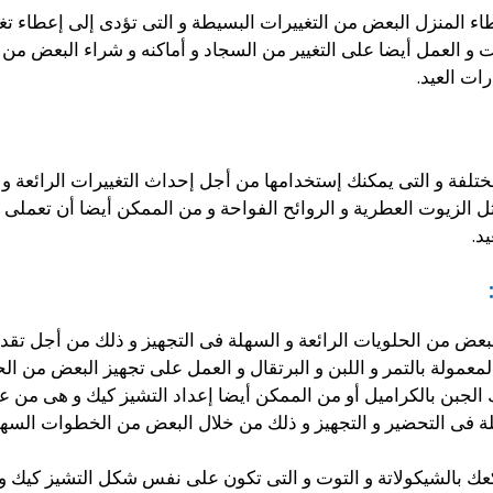
 المنزل البعض من التغييرات البسيطة و التى تؤدى إلى إعطاء تغ
 و العمل أيضا على التغيير من السجاد و أماكنه و شراء البعض من الأ
رات العيد.
مختلفة و التى يمكنك إستخدامها من أجل إحداث التغييرات الرائعة 
مثل الزيوت العطرية و الروائح الفواحة و من الممكن أيضا أن تعمل
د.
عض من الحلويات الرائعة و السهلة فى التجهيز و ذلك من أجل تقديم
معمولة بالتمر و اللبن و البرتقال و العمل على تجهيز البعض من ال
 الجبن بالكراميل أو من الممكن أيضا إعداد التشيز كيك و هى من 
سهلة فى التحضير و التجهيز و ذلك من خلال البعض من الخطوات الس
عك بالشيكولاتة و التوت و التى تكون على نفس شكل التشيز كيك و ا