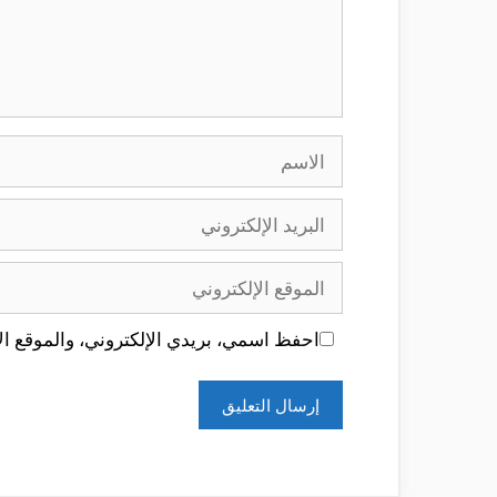
الاسم
البريد
الإلكتروني
الموقع
الإلكتروني
احفظ اسمي، بريدي الإلكتروني، والموقع الإ