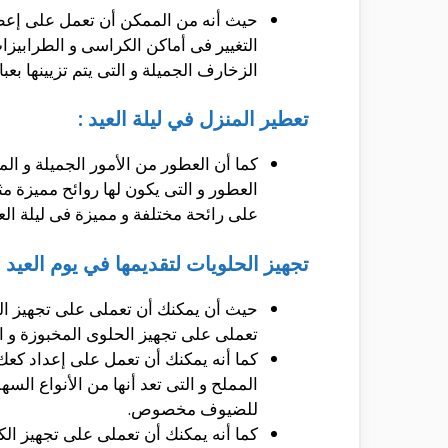
حيث أنه من الممكن أن تعمل على إعطاء
التغيير فى أماكن الكراسى و الطرابيزات
الزخارف الجميلة و التى يتم تزيينها بعبا
تعطير المنزل في ليلة العيد :
كما أن العطور من الأمور الجميلة و ال
العطور و التى يكون لها روائح مميزة 
على رائحة مختلفة و مميزة فى ليلة العي
تجهيز الحلويات لتقديمها في يوم العيد :
حيث أن يمكنك أن تعملى على تجهيز الب
تعملى على تجهيز الحلوى المخبوزة و ال
كما أنه يمكنك أن تعمل على إعداد كعك
المملح و التى تعد أنها من الأنواع ال
للضيوف مخصوص.
كما أنه يمكنك أن تعملى على تجهيز الك