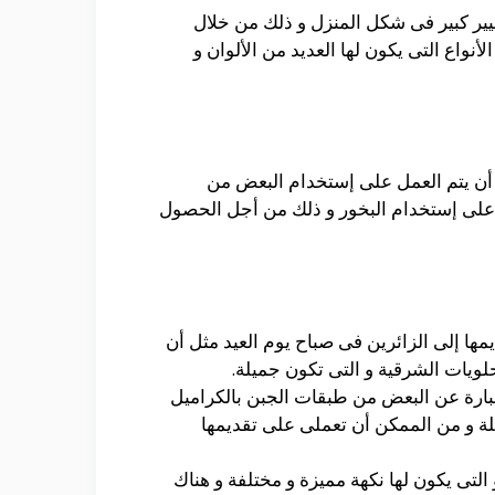
يير كبير فى شكل المنزل و ذلك من خلال
نواع التى يكون لها العديد من الألوان و
و أن يتم العمل على إستخدام البعض من
ى على إستخدام البخور و ذلك من أجل الحصول
ها إلى الزائرين فى صباح يوم العيد مثل أن
حلويات الشرقية و التى تكون جميلة.
عبارة عن البعض من طبقات الجبن بالكراميل
هلة و من الممكن أن تعملى على تقديمها
لتى يكون لها نكهة مميزة و مختلفة و هناك