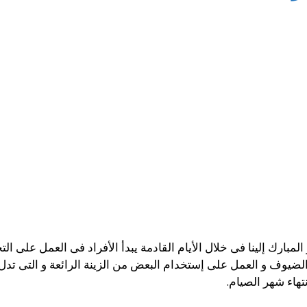
المبارك إلينا فى خلال الأيام القادمة يبدأ الأفراد فى العمل على
لضيوف و العمل على إستخدام البعض من الزينة الرائعة و التى تدل
نتهاء شهر الصيام.