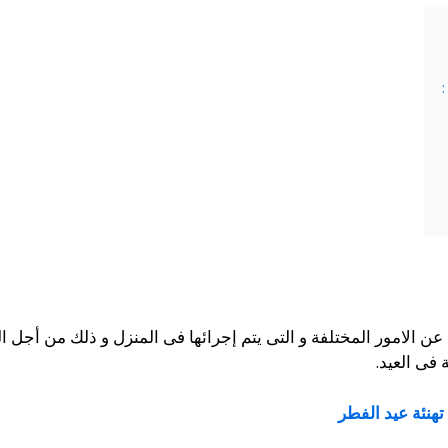
عن الامور المختلفة و التى يتم إجرائها فى المنزل و ذلك من أ
ة فى العيد.
هنئة عيد الفطر