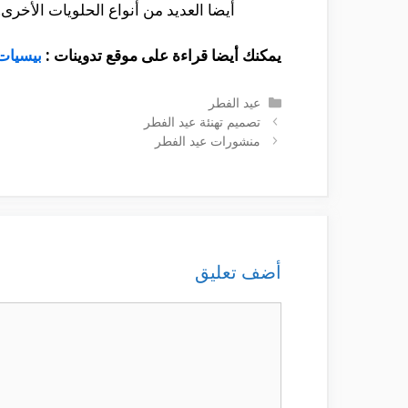
أيضا العديد من أنواع الحلويات الأخرى.
يمكنك أيضا قراءة على موقع تدوينات :
بيسيات
التصنيفات
عيد الفطر
تصميم تهنئة عيد الفطر
منشورات عيد الفطر
أضف تعليق
تعليق