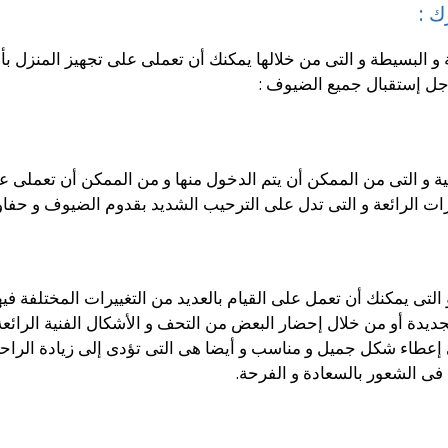
ك :
 و البسيطة و التى من خلالها يمكنك أن تعملى على تجهيز المنزل
جل إستقبال جميع الضيوف :
ة و التى من الممكن أن يتم الدخول منها و من الممكن أن تعملى على
ات الرائعة و التى تدل على الترحيب الشديد بقدوم الضيوف و حفاوة
 التى يمكنك أن تعمل على القيام بالعديد من التغييرات المختلفة في
يدة أو من خلال إحضار البعض من التحف و الأشكال الفنية الرائعة 
إعطاء شكل جميل و مناسب و أيضا هى التى تؤدى إلى زيادة الراحة 
 فى الشعور بالسعادة و الفرحة.