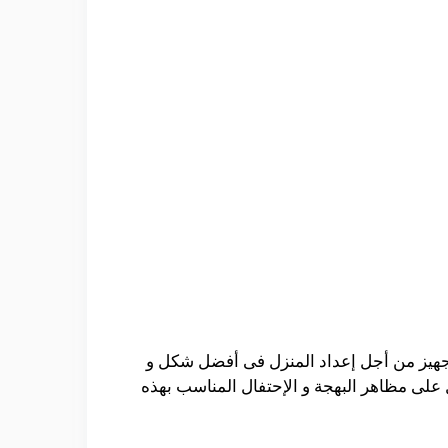
 التجهيز من أجل إعداد المنزل فى أفضل شكل و
 على مظاهر البهجة و الإحتفال المناسب بهذه