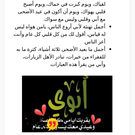
لقياك، ويوم كبرت في حماك، ويوم أصبح
قلبي يهواك، ويوم أن أكون في عيد الأضحى
مع أبي وقلبي وليس مع سواك.
أجمل تهنئة لأبي أروع الناس، يامن هواه ليس
له قياس، أقول لك من كل قلبي كل عام وأنت
أعز الناس.
أجمل ما بعيد الأضحى ثلاثة أشياء، كثرة ما به
للفقراء من خيرات، تبادر الأهل الزيارات،
وأبي من يقرأ هذه العبارات.