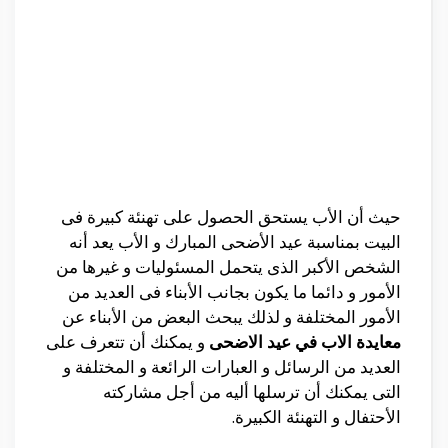
حيث أن الأب يستحق الحصول على تهنئة كبيرة فى
البيت بمناسبة عيد الأضحى المبارك و الأب يعد أنه
الشخص الأكبر الذى يتحمل المسئوليات و غيرها من
الأمور و دائما ما يكون بجانب الأبناء فى العديد من
الأمور المختلفة و لذلك يبحث البعض من الأبناء عن
معايدة الاب في عيد الاضحى
و يمكنك أن تتعرف على
العديد من الرسائل و العبارات الرائعة و المختلفة و
التى يمكنك أن ترسلها أليه من أجل مشاركته
الأحتفال و التهنئة الكبيرة.