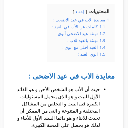
المحتويات
إخفاء
1
معايدة الاب في عيد الاضحى :
1.1
كلمات عن الأب في العيد :
1.2
تهنئة عيد الاضحى أبوي :
1.3
تهنئة بالعيد للاب :
1.4
العيد احلى مع ابوي :
1.5
ابوي العيد :
معايدة الاب في عيد الاضحى :
حيث أن الأب هو الشخص الأحن و هو القائد
الأول للبيت و هو الذى يتحمل المسئوليات
الكبيرة فى البيت و التخلص من المشاكل
المختلفة و المتنوعة و التى من الممكن أن
تحدث للابناء و هو دائما السند الأول للأبناء و
لذلك هو يحصل على المحبة الكبيرة.