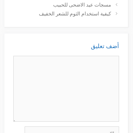
مسجات عيد الاضحى للحبيب
كيفية استخدام الثوم للشعر الخفيف
أضف تعليق
تعليق
الاسم