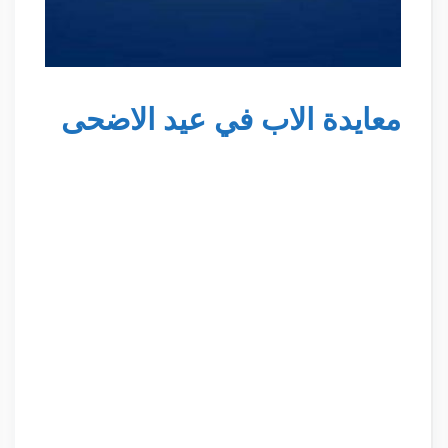
معايدة الاب في عيد الاضحى