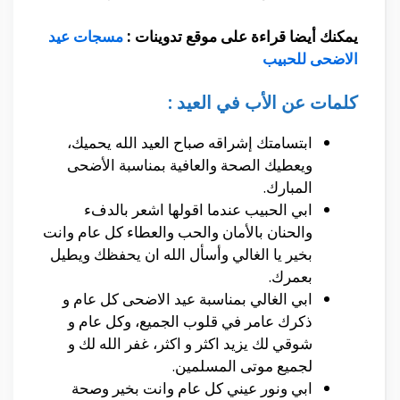
يمكنك أيضا قراءة على موقع تدوينات :
مسجات عيد
الاضحى للحبيب
كلمات عن الأب في العيد :
ابتسامتك إشراقه صباح العيد الله يحميك،
ويعطيك الصحة والعافية بمناسبة الأضحى
المبارك.
ابي الحبيب عندما اقولها اشعر بالدفء
والحنان بالأمان والحب والعطاء كل عام وانت
بخير يا الغالي وأسأل الله ان يحفظك ويطيل
بعمرك.
ابي الغالي بمناسبة عيد الاضحى كل عام و
ذكرك عامر في قلوب الجميع، وكل عام و
شوقي لك يزيد اكثر و اكثر، غفر الله لك و
لجميع موتى المسلمين.
ابي ونور عيني كل عام وانت بخير وصحة