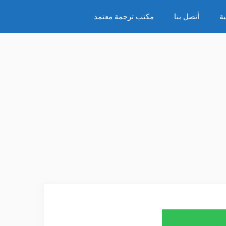
ة
أتصل بنا
مكتب ترجمة معتمد