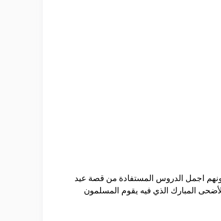
ونهم اجمل الدروس المستفادة من قصة عيد
الأضحى المبارك الذي فيه يقوم المسلمون