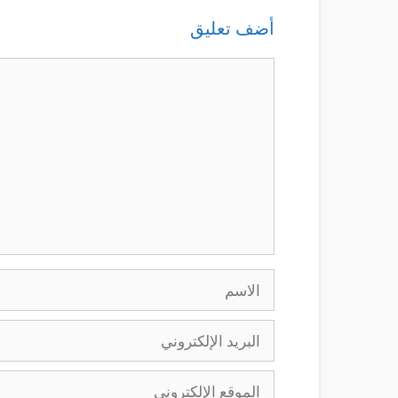
أضف تعليق
تعليق
الاسم
البريد
الإلكتروني
الموقع