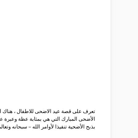
تعرف على قصة عيد الاضحى للاطفال ، هناك 
الأضحى المبارك التي هي بمثابة عظة وعبرة عظ
بذبح الأضحية تنفيذا لأوامر الله – سبحانه وتع