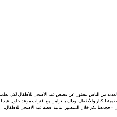
العديد من الناس يبحثون عن قصص عيد الأضحى للأطفال لكي يعلم
يمة للكبار والأطفال، وذلك بالتزامن مع اقتراب موعد حلول عيد 
الى – فجمعنا لكم خلال السطور التالية، قصة عيد الاضحى للاطفال.