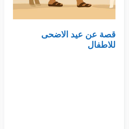
قصة عن عيد الاضحى
للاطفال