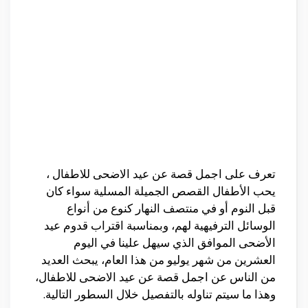
تعرف على اجمل قصة عن عيد الاضحى للاطفال ،
يحب الأطفال القصص الجميلة المسلية سواء كان
قبل النوم أو في منتصف النهار كنوع من أنواع
الوسائل الترفيهية لهم، وبمناسبة اقتراب قدوم عيد
الأضحى الموافق الذي سيهل علينا في اليوم
العشرين من شهر يوليو من هذا العام، يبحث العديد
من الناس عن اجمل قصة عن عيد الاضحى للاطفال،
وهذا ما سيتم تناوله بالتفصيل خلال السطور التالية.