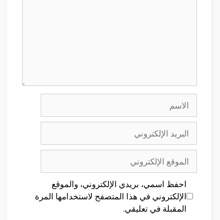
الاسم
البريد
الإلكتروني
الموقع
الإلكتروني
احفظ اسمي، بريدي الإلكتروني، والموقع
الإلكتروني في هذا المتصفح لاستخدامها المرة
المقبلة في تعليقي.