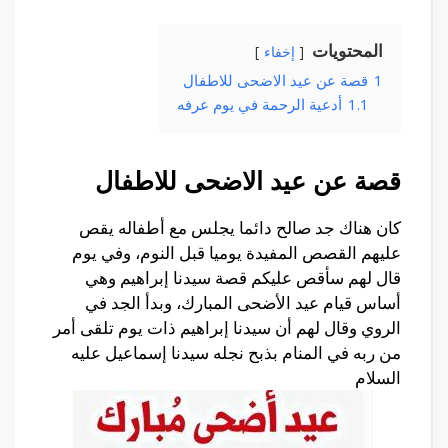
المحتويات
إخفاء
1
قصة عن عيد الاضحى للاطفال
1.1
أدعية الرحمة في يوم عرفه
قصة عن عيد الاضحى للاطفال
كان هناك جد صالح دائما يجلس مع أطفاله يقص
عليهم القصص المفيدة يوميا قبل النوم، وفي يوم
قال لهم سأقص عليكم قصة سيدنا إبراهيم وهي
أساس قيام عيد الأضحى المبارك، وبدأ الجد في
الروي وقال لهم أن سيدنا إبراهيم ذات يوم تلقى أمر
من ربه في المنام بذبح نجله سيدنا إسماعيل عليه
السلام