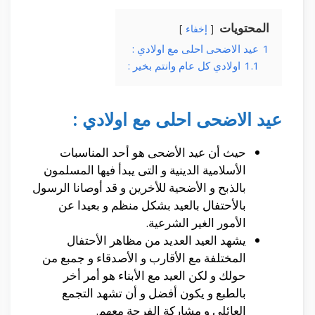
المحتويات
إخفاء
1
عيد الاضحى احلى مع اولادي :
1.1
اولادي كل عام وانتم بخير :
عيد الاضحى احلى مع اولادي :
حيث أن عيد الأضحى هو أحد المناسبات
الأسلامية الدينية و التى يبدأ فيها المسلمون
بالذبح و الأضحية للأخرين و قد أوصانا الرسول
بالأحتفال بالعيد بشكل منظم و بعيدا عن
الأمور الغير الشرعية.
يشهد العيد العديد من مظاهر الأحتفال
المختلفة مع الأقارب و الأصدقاء و جمبع من
حولك و لكن العيد مع الأبناء هو أمر أخر
بالطبع و يكون أفضل و أن تشهد التجمع
العائلى و مشاركة الفرحة معهم.