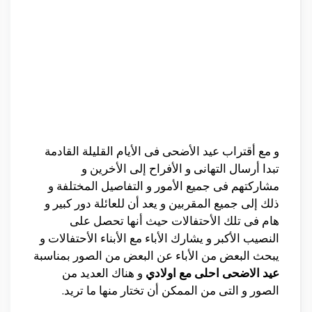
و مع أقتراب عيد الأضحى فى الأيام القليلة القادمة
تبدا أرسال التهانى و الأفراح إلى الأخرين و
مشاركتهم فى جميع الأمور و التفاصيل المختلفة و
ذلك إلى جميع المقربين و يعد أن للعائلة دور كبير و
هام فى تلك الأحتفالات حيث أنها تحصل على
النصيب الأكبر و يشارك الأباء مع الأبناء الأحتفالات و
يبحث البعض من الأباء عن البعض من الصور بمناسبة
عيد الاضحى احلى مع اولادي
و هناك العديد من
الصور و التى من الممكن أن تختار منها ما تريد.