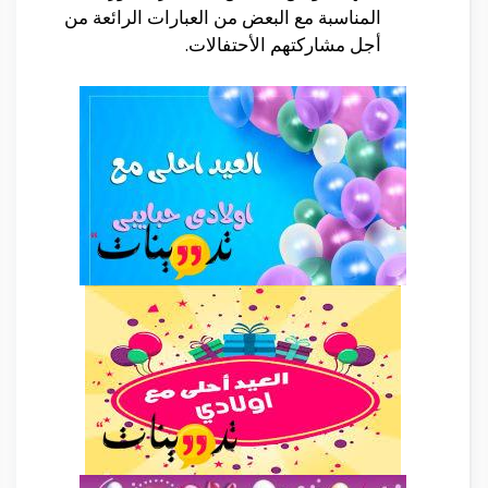
المناسبة مع البعض من العبارات الرائعة من
أجل مشاركتهم الأحتفالات.