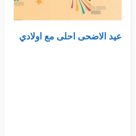
عيد الاضحى احلى مع اولادي