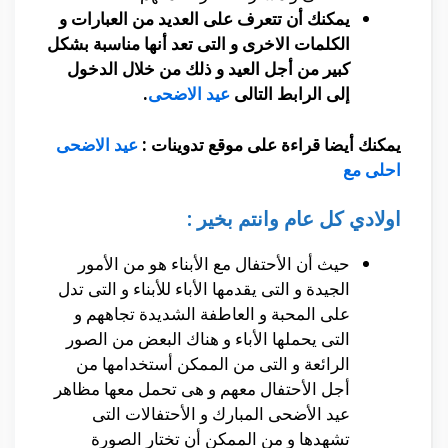
يمكنك أن تتعرف على العديد من العبارات و
الكلمات الاخرى و التى تعد أنها مناسبة بشكل
كبير من أجل العيد و ذلك من خلال الدخول
إلى الرابط التالى
عيد الاضحى
.
يمكنك أيضا قراءة على موقع تدوينات :
عيد الاضحى
احلى مع
اولادي كل عام وانتم بخير :
حيث أن الأحتفال مع الأبناء هو من الأمور
الجيدة و التى يقدمها الأباء للأبناء و التى تدل
على المحبة و العاطفة الشديدة تجاههم و
التى يحملها الأباء و هناك البعض من الصور
الرائعة و التى من الممكن أستخدامها من
أجل الأحتفال معهم و هى تحمل معها مظاهر
عيد الأضحى المبارك و الأحتفالات التى
تشهدها و من الممكن أن تختار الصورة