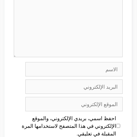
الاسم
البريد
الإلكتروني
الموقع
الإلكتروني
احفظ اسمي، بريدي الإلكتروني، والموقع
الإلكتروني في هذا المتصفح لاستخدامها المرة
المقبلة في تعليقي.