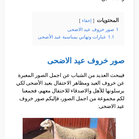
المحتويات
إخفاء
1
صور خروف عيد الاضحى
1.1
عبارات وتهاني بمناسبة عيد الأضحى
صور خروف عيد الاضحى
فيبحث العديد من الشباب عن اجمل الصور المعبرة
عن خروف العيد ومظاهر الاحتفال بعيد الأضحى لكي
يرسلونها للأهل والاصدقاء للاحتفال معهم، فجمعنا
لكم مجموعة من اجمل الصور، فإليكم صور خروف
عيد الاضحى: