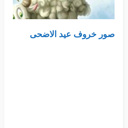
صور خروف عيد الاضحى