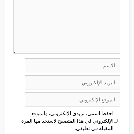
الاسم
البريد
الإلكتروني
الموقع
الإلكتروني
احفظ اسمي، بريدي الإلكتروني، والموقع
الإلكتروني في هذا المتصفح لاستخدامها المرة
المقبلة في تعليقي.