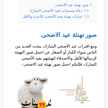
1
صور تهنئة عيد الاضحى
1.1
دعاء مستجاب لعيد الأضحى المبارك
1.2
عبارات تهنئة بعيد الأضحى للأسرة والأهل
صور تهنئة عيد الاضحى
ومع اقتراب عيد الأضحى المبارك، يبحث العديد من
الناس سواء الكبار أو الصغار عن اجمل صور التهنئة
لإرسالها للأهل والاصدقاء لتهنئتهم بعيد الأضحى
المبارك، فإليكم اجمل صور تهنئة عيد الاضحى:-