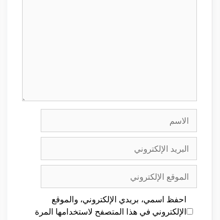
الاسم
البريد
الإلكتروني
الموقع
الإلكتروني
احفظ اسمي، بريدي الإلكتروني، والموقع
الإلكتروني في هذا المتصفح لاستخدامها المرة