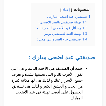
المحتويات
إخفاء
1
صديقتي عيد اضحى مبارك :
1.1
تهنئة صديقتي بالعيد الاضحى :
1.2
رسائل عيد الاضحى للصديقات :
1.3
تهنئة العيد لصديقتي تويتر :
1.4
صديقتي جاء العيد وانتي معي :
صديقتي عيد اضحى مبارك :
حيث أن الصديقة هى الأخت الثانية و هى التى
تكون الأقرب لك و التى تحببنها بشدة و تعرف
جميع الأسرار عنك و لذلك هى لها مكانة كبيرة
من الحب و العشق الكبير و لذلك هى تستحق
الحصول على أفضل تهنئة فى عيد الأضحى
المبارك.