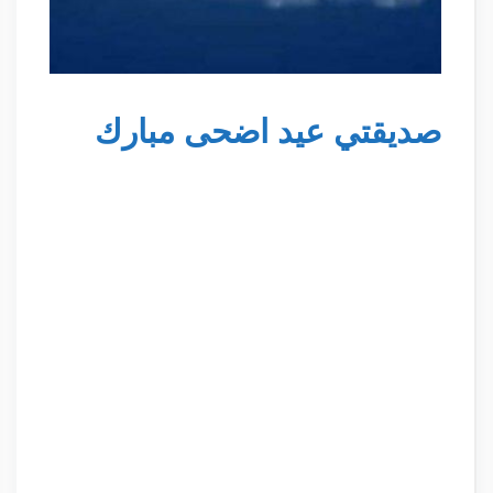
صديقتي عيد اضحى مبارك