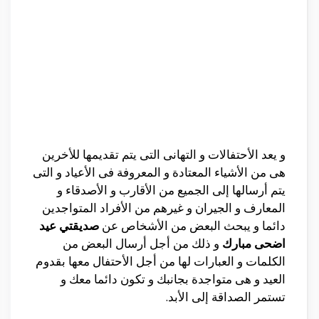
و يعد الأحتفالات و التهانى التى يتم تقديمها للأخرين
هى من الأشياء المعتادة و المعروفة فى الأعياد و التى
يتم أرسالها إلى الجميع من الأقارب و الأصدقاء و
المعارف و الجيران و غيرهم من الأفراد المتواجدين
دائما و يبحث البعض من الأشخاص عن
صديقتي عيد
اضحى مبارك
و ذلك من أجل أرسال البعض من
الكلمات و العبارات لها من أجل الأحتفال معها بقدوم
العيد و هى متواجدة بجانبك و تكون دائما معك و
تستمر الصداقة إلى الأبد.