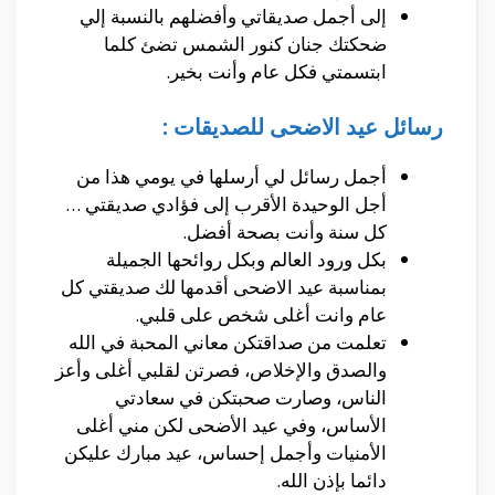
إلى أجمل صديقاتي وأفضلهم بالنسبة إلي
ضحكتك جنان كنور الشمس تضئ كلما
ابتسمتي فكل عام وأنت بخير.
رسائل عيد الاضحى للصديقات :
أجمل رسائل لي أرسلها في يومي هذا من
أجل الوحيدة الأقرب إلى فؤادي صديقتي …
كل سنة وأنت بصحة أفضل.
بكل ورود العالم وبكل روائحها الجميلة
بمناسبة عيد الاضحى أقدمها لك صديقتي كل
عام وانت أغلى شخص على قلبي.
تعلمت من صداقتكن معاني المحبة في الله
والصدق والإخلاص، فصرتن لقلبي أغلى وأعز
الناس، وصارت صحبتكن في سعادتي
الأساس، وفي عيد الأضحى لكن مني أغلى
الأمنيات وأجمل إحساس، عيد مبارك عليكن
دائما بإذن الله.