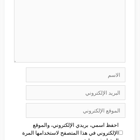
الاسم
البريد
الإلكتروني
الموقع
الإلكتروني
احفظ اسمي، بريدي الإلكتروني، والموقع
الإلكتروني في هذا المتصفح لاستخدامها المرة