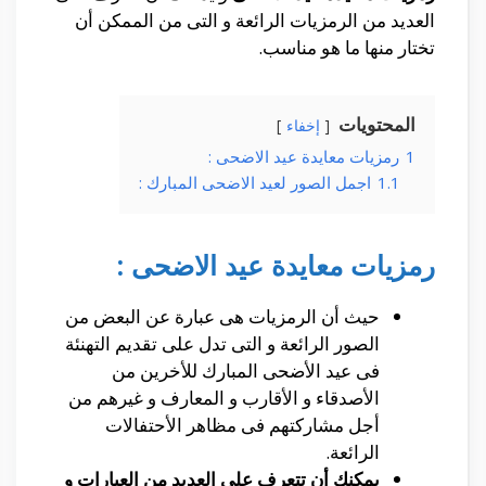
العديد من الرمزيات الرائعة و التى من الممكن أن
تختار منها ما هو مناسب.
المحتويات
إخفاء
1
رمزيات معايدة عيد الاضحى :
1.1
اجمل الصور لعيد الاضحى المبارك :
رمزيات معايدة عيد الاضحى :
حيث أن الرمزيات هى عبارة عن البعض من
الصور الرائعة و التى تدل على تقديم التهنئة
فى عيد الأضحى المبارك للأخرين من
الأصدقاء و الأقارب و المعارف و غيرهم من
أجل مشاركتهم فى مظاهر الأحتفالات
الرائعة.
يمكنك أن تتعرف على العديد من العبارات و