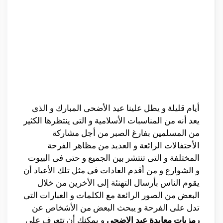
أيام قليلة و يطل علينا عيد الأضحى المبارك و الذى
يعد أنه من المناسبات الأسلامية و التى ينتظرها الكثير
من المسلمين بفارغ الصبر من أجل مشاركة
الأحتفالات الرائعة و العديد من مظاهر الفرحة
المختلفة و التى تنتشر بين الجميع و حتى فى البيوت
و الشوارع و من أقدم العادات فى مثل تلك الأعياد أن
يقوم الناس بأرسال التهنئة إلى الأخرين من خلال
البعض من الصور الرائعة مع الكلمات و العبارات التى
تدل على الفرحة و يبحث البعض من الأشخاص عن
رمزيات معايدة عيد الاضحى
و يمكنك أن تتعرف على