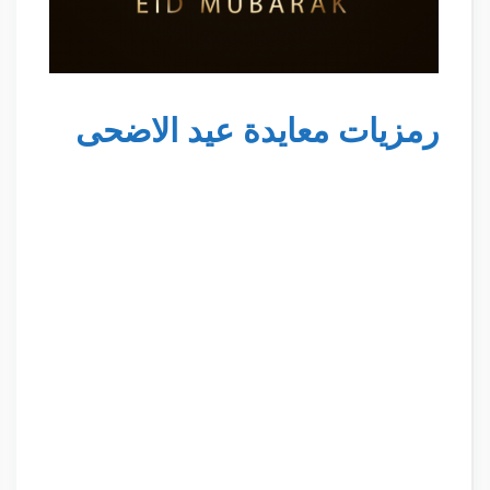
رمزيات معايدة عيد الاضحى