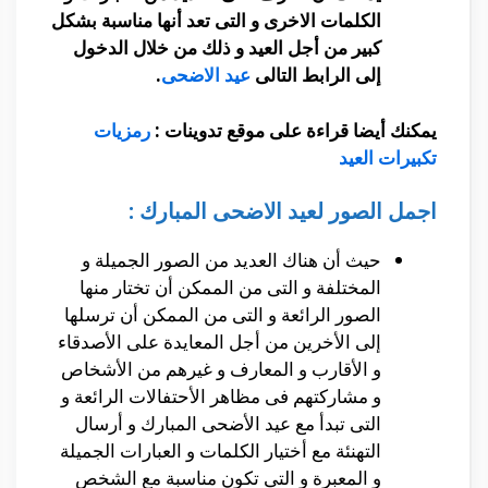
الكلمات الاخرى و التى تعد أنها مناسبة بشكل
كبير من أجل العيد و ذلك من خلال الدخول
إلى الرابط التالى
عيد الاضحى
.
يمكنك أيضا قراءة على موقع تدوينات :
رمزيات
تكبيرات العيد
اجمل الصور لعيد الاضحى المبارك :
حيث أن هناك العديد من الصور الجميلة و
المختلفة و التى من الممكن أن تختار منها
الصور الرائعة و التى من الممكن أن ترسلها
إلى الأخرين من أجل المعايدة على الأصدقاء
و الأقارب و المعارف و غيرهم من الأشخاص
و مشاركتهم فى مظاهر الأحتفالات الرائعة و
التى تبدأ مع عيد الأضحى المبارك و أرسال
التهنئة مع أختيار الكلمات و العبارات الجميلة
و المعبرة و التى تكون مناسبة مع الشخص