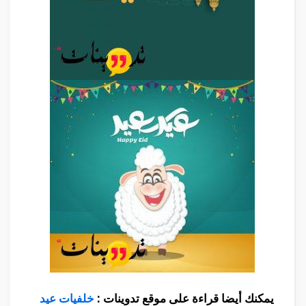
يمكنك أيضا قراءة على موقع تدوينات :
خلفيات عيد