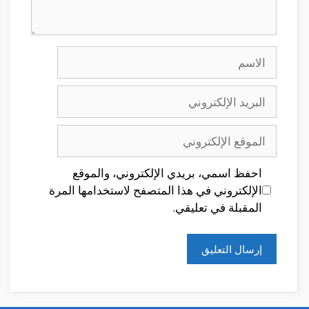
الاسم
البريد
الإلكتروني
الموقع
الإلكتروني
احفظ اسمي، بريدي الإلكتروني، والموقع
الإلكتروني في هذا المتصفح لاستخدامها المرة
المقبلة في تعليقي.