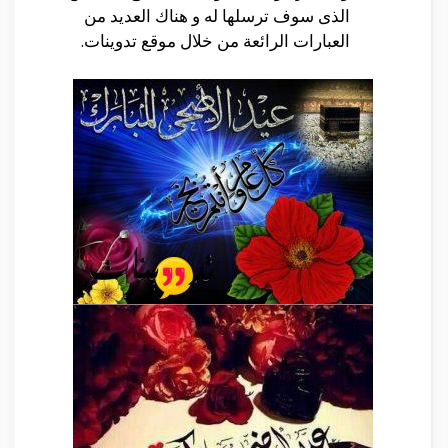
الذى سوف ترسلها له و هناك العديد من
العبارات الرائعة من خلال موقع تدوينات.