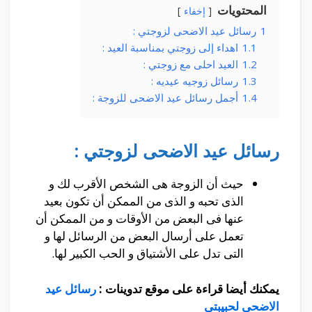
المحتويات
إخفاء
1
رسائل عيد الاضحى لزوجتي :
1.1
اهداء إلى زوجتي بمناسبة العيد :
1.2
العيد احلى مع زوجتي :
1.3
رسائل زوجيه عيديه :
1.4
أجمل رسائل عيد الاضحى للزوجة :
رسائل عيد الاضحى لزوجتي :
حيث أن الزوجة هى الشخص الأقرب لك و
الذى تحبه و الذى من الممكن أن تكون بعيد
عنها فى البعض من الأوقات و من الممكن أن
تعمل على أرسال البعض من الرسائل لها و
التى تدل على الأشتياق و الحب الكبير لها.
يمكنك أيضا قراءة على موقع تدوينات :
رسائل عيد
الاضحى لحبيبتي