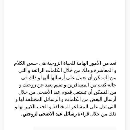
تعد من الأمور الهامة للحياة الزوجية هى حسن الكلام
و المعاشرة و ذلك من خلال الكلمات الرائعة و التى
من الممكن أن تعمل على أرسالها أليها و ذلك فى
حالة كنت من المسافرين و تقيم بعيد عن زوجتك و
من الممكن أن تستغل قدوم عيد الأضحى من خلال
أرسال البعض من الكلمات و الرسائل المختلفة لها و
التى تدل على المشاعر المختلفة و الحب الكبير لها و
ذلك من خلال قراءة
رسائل عيد الاضحى لزوجتي.