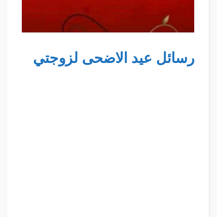
رسائل عيد الاضحى لزوجتي