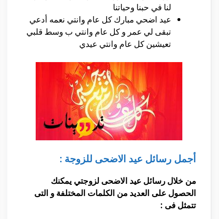
لنا في حبنا وحياتنا
عيد اضحي مبارك كل عام وانتي نعمه أدعي
تبقى لي عمر و كل عام وانتي ب وسط قلبي
تعيشين كل عام وانتي عيدي
أجمل رسائل عيد الاضحى للزوجة :
من خلال رسائل عيد الاضحى لزوجتي يمكنك
الحصول على العديد من الكلمات المختلفة و التى
تتمثل فى :