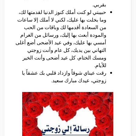
بقربي.
حبيبتي لو كنت أملك كنوز الدنيا لقدمتها لك،
وما بخلت بها عليك، لكني لا أملك إلا ساعات
من السعادة أقدمها لك وباقات من الحب
والمودة أبعث بها إليك، ورسائل من الغرام
أمسي بها عليك، وفي عيد الأضحى أضع أغلى
التهاني بين يديك، كل عام وأنت زوجتي
ومسك الختام، كل عيد أضحى وأنت الخير
للأيام.
رقت عيناي شوقاً وازداد قلبي بك عشقاً يا
زوجتي، عيدك مبارك سعيد.