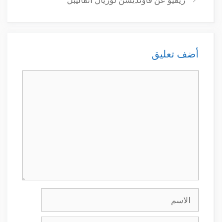
أضف تعليق
تعليق
الاسم