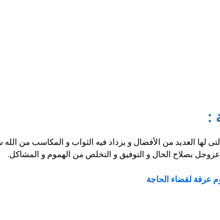
:
تى لها العديد من الأفضال و يزداد فيه الثواب و المكاسب من الله 
 عزوجل بصلاح الحال و التوفيق و التخلص من الهموم و المشاكل.
م عرفة لقضاء الحاجة