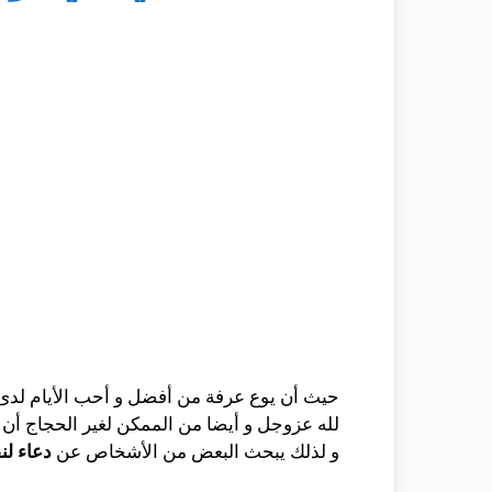
حيث أن يوع عرفة من أفضل و أحب الأيام لدى ا
لله عزوجل و أيضا من الممكن لغير الحجاج أن ي
و لذلك يبحث البعض من الأشخاص عن
دعاء ل