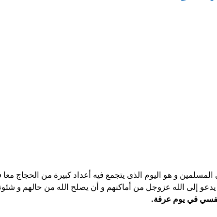
لمسلمين و هو اليوم الذى يتجمع فيه أعداد كبيرة من الحجاج معا ف
دعو إلى الله عزوجل من أماكنهم و أن يصلح الله من حالهم و شئونه
نفسي في يوم عرفة.