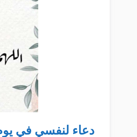
دعاء لنفسي في يوم