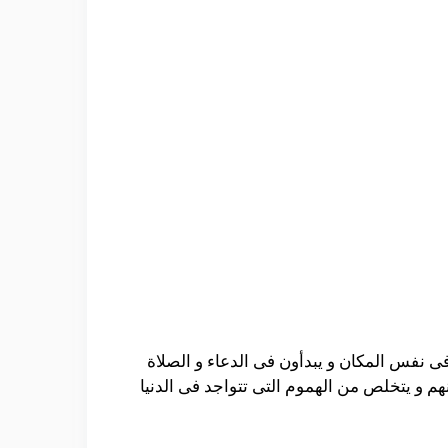
ى نفس المكان و يبدأون فى الدعاء و الصلاة
م و يتخلص من الهموم التى تتواجد فى الدنيا