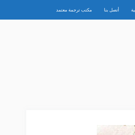
ة
أتصل بنا
مكتب ترجمة معتمد