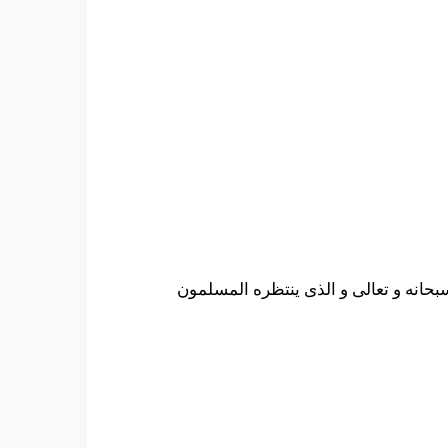
سبحانه و تعالى و الذى ينتظره المسلمون