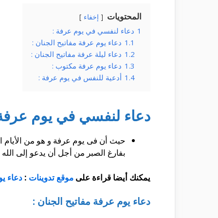
المحتويات
إخفاء
1
دعاء لنفسي في يوم عرفة :
1.1
دعاء يوم عرفة مفاتيح الجنان :
1.2
دعاء ليلة عرفة مفاتيح الجنان :
1.3
دعاء يوم عرفة مكتوب :
1.4
أدعية للنفس في يوم عرفة :
دعاء لنفسي في يوم عرفة 
حيث أن فى يوم عرفة و هو من الأيام ال
بفارغ الصبر من أجل أن يدعو إلى الله
يمكنك أيضا قراءة على
موقع تدوينات
:
دعاء يو
دعاء يوم عرفة مفاتيح الجنان :