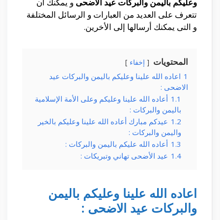
وعليكم باليمن والبركات عيد الاضحى
و يمكنك أن
تتعرف على العديد من العبارات و الرسائل المختلفة
و التى يمكنك أرسالها إلى الأخرين.
المحتويات
إخفاء
1
اعاده الله علينا وعليكم باليمن والبركات عيد
الاضحى :
1.1
أعاده الله علينا وعليكم وعلى الأمة الإسلامية
باليمن والبركات :
1.2
عيدكم مبارك أعاده الله علينا وعليكم بالخير
واليمن والبركات :
1.3
أعاده الله عليكم باليمن والبركات :
1.4
عيد الأضحى تهاني وتبريكات :
اعاده الله علينا وعليكم باليمن
والبركات عيد الاضحى :