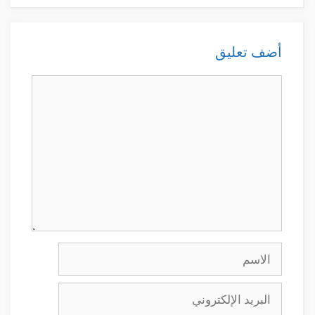
أضف تعليق
تعليق
الاسم
البريد
الإلكتروني