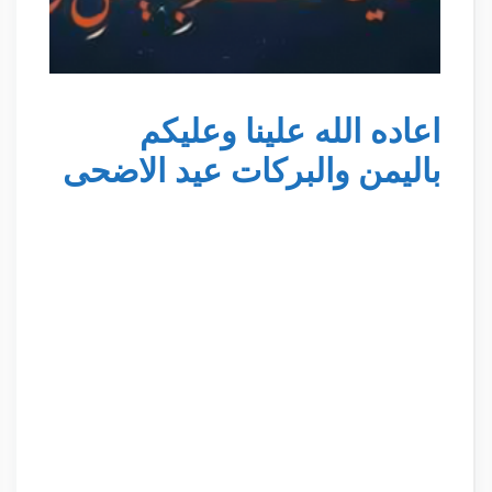
اعاده الله علينا وعليكم
باليمن والبركات عيد الاضحى