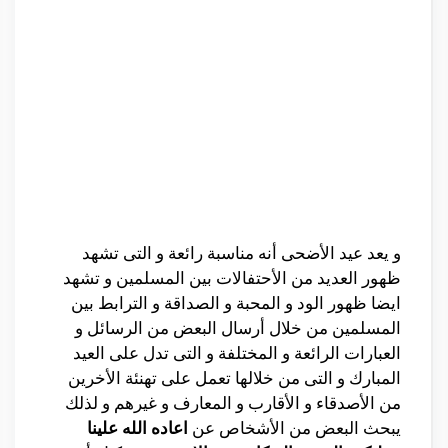
و يعد عيد الأضحى أنه مناسبة رائعة و التى تشهد
ظهور العديد من الأحتفالات بين المسلمين و تشهد
ايضا ظهور الود و المحبة و الصداقة و الترابط بين
المسلمين من خلال أرسال البعض من الرسائل و
العبارات الرائعة و المختلفة و التى تدل على العيد
المبارك و التى من خلالها تعمل على تهنئة الأخرين
من الأصدقاء و الأقارب و المعارف و غيرهم و لذلك
يبحث البعض من الأشخاص عن
اعاده الله علينا