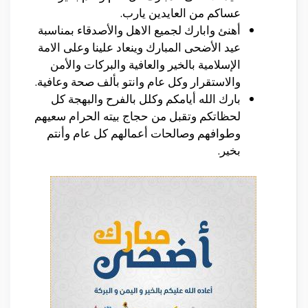
عساكم من العايدين يارب.
أهنئ وابارك لجميع الاهل والأصدقاء بمناسبة
عيد الأضحى المبارك وينعاد علينا وعلى الامة
الإسلامية بالخير والعافية والبركات والأمن
والاستقرار وكل عام وانتو بألف صحة وعافية.
بارك الله أيامكم وكلل بالفرح والبهجة كل
لحظاتكم وتقبل من حجاج بيته الحرام سعيهم
وطوافهم وصالحات أعمالهم كل عام وأنتم
بخير.