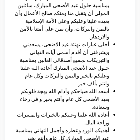
بمناسبة حلول عيد الأضحى المبارك، سائلين
المولى أن يتقبل منا ومنكم صالح الأعمال وأن
يعيده علينا وعليكم وعلى الأمة الإسلامية
باليمن والبركات، وأن يمن على أمتنا بالأمن
والازدهار.
أحلى عبارات تهنئة عيد الاضحى، يسعدني
ويشرفني أن أقدم أسمى آيات التهاني
والتبريكات لجميع أصدقائي الغالين بمناسبة
حلول عيد الأضحى المبارك أعاده الله علينا
وعليكم بالخير واليمن والبركات وكل عام
وانتم بألف خير.
أسعد الله صباحكم وأدام الله بهجة قلوبكم
بعيد الأضحى كل عام وأنتم بخير و في رخاء
وسعادة.
أعاده الله علينا وعليكم بالخيرات والمسرات
وراحة البال.
أهديكم الورد وعطره وأجمل التهاني بمناسبة
عيد الأضحى المبارك كل عام وأنتم بخير