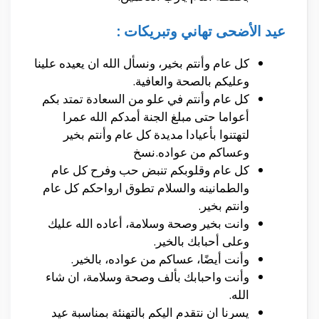
عيد الأضحى تهاني وتبريكات :
كل عام وأنتم بخير، ونسأل الله ان يعيده علينا
وعليكم بالصحة والعافية.
كل عام وأنتم في علو من السعادة تمتد بكم
أعواما حتى مبلغ الجنة أمدكم الله عمرا
لتهتنوا بأعيادا مديدة كل عام وأنتم بخير
وعساكم من عواده.نسخ
كل عام وقلوبكم تنبض حب وفرح كل عام
والطمانينه والسلام تطوق ارواحكم كل عام
وانتم بخير.
وانت بخير وصحة وسلامة، أعاده الله عليك
وعلى أحبابك بالخير.
وأنت أيضًا، عساكم من عواده، بالخير.
وأنت واحبابك بألف وصحة وسلامة، ان شاء
الله.
يسرنا ان نتقدم اليكم بالتهنئة بمناسبة عيد