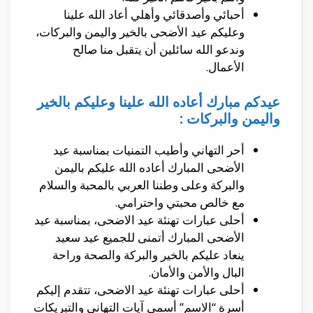
أحبائي وأصدقائي وأهلي أعاد الله علينا
وعليكم عيد الأضحى بالخير واليمن والبركات،
وندعو الله سائلين أن يتقبل منا صالح
الأعمال.
عيدكم مبارك أعاده الله علينا وعليكم بالخير
واليمن والبركات :
أحر التهاني وأطيب التمنيات بمناسبة عيد
الأضحى المبارك أعاده الله عليكم باليمن
والبركة وعلى وطننا العربي بالمحبة والسلام
مع خالص محبتي واحترامي.
أحلى عبارات تهنئة عيد الاضحى، بمناسبة عيد
الأضحى المبارك أتمنى للجميع عيد سعيد
ينعاد عليكم بالخير والبركة والصحة وراحة
البال والأمن والأمان.
أحلى عبارات تهنئة عيد الاضحى، تتقدم إليكم
أسرة “الاسم” أسمى آيات التهاني والتبريكات