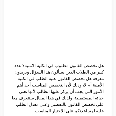
هل تخصص القانون مطلوب في الكلية الامنية؟ عدد
كبير من الطلاب الذين يسألون هذا السؤال ويريدون
معرفة هل تخصص القانون عليه الطلب في الكلية
الأمنية أم لا، وذلك لأن التخصص المناسب أحد أهم
الأمور التي يجب أن يركز عليها الطالب لأنها تعني
حياته المستقبلية، ولذلك في هذا المقال سنتعرف معا
على تخصص القانون بالتفصيل وعلى معدل الطلب
عليه لمساعدتكم على الاختيار المناسب.