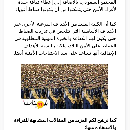
المجتمع السعودي، بالإضافة إلى إعطاء ثقافة جيدة
لأفراد الأمن حتى يتمكنوا من أن يكونوا ضباط أقوياء.
كما أن الكلية العديد من الأهداف الفرعية الأخرى غير
الأهداف الأساسية التي تتلخص في تدريب الضباط
حتى يكون لهم الكفاءة والخبرة المهنية المطلوبة في
الحفاظ على الأمن البلاد، ولكن بالنسبة للأهداف
الإضافية أنها تساعد على سد الاحتياجات الأمنية أيضا.
كما نرشح لكم المزيد من المقالات المشابهة للقراءة
والاستفادة منها: