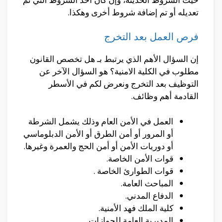
تعديله أو تم إضافة شروط أخرى وهكذا.
فرص العمل بعد التخرج
إن السؤال الأهم الذي يرتبط بـ هل تخصص القانون
مطلوب في الكلية الامنية؟ هو السؤال الآخر عن
التوظيف بعد التخرج ونعرض لكم في الأسطر
القادمة أهم وظائف.
العمل في الأمن العام وذلك يشمل الشرطة
أو المرور أو أمن الطرق أو الأمن الدبلوماسي
أو دوريات الأمن أو أمن الحج والعمرة وغيرها.
قوات الأمن الخاصة.
قوات الطوارئ الخاصة .
المباحث العامة.
الدفاع المدني.
كلية الملك فهد الأمنية.
المديرية العامة للجوازات.