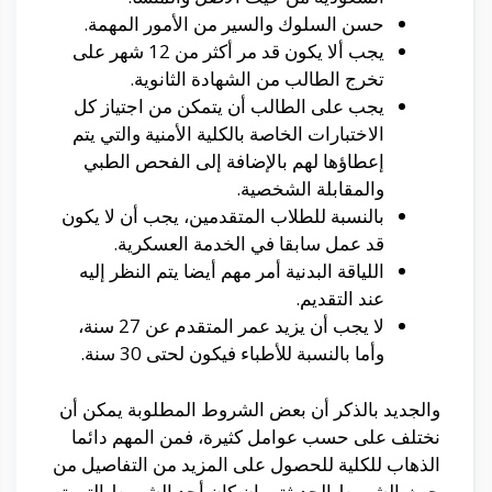
حسن السلوك والسير من الأمور المهمة.
يجب ألا يكون قد مر أكثر من 12 شهر على
تخرج الطالب من الشهادة الثانوية.
يجب على الطالب أن يتمكن من اجتياز كل
الاختبارات الخاصة بالكلية الأمنية والتي يتم
إعطاؤها لهم بالإضافة إلى الفحص الطبي
والمقابلة الشخصية.
بالنسبة للطلاب المتقدمين، يجب أن لا يكون
قد عمل سابقا في الخدمة العسكرية.
اللياقة البدنية أمر مهم أيضا يتم النظر إليه
عند التقديم.
لا يجب أن يزيد عمر المتقدم عن 27 سنة،
وأما بالنسبة للأطباء فيكون لحتى 30 سنة.
والجديد بالذكر أن بعض الشروط المطلوبة يمكن أن
نختلف على حسب عوامل كثيرة، فمن المهم دائما
الذهاب للكلية للحصول على المزيد من التفاصيل من
حيث الشروط الحديثة، وإن كان أحد الشروط التي تم