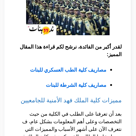
لقدر أكبر من الفائدة، نرشح لكم قراءة هذا المقال
المميز:
مصاريف كلية الطب العسكري للبنات
مصاريف كلية الشرطة للبنات
مميزات كلية الملك فهد الأمنية للجامعيين
بعد أن تعرفنا على الطلب في الكلية من حيث
التخصصات وعلى أهم المعلومات بشكل عام، ف
نتعرف الآن على أشهر الأسباب والمميزات التي