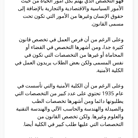
فهو التخصص الذي يهتم بكل أمور الحياة من حيث
الأمور السياسية والاقتصادية والتجارية بالإضافة إلى
حقوق الإنسان وغيرها من الأمور التي تكون تحت
مسمى القانون.
وعلى الرغم من أن فرص العمل في تخصص قانون
كثيرة جدا، ومن أشهرها التخصص في القضاء أو
المحاماة أو غيرها من التخصصات التي تكون في
نفس المسمى ولكن بعض الطلاب يريدون العمل في
الكلية الأمنية.
وعلى الرغم من أن الكلية الأمنية والتي تأسست في
عام 1935 تحتوي على عدد كبير من التخصصات التي
يطلبونها دائما ومن أشهرها تخصصات الطب
والصيدلة والهندسة والحاسب الآلي والهندسة التقنية
والعلوم وغيرها. ولكن تخصص القانون من
التخصصات التي عليها طلب كبير في الكلية أيضا.