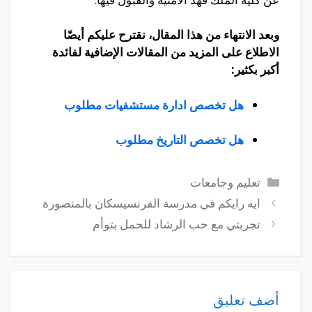
وبعد الانتهاء من هذا المقال، نقترح عليكم أيضًا
الاطلاع على المزيد من المقالات الإضافية لفائدة
أكبر بكثير:
هل تخصص ادارة مستشفيات مطلوب
هل تخصص التاريخ مطلوب
التصنيفات
تعليم وجامعات
ايه رايكم في مدرسة الفرنسيسكان بالمنصورة
تجربتي مع حب الرشاد للحمل بتوأم
أضف تعليق