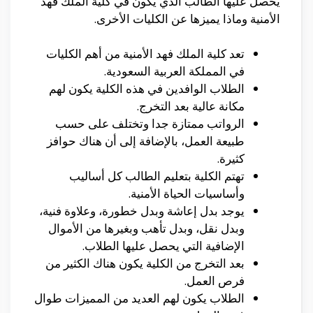
يحصل عليها الطالب الذي يكون في كلية الملك فهد
الأمنية وماذا يميزها عن الكليات الأخرى.
تعد كلية الملك فهد الأمنية من أهم الكليات
في المملكة العربية السعودية.
الطلاب الوافدين في هذه الكلية يكون لهم
مكانة عالية بعد التخرج.
الرواتب ممتازة جدا وتختلف على حسب
طبيعة العمل، بالإضافة إلى أن هناك حوافز
كثيرة.
تهتم الكلية بتعليم الطالب كل أساليب
وأساسيات الحياة الأمنية.
يوجد بدل إعاشة وبدل خطورة، وعلاوة فنية،
وبدل نقل، وبدل تأهب وبغيرها من الأموال
الإضافية التي يحصل عليها الطلاب.
بعد التخرج من الكلية يكون هناك الكثير من
فرص العمل.
الطلاب يكون لهم العديد من المميزات طوال