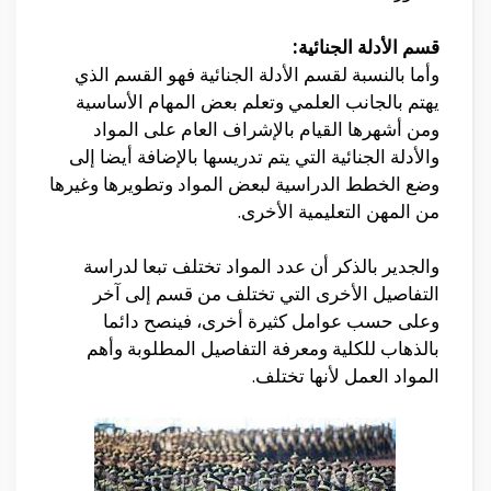
قسم الأدلة الجنائية:
وأما بالنسبة لقسم الأدلة الجنائية فهو القسم الذي
يهتم بالجانب العلمي وتعلم بعض المهام الأساسية
ومن أشهرها القيام بالإشراف العام على المواد
والأدلة الجنائية التي يتم تدريسها بالإضافة أيضا إلى
وضع الخطط الدراسية لبعض المواد وتطويرها وغيرها
من المهن التعليمية الأخرى.
والجدير بالذكر أن عدد المواد تختلف تبعا لدراسة
التفاصيل الأخرى التي تختلف من قسم إلى آخر
وعلى حسب عوامل كثيرة أخرى، فينصح دائما
بالذهاب للكلية ومعرفة التفاصيل المطلوبة وأهم
المواد العمل لأنها تختلف.