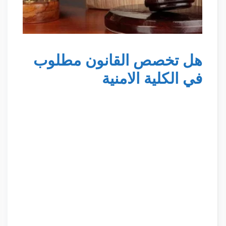
هل تخصص القانون مطلوب
في الكلية الامنية