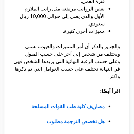
فترة العمل.
بعض الرواتب مرتفعة مثل راتب الملازم
الأول والذي يصل إلى حوالي 10,000 ريال
سعودي.
مميزات أخرى كثيرة.
والجدير بالذكر أن أمر المميزات والعيوب نسبي
ويختلف من شخص إلى آخر على حسب الميول
وعلى حسب الرغبة النهائية التي يريدها الشخص فهي
في النهاية تختلف على حسب العوامل التي تم ذكرها
واكثر.
اقرأ أيضًا:
مصاريف كلية طب القوات المسلحة
هل تخصص الترجمة مطلوب