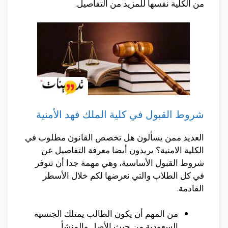
من الكلية نفسها للمزيد من التفاصيل.
شروط القبول في كلية الملك فهد الأمنية
العديد ممن يسألون هل تخصص القانون مطلوب في
الكلية الامنية؟ يريدون أيضا معرفة التفاصيل عن
شروط القبول الأساسية، وهي مهمة جدا أن تتوفر
في كل الطلاب والتي نعرضها لكم خلال الأسطر
القادمة.
من المهم أن يكون الطالب يمتلك الجنسية
السعودية من حيث الأصل والمنشأ.