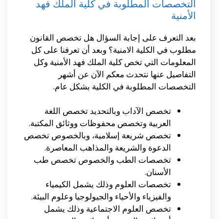
التخصصات المطلوبة في كلية الملك فهد
الأمنية
بعد التعرف على إجابة السؤال هل تخصص القانون
مطلوب في الكلية الامنية؟ وبعد أن تعرفنا على كل
المعلومات التي تخص كلية الملك فهد الأمنية وكل
التفاصيل عنها نتحدث معكم الآن عن أشهر
التخصصات المطلوبة في الكلية بشكل عام.
تخصص الآداب وبالتحديد تخصص اللغة
العربية وتخصص محفوظات ووثائق المكتبة.
تخصص شريعة إسلامية، وبالخصوص تخصص
الدعوة والشريعة والمذاهب المعاصرة.
تخصصات الطب والخصوص تخصص طب
الأسنان.
تخصصات العلوم وذلك يشمل الكيمياء
والفيزياء والأحياء والجيولوجيا وعلوم البيئة.
تخصص العلوم الاجتماعية وذلك يشمل