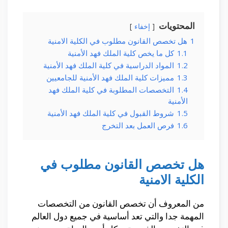
المحتويات
إخفاء
1
هل تخصص القانون مطلوب في الكلية الامنية
1.1
كل ما يخص كلية الملك فهد الأمنية
1.2
المواد الدراسية في كلية الملك فهد الأمنية
1.3
مميزات كلية الملك فهد الأمنية للجامعيين
1.4
التخصصات المطلوبة في كلية الملك فهد
الأمنية
1.5
شروط القبول في كلية الملك فهد الأمنية
1.6
فرص العمل بعد التخرج
هل تخصص القانون مطلوب في
الكلية الامنية
من المعروف أن تخصص القانون من التخصصات
المهمة جدا والتي تعد أساسية في جميع دول العالم