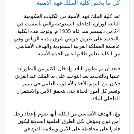
كل ما يخص كلية الملك فهد الأمنية
تعد كلية الملك فهد الأمنية من الكليات الحكومية
التابعة لوزارة الداخلية السعودية والتي تأسست في
24 من ديسمبر منذ عام 1935 م، وتوجد هذه الكلية
بالتحديد على طريق خريص شرق مدينة الرياض وهي
عاصمة المملكة العربية السعودية والهدف الأساسي
من الكلية تعليم طلابها على الحياة الأمنية.
فبعد أن تم تطوير البلاد وإدخال الكثير من التطورات
عليها وبالتحديد بعد التوحيد على يد الملك عبد العزيز،
فكان من المهم الأخذ بالأسلوب العلمي في تمييز
وتغيير كل أمور الحياة حتى يتحقق الأمن والاستقرار
الداخلي للبلاد.
وإن الهدف الأساسي من الكلية أنها تقوم بإعداد رجل
أمن قوي ومؤهل بكل الطرق العلمية الحديثة ليكون
قادرا على محافظة على الأمن وسلامة الفرد في