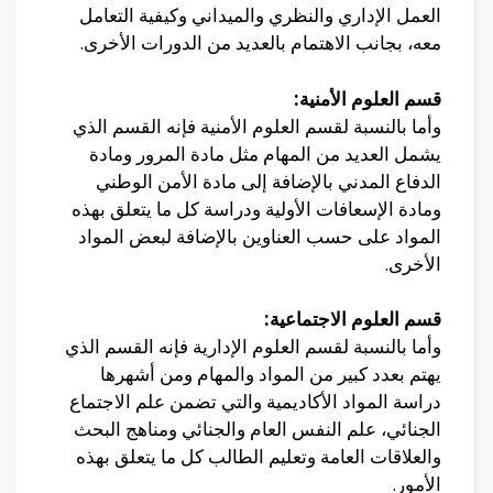
العمل الإداري والنظري والميداني وكيفية التعامل
معه، بجانب الاهتمام بالعديد من الدورات الأخرى.
قسم العلوم الأمنية:
وأما بالنسبة لقسم العلوم الأمنية فإنه القسم الذي
يشمل العديد من المهام مثل مادة المرور ومادة
الدفاع المدني بالإضافة إلى مادة الأمن الوطني
ومادة الإسعافات الأولية ودراسة كل ما يتعلق بهذه
المواد على حسب العناوين بالإضافة لبعض المواد
الأخرى.
قسم العلوم الاجتماعية:
وأما بالنسبة لقسم العلوم الإدارية فإنه القسم الذي
يهتم بعدد كبير من المواد والمهام ومن أشهرها
دراسة المواد الأكاديمية والتي تضمن علم الاجتماع
الجنائي، علم النفس العام والجنائي ومناهج البحث
والعلاقات العامة وتعليم الطالب كل ما يتعلق بهذه
الأمور.