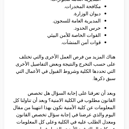
مكافحة المخدرات.
ديوان الوزارة.
المديرية العامة للسجون.
حرس الحدود.
القوات الخاصة للأمن البيئي
قوات أمن المنشآت.
هناك المزيد من فرص العمل الأخرى والتي تختلف
على حسب التخرج والنتيجة وبعض التفاصيل الأخرى
التي تحددها الكلية وشروط القبول في الأعمال التي
سبق ذكرها.
وبعد أن تعرفنا على إجابة السؤال هل تخصص
القانون مطلوب في الكلية الامنية؟ وبعد أن تناولنا كل
المعلومات عن كلية الأمنية نكون بهذا انتهينا من مقال
اليوم والذي عرضنا في إجابة سؤال تخصص القانون
ومعدل الطلب عليه في الكلية وعلى كل المعلومات
عن كلية الملك فهد الأمنية والقبول فيها.