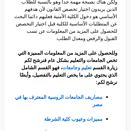
ولكن هناك نصيحة مهمة جدا وهو بالنسبة للطلاب
الذين يريدون اختيار تخصص القانون لأن هدفهم
الأساسي هو دخول الكلية الأمنية فعليهم دائما البحث
عن المتطلبات الأساسية للكلية قبل اختيار التخصص
للحصول على المزيد من المعلومات عن نسب
القبول والرفض ومعدل الطلب.
وللحصول على المزيد من المعلومات المميزة التي
تخص الجامعات والتعليم بشكل عام فنرشح لكم
زيارة القسم
تعليم وجامعات
، فهو القسم الشامل
الذي يحتوي على ما يخص التعليم بالتفصيل، وأيضًا
نرشح لكم:
مصاريف الجامعات الروسية المعترف بها في
مصر
مميزات وعيوب كلية الشرطة