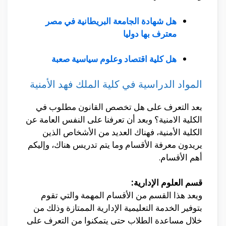
هل شهادة الجامعة البريطانية في مصر
معترف بها دوليا
هل كلية اقتصاد وعلوم سياسية صعبة
المواد الدراسية في كلية الملك فهد الأمنية
بعد التعرف على هل تخصص القانون مطلوب في
الكلية الامنية؟ وبعد أن تعرفنا على النفس العامة عن
الكلية الأمنية، فهناك العديد من الأشخاص الذين
يريدون معرفة الأقسام وما يتم تدريس هناك، وإليكم
أهم الأقسام.
قسم العلوم الإدارية:
ويعد هذا القسم من الأقسام المهمة والتي تقوم
بتوفير الخدمة التعليمية الإدارية الممتازة وذلك من
خلال مساعدة الطلاب حتى يتمكنوا من التعرف على