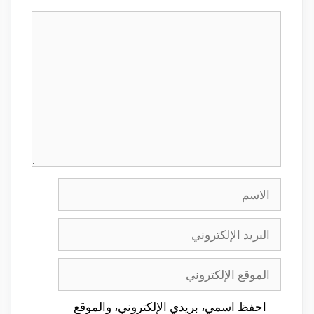
تعليق
الاسم
البريد
الإلكتروني
الموقع
الإلكتروني
احفظ اسمي، بريدي الإلكتروني، والموقع