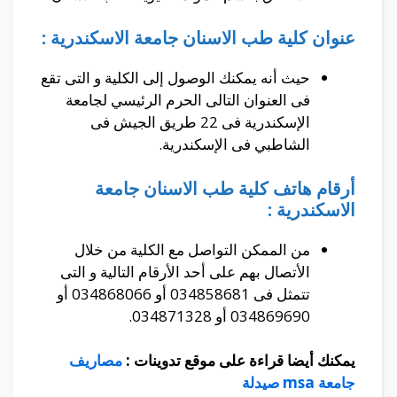
عنوان كلية طب الاسنان جامعة الاسكندرية :
حيث أنه يمكنك الوصول إلى الكلية و التى تقع
فى العنوان التالى الحرم الرئيسي لجامعة
الإسكندرية فى 22 طريق الجيش فى
الشاطبي فى الإسكندرية.
أرقام هاتف كلية طب الاسنان جامعة
الاسكندرية :
من الممكن التواصل مع الكلية من خلال
الأتصال بهم على أحد الأرقام التالية و التى
تتمثل فى 034858681 أو 034868066 أو
034869690 أو 034871328.
يمكنك أيضا قراءة على موقع تدوينات :
مصاريف
جامعة msa صيدلة