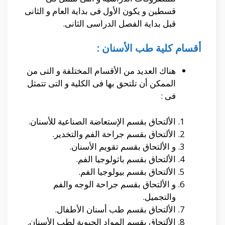
قسطين و يكون الأول فى بداية العام و الثانى
قبل بداية الفصل الدراسى الثانى.
أقسام كلية طب الأسنان :
هناك العديد من الأقسام المختلفة و التى من
الممكن أن تلتحق بها فى الكلية و التى تتمثل
فى :
الألتحاق بقسم الإستعاضة الصناعية للأسنان.
الألتحاق بقسم جراحة الفم والتخدير.
و الألتحاق بقسم تقويم الأسنان.
الألتحاق بقسم باثولوجيا الفم.
الألتحاق بقسم بيولوجيا الفم.
و الألتحاق بقسم جراحة الوجه والفم
والتجميل.
الألتحاق بقسم طب أسنان الأطفال.
الألتحاق بقسم المواد الحيوية لطب الأسنان.