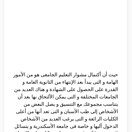
حيث أن أكتمال مشوار التعليم الجامعى هو من الأمور
الهامة و التى يبدأ بعد الإنتهاء من الثانوية العامة و
القدرة على الحصول على الشهادة و هناك العديد من
الجامعات المختلفة و التى يمكن الألتحاق بها بعد أن
يتناسب مجموعك مع التنسيق و يصل البعض من
الأشخاص إلى طب الأسنان و التى تعد أنها من أعلى
الكليات الرائعة و التى يرغب العديد من الأشخاص
الدخول أليها و خاصة فى جامعة الأسكندرية و يتسائل