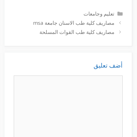
التصنيفات
تعليم وجامعات
مصاريف كلية طب الاسنان جامعة msa
مصاريف كلية طب القوات المسلحة
أضف تعليق
تعليق