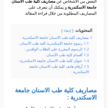
البعض من الأشخاص عن
مصاريف كلية طب الاسنان
جامعة الاسكندرية
و يمكنك أن تتعرف على
المصاريف المطلوبة من خلال قراءة المقالة.
المحتويات
إخفاء
1
مصاريف كلية طب الاسنان جامعة الاسكندرية :
1.1
رسوم جامعة الإسكندرية كلية طب الأسنان :
1.2
الرسوم المقررة على الطلاب الوافدين :
1.3
أقسام كلية طب الأسنان :
1.4
عنوان كلية طب الاسنان جامعة الاسكندرية :
1.5
أرقام هاتف كلية طب الاسنان جامعة
الاسكندرية :
مصاريف كلية طب الاسنان جامعة
الاسكندرية :