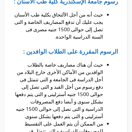
رسوم جامعة الإسكندرية كلية طب الأسنان :
حيث أنه من أجل الألتحاق بكلية طب الأسنان
يجب عليك أن تدفع المصاريف الخاصة و التى
تصل إلى حوالى 1500 جنيه مصرى فى
السنة الدراسية الواحدة.
الرسوم المقررة على الطلاب الوافدين :
حيث أن هناك مصاريف خاصة بالطلاب
الوافدين من الأماكن الأخرى خارج البلاد من
أجل الدراسة فى الجامعة و التى تتمثل فى
دفع رسوم من أجل القيد و التى تصل إلى
حوالى 1500 جنيه أسترلينى و التى يتم دفعها
بشكل سنوى و أيضا دفع المصروفات
الدراسية و التى تصل إلى حوالى 1500 جنيه
أسترلينى و التى يتم دفعها بشكل سنوى.
من الممكن أن يتم العمل على التقسيط
للمصروفات الدراسية و التى تتمثل فى