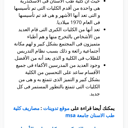
حيث أن كلية طب الأسنان فى الأسكندرية
هى واحدة من أقدم الكليات التى تم تأسيسها
و التى تعد أنها الأشهر و هى قد تم تأسيسها
فى العام 1970 ميلاديا.
تعد أنها من الكليات الكبرى التى قام العديد
من الأشخاص بالتخرج منها و هم أطباء
متميزون فى المجتمع بشكل كبير و لهم مكانة
أجتماعية رائعة و ذلك بسبب نظام التدريس
للطلاب فى الكلية و الذى يعد أنه من الأفضل.
وجود العديد من المدرسين الأكفاء فى جميع
الأقسام ساعد على التحسين من الكلية
بشكل كبير و التميز الذى تتمتع به و هى من
الكليات التى تتمتع بالتطور المستمر فى كل
جديد.
يمكنك أيضا قراءة على
موقع تدوينات
:
مصاريف كلية
طب الاسنان جامعة msa