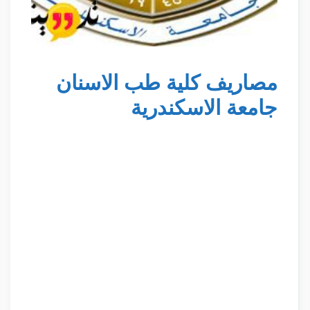
مصاريف كلية طب الاسنان
جامعة الاسكندرية