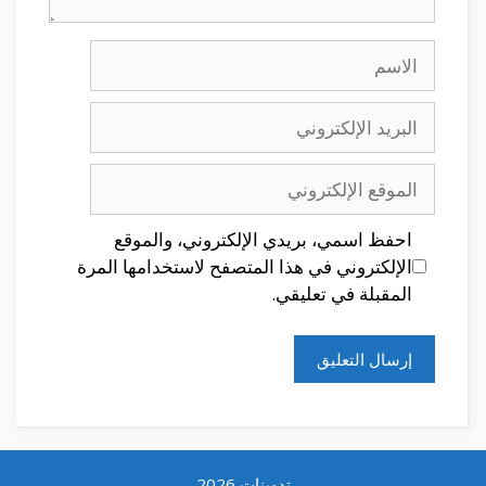
الاسم
البريد
الإلكتروني
الموقع
الإلكتروني
احفظ اسمي، بريدي الإلكتروني، والموقع
الإلكتروني في هذا المتصفح لاستخدامها المرة
المقبلة في تعليقي.
تدوينات 2026