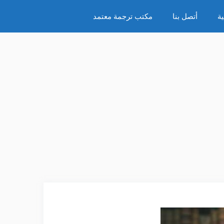
ة
أتصل بنا
مكتب ترجمة معتمد