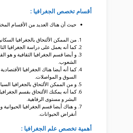
أقسام تخصص الجغرافيا :
حيث أن هناك العديد من الأقسام المختلف
من الممكن الألتحاق بالجغرافيا السكان
كما أنه يعمل على دراسة الجغرافيا التا
و أيضا قسم الجغرافيا الثقافية و هو الق
الشعوب.
كما أنه أيضا هناك الجغرافيا الأقتصادي
السوق و المواصلات.
و من الممكن الألتحاق بالجغرافيا السيا
كما أنه يمكنك الألتحاق بقسم الجغرافي
البشر و مستوى الرفاهية.
و هناك أيضا قسم الجغرافيا الحيوانية و 
أنقراض الحيوانات.
أهمية تخصص علم الجغرافيا :