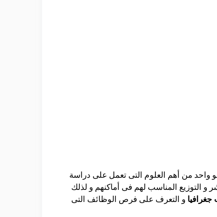
ا هو واحد من أهم العلوم التى تعمل على دراسة
شر و التوزيع المناسب لهم فى أماكنهم و لذلك
 جغرافيا
و التعرف على فرص الوظائف التى