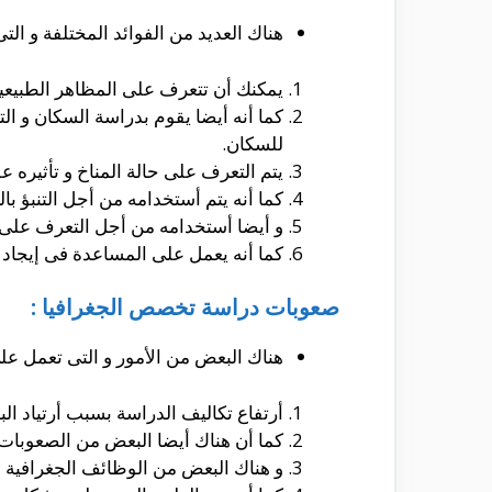
هناك العديد من الفوائد المختلفة و ال
يمكنك أن تتعرف على المظاهر الطبيعية 
كما أنه أيضا يقوم بدراسة السكان و الت
للسكان.
يتم التعرف على حالة المناخ و تأثيره عل
كما أنه يتم أستخدامه من أجل التنبؤ با
و أيضا أستخدامه من أجل التعرف على ث
كما أنه يعمل على المساعدة فى إيجاد م
صعوبات دراسة تخصص الجغرافيا :
هناك البعض من الأمور و التى تعمل على
أرتفاع تكاليف الدراسة بسبب أرتياد ا
كما أن هناك أيضا البعض من الصعوبات 
و هناك البعض من الوظائف الجغرافية و ا