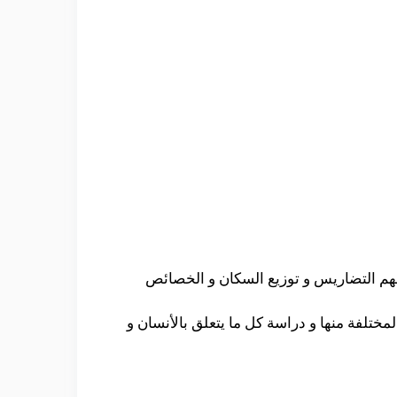
فهم التضاريس و توزيع السكان و الخصائص
مختلفة منها و دراسة كل ما يتعلق بالأنسان و