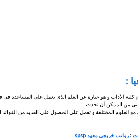
 :
 كلية الأداب و هو عبارة عن العلم الذى يعمل على المساعدة فى 
التى من الممكن أن تحدث.
ل مع العلوم المختلفة و تعمل على الحصول على العديد من الفوائد ال
ات
:
رواتب خريجي معهد spsp