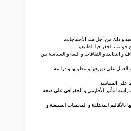
عية و ذلك من أجل سد الأحتياجات.
 جوانب الجغرافيا الطبيعية.
 و التقاليد و الثقافات و اللغة و السياسة بين
و العمل على توزيعها و تنظيمها و دراسة
يا على السياسة.
دراسة التأثير الأقليمى و الجغرافى على صحة
 بالأقاليم المختلفة و المحميات الطبيعية و