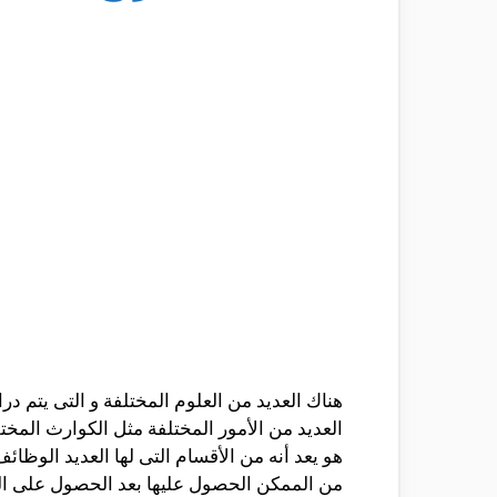
هناك العديد من العلوم المختلفة و التى يتم در
العديد من الأمور المختلفة مثل الكوارث المختلف
هو يعد أنه من الأقسام التى لها العديد الوظ
من الممكن الحصول عليها بعد الحصول على ال