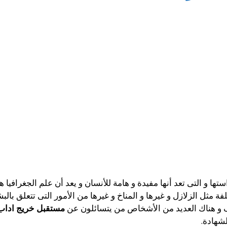
استها و التى تعد أنها مفيدة و هامة للأنسان و يعد أن علم الجغرافي
ة مثل الزلازل و غيرها و المناخ و غيرها من الأمور التى تتعلق بالب
ائف و هناك العديد من الأشخاص من يتسائلون عن
مستقبل خريج اداب
شهادة.