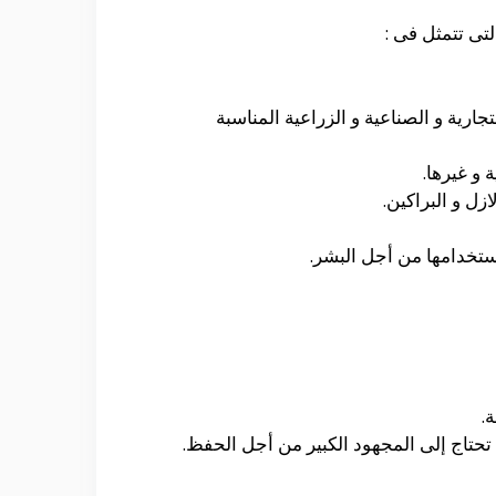
لتى تتمثل فى :
جارية و الصناعية و الزراعية المناسبة
 و غيرها.
زل و البراكين.
أستخدامها من أجل البشر.
.
تحتاج إلى المجهود الكبير من أجل الحفظ.