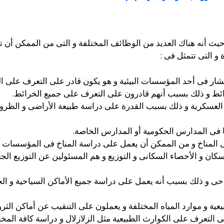
ث أنه هناك العديد من الوظائف المختلفة و التى من الممكن أن تع
و التى تتمثل فى :
 فى أحد المؤسسات البيئية و هو يكون قادر على التعرف على الجغ
ئط و ذلك بسبب أنهم قادرون على التعرف على جميع الخرائط.
العسكرية و ذلك بسبب القدرة على دراسة طبيعة الأراضى و الظرو
فى المدارس الحكومية أو المدارس الخاصة.
 المناخ و من الممكن أن يعمل على دراسة المناخ فى المؤسسات ا
كان و الأحصاء السكانى و التوزيع و هم المسئولين عن التوزيع الجغ
احى و ذلك بسبب أنه يعمل على دراسة جميع الأماكن السياحية و ال
ة و موارد المياه المختلفة و يعملون على التنقيب عن أماكن الثروا
التعرف على الكوارث الطبيعية مثل الزلازلال و دراسة كافة المخاط