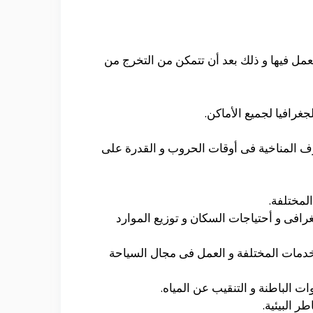
مل فيها و ذلك بعد أن تتمكن من التخرج من
رافيا لجميع الأماكن.
ف المناخية فى أوقات الحروب و القدرة على
لمختلفة.
رافى و أحتياجات السكان و توزيع الموارد
خدمات المختلفة و العمل فى مجال السياحة
ت الباطنة و التنقيب عن المياه.
ر البيئية.