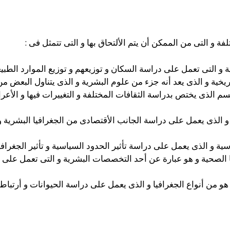
ة و التى من الممكن أن يتم الألتحاق بها و التى تتمثل فى :
ية و التى تعمل على دراسة السكان و توزيعهم و توزيع الموارد الطبي
ريخية و الذى يعد أنه جزء من علوم البشرية و الذى يتناول البعض من
سم الذى يختص بدراسة الثقافات المختلفة و التغييرات فيها و الأعراف
ة و الذى يعمل على دراسة الجانب الأقتصادى من الجغرافيا البشرية 
سية و الذى يعمل على دراسة تأثير الحدود السياسية و تأثير الجغراف
ا الصحية و هو عبارة عن أحد التخصصات البشرية و التى تعمل على 
هو من أنواع الجغرافيا و الذى يعمل على دراسة الحيوانات و أرتباطها