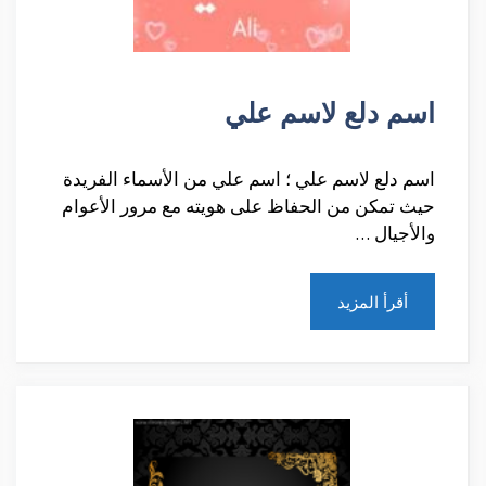
اسم دلع لاسم علي
اسم دلع لاسم علي ؛ اسم علي من الأسماء الفريدة
حيث تمكن من الحفاظ على هويته مع مرور الأعوام
والأجيال …
أقرأ المزيد