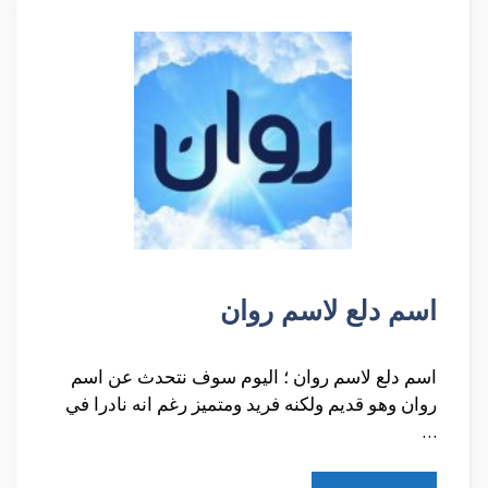
اسم دلع لاسم روان
اسم دلع لاسم روان ؛ اليوم سوف نتحدث عن اسم
روان وهو قديم ولكنه فريد ومتميز رغم انه نادرا في
…