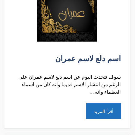
اسم دلع لاسم عمران
سوف نتحدث اليوم عن اسم دلع لاسم عمران على
الرغم من انتشار الاسم قديما وانه كان من اسماء
العظماء وانه …
أقرأ المزيد