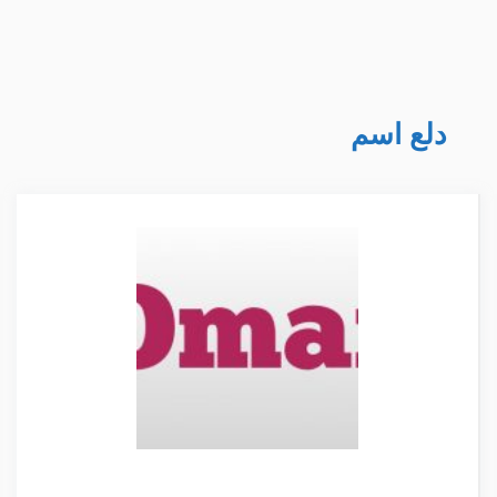
دلع اسم