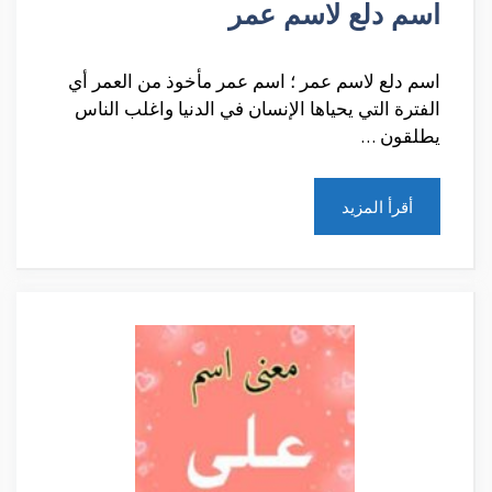
اسم دلع لاسم عمر
اسم دلع لاسم عمر ؛ اسم عمر مأخوذ من العمر أي
الفترة التي يحياها الإنسان في الدنيا واغلب الناس
يطلقون …
أقرأ المزيد