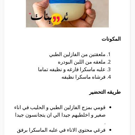
المكونات
ملعقتين من الفازلين الطبي
ملعقه من اللبن البودره
علبه ماسكرا فارغه و نظيفه تماما
فرشاه ماسكرا نظيفه
طريقه التحضير
قومي بمزج الفازلين الطبي و الحليب في اناء
صغير و اخلطيهم جيدا الي ان يتجانسون جيدا
.
فرغي محتوي الاناء في علبه الماسكرا برفق