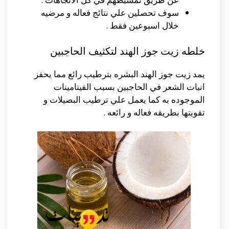
سوف تحصلين علي نتائج فعاله و مرضيه
خلال اسبوعين فقط .
خلطه زيت جوز الهند لتكثيف الحاجبين
يمد زيت جوز الهند البشره بترطيب رائع مما يحفز
انبات الشعر في الحاجبين بسبب الفيتامينات
الموجوده به كما يعمل علي ترطيب البصيلات و
تقويتها بطريقه فعاله و رائعه .