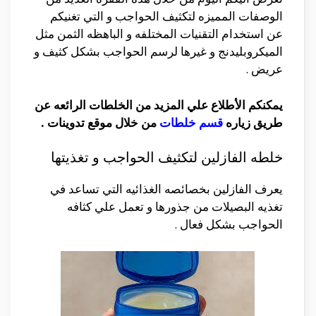
الوصفات المميزه لتكثيف الحواجب و التي تغنيكم
عن استخدام التقنيات المختلفه و الباهظه الثمن مثل
الميكروبليدنج و غيرها لرسم الحواجب بشكل كثيف و
عريض .
يمكنكم الأطلاع علي المزيد من الخلطات الرائعه عن
طريق زياره
قسم خلطات
من خلال موقع تدوينات .
خلطه الفازلين لتكثيف الحواجب و تغذيتها
يعرف الفازلين بخصائصه الغذائيه التي تساعد في
تغذيه البصيلات من جذورها و تعمل علي كثافه
الحواجب بشكل فعال .