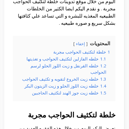
اليوم من خلال موقع تدوينات خلطة لتكثيف الحواجب
مجربة . و نقدم اليكم ايضا الكثير من الخلطات
الطبيعيه المغذيه للبشره و التي تساعد علي كثافتها
بشكل سريع و صوره طبيعيه .
المحتويات
إخفاء
1
خلطة لتكثيف الحواجب مجربة
1.1
خلطه الفازلين لتكثيف الحواجب و تغذيتها
1.2
خلطه القرنفل و زيت اللوز الحلو لرسم
الحواجب
1.3
خلطه زيت الخروع لتقويه و تكثيف الحواجب
1.4
خلطه زيت اللوز الحلو و زيت الزيتون البكر
1.5
خلطه زيت جوز الهند لتكثيف الحاجبين
خلطة لتكثيف الحواجب مجربة
نعرض اليكم اليوم من خلال هذه الفقره العديد من