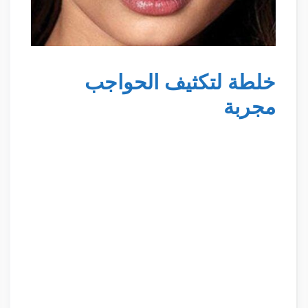
خلطة لتكثيف الحواجب
مجربة