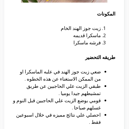
المكونات
زيت جوز الهند الخام
ماسكرا قديمه
فرشه ماسكرا
طريقه التحضير
ضعي زيت جوز الهند في علبه الماسكرا او
من الممكن الاستغناء عن هذه الخطوه .
طبقي الزيت علي الحاجبين عن طريق
تمشيطهم جيدا يوميا .
قومي بوضع الزيت علي الحاجبين قبل النوم و
غسلهم صباحا .
احصلي علي نتائج مميزه في خلال اسبوعين
فقط .