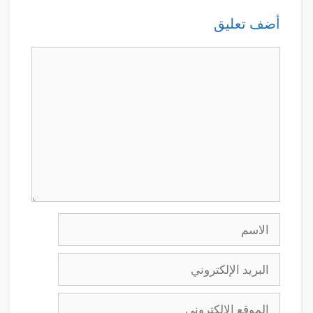
أضف تعليق
تعليق
الاسم
البريد
الإلكتروني
الموقع