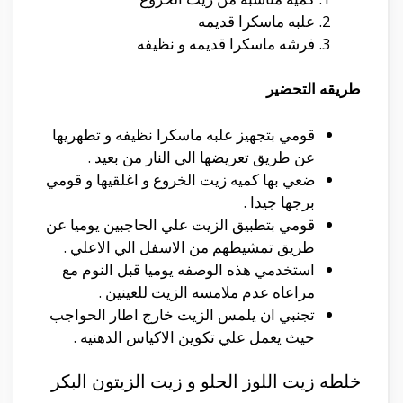
علبه ماسكرا قديمه
فرشه ماسكرا قديمه و نظيفه
طريقه التحضير
قومي بتجهيز علبه ماسكرا نظيفه و تطهريها
عن طريق تعريضها الي النار من بعيد .
ضعي بها كميه زيت الخروع و اغلقيها و قومي
برجها جيدا .
قومي بتطبيق الزيت علي الحاجبين يوميا عن
طريق تمشيطهم من الاسفل الي الاعلي .
استخدمي هذه الوصفه يوميا قبل النوم مع
مراعاه عدم ملامسه الزيت للعينين .
تجنبي ان يلمس الزيت خارج اطار الحواجب
حيث يعمل علي تكوين الاكياس الدهنيه .
خلطه زيت اللوز الحلو و زيت الزيتون البكر