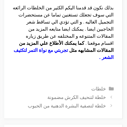
بذلك نكون قد قدمنا اليكم الكثير من الخلطات الرائعه
التي سوف تجعلك تستغنين تماما عن مستحضرات
التجميل الغاليه . و التي تؤدي الي تساقط شعر
الحاجبين ايضا . يمكنك ايضا متايعه المزيد من
المقالات المتنوعه و المختلفه عن طريق زياره
اقسام موقعنا .
كما يمكنك الأطلاع علي المزيد من
المقالات المشابهه مثل
تجربتي مع نواة التمر لتكثيف
الشعر
.
التصنيفات
خلطات
خلطة لتنحيف الكرش مضمونة
خلطة لتصفية البشرة الدهنية من الحبوب