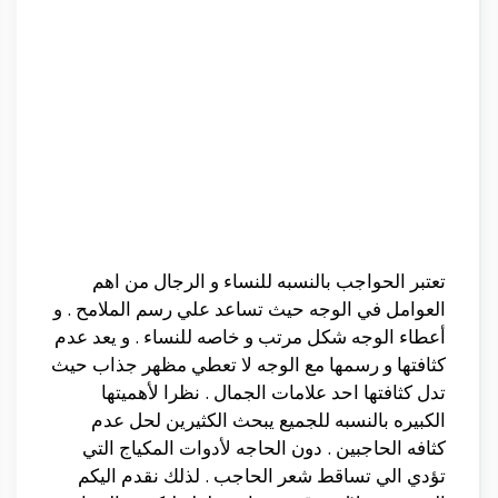
تعتبر الحواجب بالنسبه للنساء و الرجال من اهم
العوامل في الوجه حيث تساعد علي رسم الملامح . و
أعطاء الوجه شكل مرتب و خاصه للنساء . و يعد عدم
كثافتها و رسمها مع الوجه لا تعطي مظهر جذاب حيث
تدل كثافتها احد علامات الجمال . نظرا لأهميتها
الكبيره بالنسبه للجميع يبحث الكثيرين لحل عدم
كثافه الحاجبين . دون الحاجه لأدوات المكياج التي
تؤدي الي تساقط شعر الحاجب . لذلك نقدم اليكم